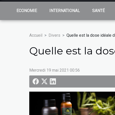
ECONOMIE
INTERNATIONAL
SANTÉ
Accueil
Divers
Quelle est la dose idéale 
Quelle est la do
Mercredi 19 mai 2021 00:56