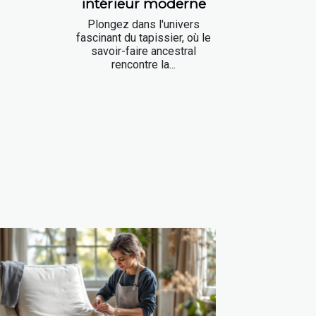
intérieur moderne
Plongez dans l'univers
fascinant du tapissier, où le
savoir-faire ancestral
rencontre la...