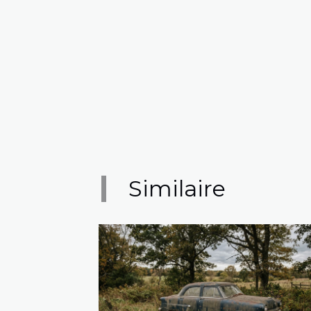
Similaire