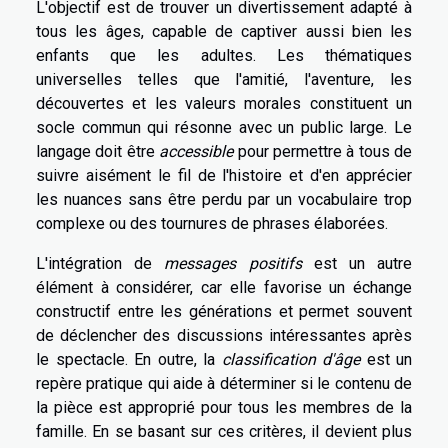
L'objectif est de trouver un divertissement adapté à
tous les âges, capable de captiver aussi bien les
enfants que les adultes. Les thématiques
universelles telles que l'amitié, l'aventure, les
découvertes et les valeurs morales constituent un
socle commun qui résonne avec un public large. Le
langage doit être
accessible
pour permettre à tous de
suivre aisément le fil de l'histoire et d'en apprécier
les nuances sans être perdu par un vocabulaire trop
complexe ou des tournures de phrases élaborées.
L'intégration de
messages positifs
est un autre
élément à considérer, car elle favorise un échange
constructif entre les générations et permet souvent
de déclencher des discussions intéressantes après
le spectacle. En outre, la
classification d'âge
est un
repère pratique qui aide à déterminer si le contenu de
la pièce est approprié pour tous les membres de la
famille. En se basant sur ces critères, il devient plus