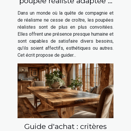
poupée réaliste adaptée à
vos besoins ?
Dans un monde où la quête de compagnie et
de réalisme ne cesse de croître, les poupées
réalistes sont de plus en plus convoitées.
Elles offrent une présence presque humaine et
sont capables de satisfaire divers besoins,
qu'ils soient affectifs, esthétiques ou autres.
Cet écrit propose de guider...
Guide d'achat : critères