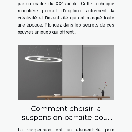
par un maître du XXᵉ siècle. Cette technique
singulière permet d’explorer autrement la
créativité et l’inventivité qui ont marqué toute
une époque. Plongez dans les secrets de ces
œuvres uniques qui offrent...
Comment choisir la
suspension parfaite pour
chaque espace de votre
La suspension est un élément-clé pour