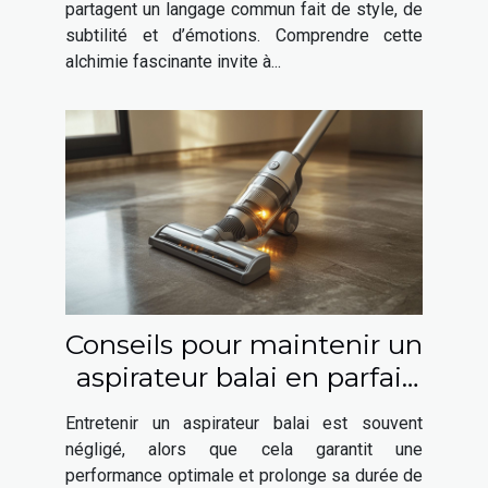
partagent un langage commun fait de style, de
subtilité et d’émotions. Comprendre cette
alchimie fascinante invite à...
Conseils pour maintenir un
aspirateur balai en parfait
état
Entretenir un aspirateur balai est souvent
négligé, alors que cela garantit une
performance optimale et prolonge sa durée de