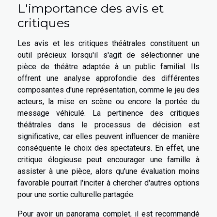
L'importance des avis et
critiques
Les avis et les critiques théâtrales constituent un
outil précieux lorsqu'il s'agit de sélectionner une
pièce de théâtre adaptée à un public familial. Ils
offrent une analyse approfondie des différentes
composantes d'une représentation, comme le jeu des
acteurs, la mise en scène ou encore la portée du
message véhiculé. La pertinence des critiques
théâtrales dans le processus de décision est
significative, car elles peuvent influencer de manière
conséquente le choix des spectateurs. En effet, une
critique élogieuse peut encourager une famille à
assister à une pièce, alors qu'une évaluation moins
favorable pourrait l'inciter à chercher d'autres options
pour une sortie culturelle partagée.
Pour avoir un panorama complet, il est recommandé