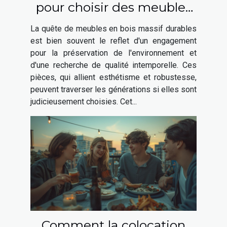
pour choisir des meubles
en bois massif durables
La quête de meubles en bois massif durables
est bien souvent le reflet d'un engagement
pour la préservation de l'environnement et
d'une recherche de qualité intemporelle. Ces
pièces, qui allient esthétisme et robustesse,
peuvent traverser les générations si elles sont
judicieusement choisies. Cet...
Comment la colocation