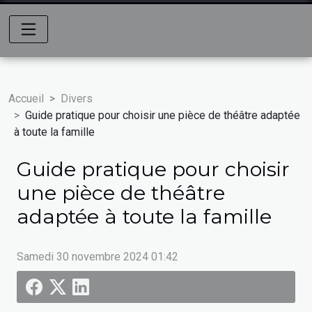
Accueil
Divers
Guide pratique pour choisir une pièce de théâtre adaptée
à toute la famille
Guide pratique pour choisir
une pièce de théâtre
adaptée à toute la famille
Samedi 30 novembre 2024 01:42