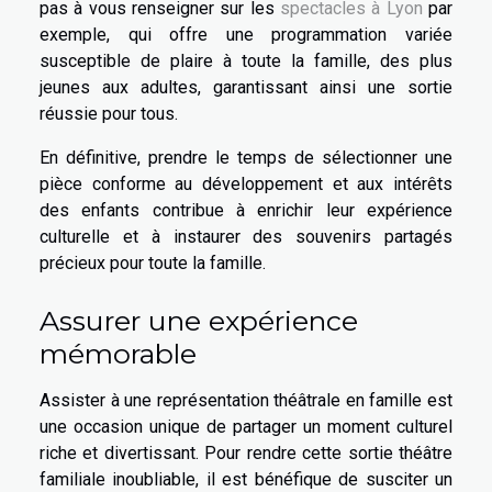
pas à vous renseigner sur les
spectacles à Lyon
par
exemple, qui offre une programmation variée
susceptible de plaire à toute la famille, des plus
jeunes aux adultes, garantissant ainsi une sortie
réussie pour tous.
En définitive, prendre le temps de sélectionner une
pièce conforme au développement et aux intérêts
des enfants contribue à enrichir leur expérience
culturelle et à instaurer des souvenirs partagés
précieux pour toute la famille.
Assurer une expérience
mémorable
Assister à une représentation théâtrale en famille est
une occasion unique de partager un moment culturel
riche et divertissant. Pour rendre cette sortie théâtre
familiale inoubliable, il est bénéfique de susciter un