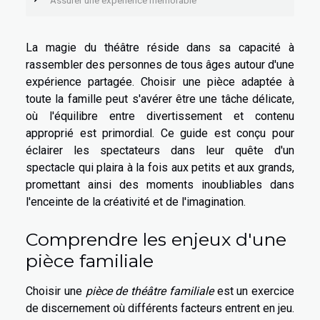
Assurer une expérience mémorable
La magie du théâtre réside dans sa capacité à
rassembler des personnes de tous âges autour d'une
expérience partagée. Choisir une pièce adaptée à
toute la famille peut s'avérer être une tâche délicate,
où l'équilibre entre divertissement et contenu
approprié est primordial. Ce guide est conçu pour
éclairer les spectateurs dans leur quête d'un
spectacle qui plaira à la fois aux petits et aux grands,
promettant ainsi des moments inoubliables dans
l'enceinte de la créativité et de l'imagination.
Comprendre les enjeux d'une
pièce familiale
Choisir une
pièce de théâtre familiale
est un exercice
de discernement où différents facteurs entrent en jeu.