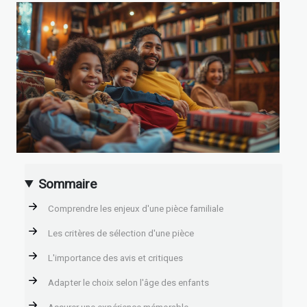
Sommaire
Comprendre les enjeux d'une pièce familiale
Les critères de sélection d'une pièce
L'importance des avis et critiques
Adapter le choix selon l'âge des enfants