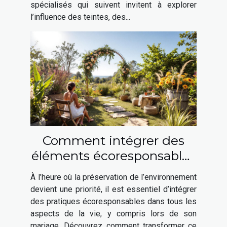
spécialisés qui suivent invitent à explorer
l’influence des teintes, des...
Comment intégrer des
éléments écoresponsables
à votre mariage ?
À l’heure où la préservation de l’environnement
devient une priorité, il est essentiel d’intégrer
des pratiques écoresponsables dans tous les
aspects de la vie, y compris lors de son
mariage. Découvrez comment transformer ce