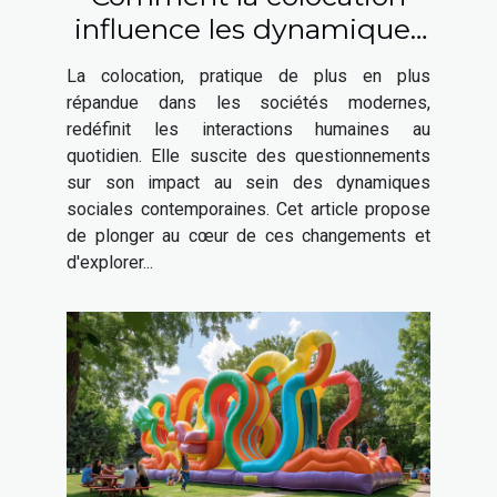
influence les dynamiques
sociales contemporaines
La colocation, pratique de plus en plus
répandue dans les sociétés modernes,
redéfinit les interactions humaines au
quotidien. Elle suscite des questionnements
sur son impact au sein des dynamiques
sociales contemporaines. Cet article propose
de plonger au cœur de ces changements et
d'explorer...