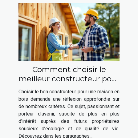
Comment choisir le
meilleur constructeur pour
votre maison en bois ?
Choisir le bon constructeur pour une maison en
bois demande une réflexion approfondie sur
de nombreux critères. Ce sujet, passionnant et
porteur d’avenir, suscite de plus en plus
d’intérêt auprès des futurs propriétaires
soucieux d’écologie et de qualité de vie.
Découvrez dans les paragraphes...