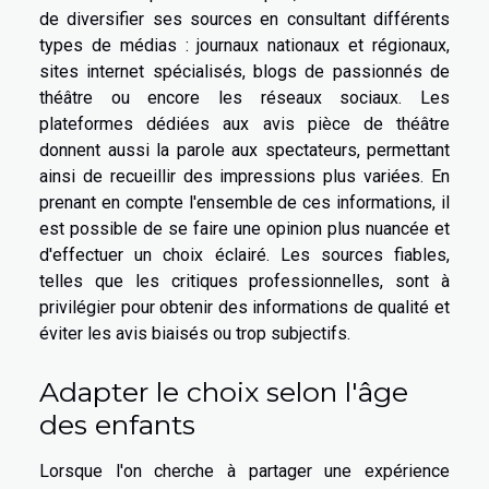
de diversifier ses sources en consultant différents
types de médias : journaux nationaux et régionaux,
sites internet spécialisés, blogs de passionnés de
théâtre ou encore les réseaux sociaux. Les
plateformes dédiées aux avis pièce de théâtre
donnent aussi la parole aux spectateurs, permettant
ainsi de recueillir des impressions plus variées. En
prenant en compte l'ensemble de ces informations, il
est possible de se faire une opinion plus nuancée et
d'effectuer un choix éclairé. Les sources fiables,
telles que les critiques professionnelles, sont à
privilégier pour obtenir des informations de qualité et
éviter les avis biaisés ou trop subjectifs.
Adapter le choix selon l'âge
des enfants
Lorsque l'on cherche à partager une expérience