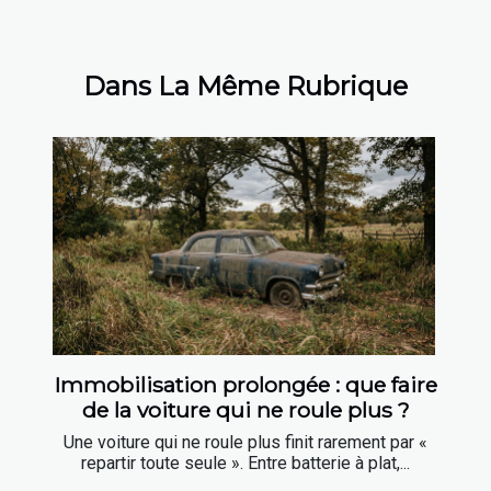
Dans La Même Rubrique
Immobilisation prolongée : que faire
de la voiture qui ne roule plus ?
Une voiture qui ne roule plus finit rarement par «
repartir toute seule ». Entre batterie à plat,...