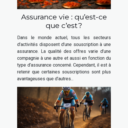
Assurance vie : qu’est-ce
que c’est ?
Dans le monde actuel, tous les secteurs
d’activités disposent d’une souscription à une
assurance. La qualité des offres varie d’une
compagnie à une autre et aussi en fonction du
type d’assurance concerné. Cependant, il est à
retenir que certaines souscriptions sont plus
avantageuses que d’autres...