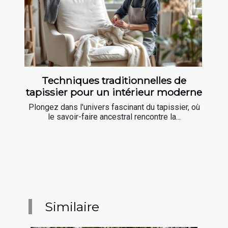
Techniques traditionnelles de
tapissier pour un intérieur moderne
Plongez dans l'univers fascinant du tapissier, où
le savoir-faire ancestral rencontre la...
Similaire