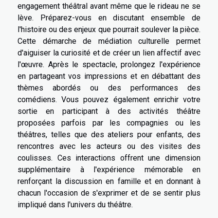
engagement théâtral avant même que le rideau ne se
lève. Préparez-vous en discutant ensemble de
l'histoire ou des enjeux que pourrait soulever la pièce.
Cette démarche de médiation culturelle permet
d'aiguiser la curiosité et de créer un lien affectif avec
l'œuvre. Après le spectacle, prolongez l'expérience
en partageant vos impressions et en débattant des
thèmes abordés ou des performances des
comédiens. Vous pouvez également enrichir votre
sortie en participant à des activités théâtre
proposées parfois par les compagnies ou les
théâtres, telles que des ateliers pour enfants, des
rencontres avec les acteurs ou des visites des
coulisses. Ces interactions offrent une dimension
supplémentaire à l'expérience mémorable en
renforçant la discussion en famille et en donnant à
chacun l'occasion de s'exprimer et de se sentir plus
impliqué dans l'univers du théâtre.