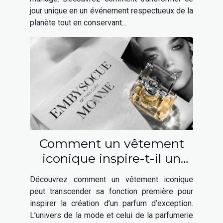
jour unique en un événement respectueux de la
planète tout en conservant...
Comment un vêtement
iconique inspire-t-il un
parfum élégant ?
Découvrez comment un vêtement iconique
peut transcender sa fonction première pour
inspirer la création d’un parfum d’exception.
L’univers de la mode et celui de la parfumerie