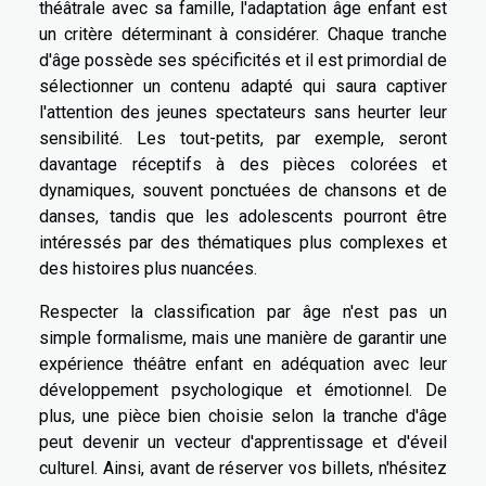
théâtrale avec sa famille, l'adaptation âge enfant est
un critère déterminant à considérer. Chaque tranche
d'âge possède ses spécificités et il est primordial de
sélectionner un contenu adapté qui saura captiver
l'attention des jeunes spectateurs sans heurter leur
sensibilité. Les tout-petits, par exemple, seront
davantage réceptifs à des pièces colorées et
dynamiques, souvent ponctuées de chansons et de
danses, tandis que les adolescents pourront être
intéressés par des thématiques plus complexes et
des histoires plus nuancées.
Respecter la classification par âge n'est pas un
simple formalisme, mais une manière de garantir une
expérience théâtre enfant en adéquation avec leur
développement psychologique et émotionnel. De
plus, une pièce bien choisie selon la tranche d'âge
peut devenir un vecteur d'apprentissage et d'éveil
culturel. Ainsi, avant de réserver vos billets, n'hésitez