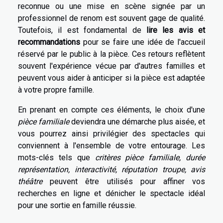
reconnue ou une mise en scène signée par un
professionnel de renom est souvent gage de qualité.
Toutefois, il est fondamental de
lire les avis et
recommandations
pour se faire une idée de l'accueil
réservé par le public à la pièce. Ces retours reflètent
souvent l'expérience vécue par d'autres familles et
peuvent vous aider à anticiper si la pièce est adaptée
à votre propre famille.
En prenant en compte ces éléments, le choix d'une
pièce familiale
deviendra une démarche plus aisée, et
vous pourrez ainsi privilégier des spectacles qui
conviennent à l'ensemble de votre entourage. Les
mots-clés tels que
critères pièce familiale, durée
représentation, interactivité, réputation troupe, avis
théâtre
peuvent être utilisés pour affiner vos
recherches en ligne et dénicher le spectacle idéal
pour une sortie en famille réussie.