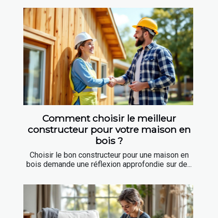
Comment choisir le meilleur
constructeur pour votre maison en
bois ?
Choisir le bon constructeur pour une maison en
bois demande une réflexion approfondie sur de...