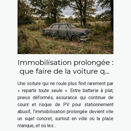
Immobilisation prolongée :
que faire de la voiture qui
ne roule plus ?
Une voiture qui ne roule plus finit rarement par
« repartir toute seule ». Entre batterie à plat,
pneus déformés, assurance qui continue de
courir et risque de PV pour stationnement
abusif, l’immobilisation prolongée devient vite
un sujet concret, surtout en ville où la place
manque, et où les...