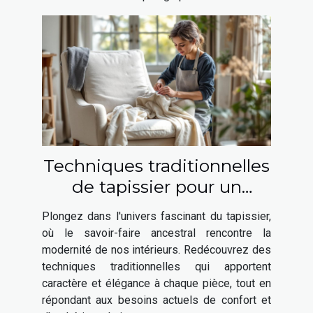
Techniques traditionnelles
de tapissier pour un
intérieur moderne
Plongez dans l'univers fascinant du tapissier,
où le savoir-faire ancestral rencontre la
modernité de nos intérieurs. Redécouvrez des
techniques traditionnelles qui apportent
caractère et élégance à chaque pièce, tout en
répondant aux besoins actuels de confort et