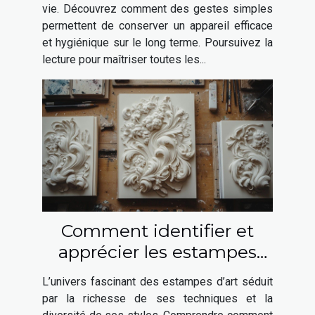
vie. Découvrez comment des gestes simples
permettent de conserver un appareil efficace
et hygiénique sur le long terme. Poursuivez la
lecture pour maîtriser toutes les...
Comment identifier et
apprécier les estampes
d'art ?
L’univers fascinant des estampes d’art séduit
par la richesse de ses techniques et la