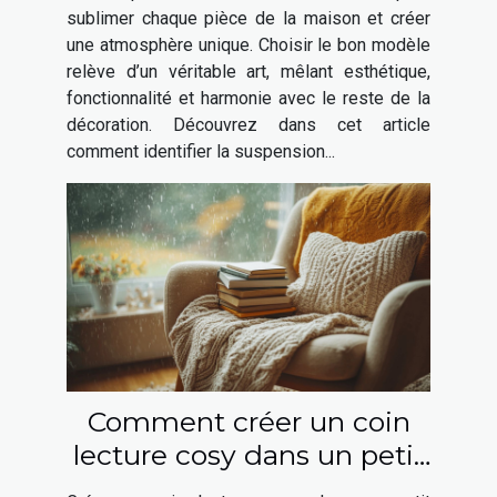
maison ?
sublimer chaque pièce de la maison et créer
une atmosphère unique. Choisir le bon modèle
relève d’un véritable art, mêlant esthétique,
fonctionnalité et harmonie avec le reste de la
décoration. Découvrez dans cet article
comment identifier la suspension...
Comment créer un coin
lecture cosy dans un petit
espace