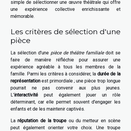
simple de sélectionner une œuvre théâtrale qui offre
une expérience collective enrichissante et
mémorable.
Les critères de sélection d'une
pièce
La sélection d'une
pièce de théâtre familiale
doit se
faire de manière réfléchie pour assurer une
expérience agréable à tous les membres de la
famille. Parmi les critères à considérer, la
durée de la
représentation
est primordiale ; une pièce trop longue
pourrait ne pas convenir aux plus jeunes.
L'
interactivité
peut également jouer un rôle
déterminant, car elle permet souvent d'engager les
enfants et de les maintenir captivés.
La
réputation de la troupe
ou du metteur en scène
peut également orienter votre choix. Une troupe