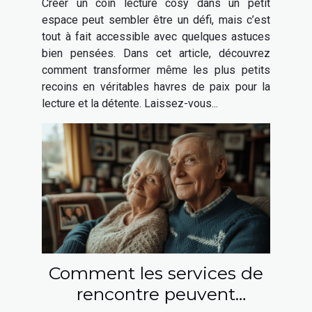
Créer un coin lecture cosy dans un petit
espace peut sembler être un défi, mais c’est
tout à fait accessible avec quelques astuces
bien pensées. Dans cet article, découvrez
comment transformer même les plus petits
recoins en véritables havres de paix pour la
lecture et la détente. Laissez-vous...
Comment les services de
rencontre peuvent