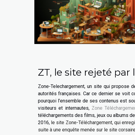
ZT, le site rejeté par
Zone-Telechargement, un site qui propose de
autorités françaises. Car ce dernier se voit 
pourquoi l’ensemble de ses contenus est soum
visiteurs et internautes,
Zone Téléchargeme
téléchargements des films, jeux ou albums d
2016,
le site Zone-Téléchargement, qui enregi
suite à une enquête menée sur le site corsair