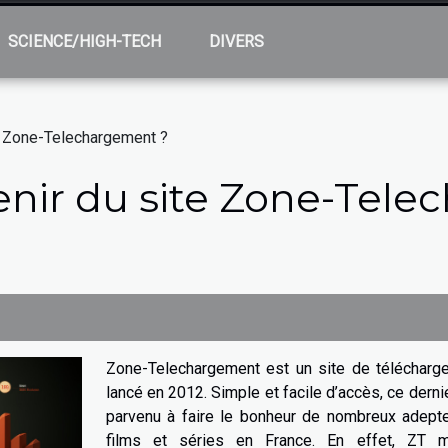
SCIENCE/HIGH-TECH
DIVERS
te Zone-Telechargement ?
enir du site Zone-Tel
Zone-Telechargement est un site de télécharg
lancé en 2012. Simple et facile d’accès, ce derni
parvenu à faire le bonheur de nombreux adept
films et séries en France. En effet, ZT 