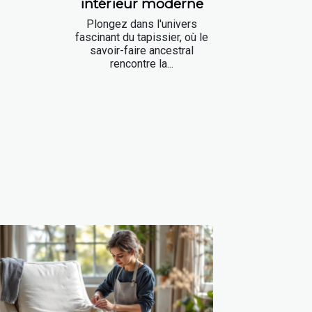
intérieur moderne
Plongez dans l'univers
fascinant du tapissier, où le
savoir-faire ancestral
rencontre la...