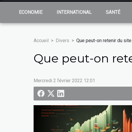
ECONOMIE
INTERNATIONAL
SANTÉ
Accueil
Divers
Que peut-on retenir du si
Que peut-on ret
Mercredi 2 février 2022 12:01