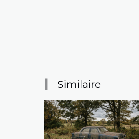
Similaire