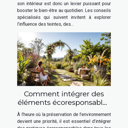
son intérieur est donc un levier puissant pour
booster le bien-être au quotidien. Les conseils
spécialisés qui suivent invitent à explorer
l’influence des teintes, des...
Comment intégrer des
éléments écoresponsables
à votre mariage ?
À l’heure où la préservation de l’environnement
devient une priorité, il est essentiel d’intégrer