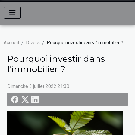
Accueil
Divers
Pourquoi investir dans l’immobilier ?
Pourquoi investir dans
l’immobilier ?
Dimanche 3 juillet 2022 21:30