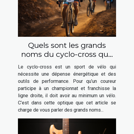
Quels sont les grands
noms du cyclo-cross que
vous pouvez choisir ?
Le cyclo-cross est un sport de vélo qui
nécessite une dépense énergétique et des
outils de performance. Pour qu’un coureur
participe à un championnat et franchisse la
ligne droite, il doit avoir au minimum un vélo.
C’est dans cette optique que cet article se
charge de vous parler des grands noms...