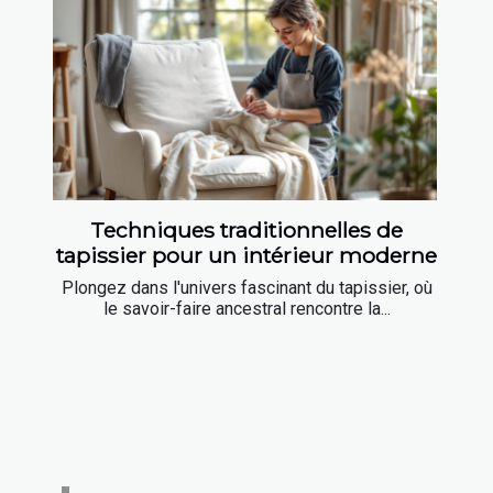
Techniques traditionnelles de
tapissier pour un intérieur moderne
Plongez dans l'univers fascinant du tapissier, où
le savoir-faire ancestral rencontre la...