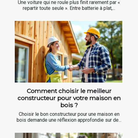
Une voiture qui ne roule plus finit rarement par «
repartir toute seule ». Entre batterie à plat,...
Comment choisir le meilleur
constructeur pour votre maison en
bois ?
Choisir le bon constructeur pour une maison en
bois demande une réflexion approfondie sur de...