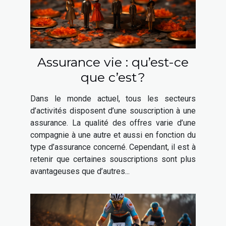
Assurance vie : qu’est-ce
que c’est ?
Dans le monde actuel, tous les secteurs
d’activités disposent d’une souscription à une
assurance. La qualité des offres varie d’une
compagnie à une autre et aussi en fonction du
type d’assurance concerné. Cependant, il est à
retenir que certaines souscriptions sont plus
avantageuses que d’autres...