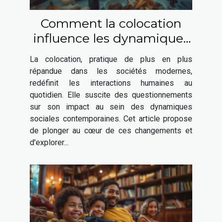
Comment la colocation
influence les dynamiques
sociales contemporaines
La colocation, pratique de plus en plus
répandue dans les sociétés modernes,
redéfinit les interactions humaines au
quotidien. Elle suscite des questionnements
sur son impact au sein des dynamiques
sociales contemporaines. Cet article propose
de plonger au cœur de ces changements et
d'explorer...