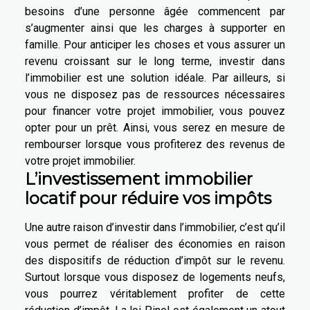
besoins d’une personne âgée commencent par
s’augmenter ainsi que les charges à supporter en
famille. Pour anticiper les choses et vous assurer un
revenu croissant sur le long terme, investir dans
l’immobilier est une solution idéale. Par ailleurs, si
vous ne disposez pas de ressources nécessaires
pour financer votre projet immobilier, vous pouvez
opter pour un prêt. Ainsi, vous serez en mesure de
rembourser lorsque vous profiterez des revenus de
votre projet immobilier.
L’investissement immobilier
locatif pour réduire vos impôts
Une autre raison d’investir dans l’immobilier, c’est qu’il
vous permet de réaliser des économies en raison
des dispositifs de réduction d’impôt sur le revenu.
Surtout lorsque vous disposez de logements neufs,
vous pourrez véritablement profiter de cette