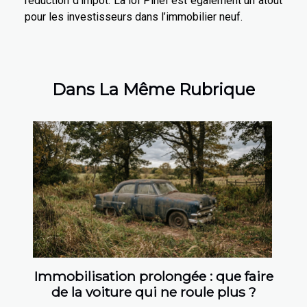
réduction d’impôt. La loi Pinel est également un atout
pour les investisseurs dans l’immobilier neuf.
Dans La Même Rubrique
Immobilisation prolongée : que faire
de la voiture qui ne roule plus ?