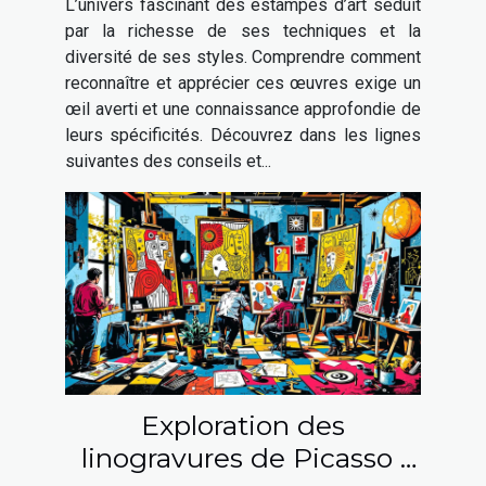
L’univers fascinant des estampes d’art séduit
par la richesse de ses techniques et la
diversité de ses styles. Comprendre comment
reconnaître et apprécier ces œuvres exige un
œil averti et une connaissance approfondie de
leurs spécificités. Découvrez dans les lignes
suivantes des conseils et...
Exploration des
linogravures de Picasso :