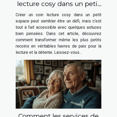
lecture cosy dans un petit
espace
Créer un coin lecture cosy dans un petit
espace peut sembler être un défi, mais c’est
tout à fait accessible avec quelques astuces
bien pensées. Dans cet article, découvrez
comment transformer même les plus petits
recoins en véritables havres de paix pour la
lecture et la détente. Laissez-vous...
Comment les services de