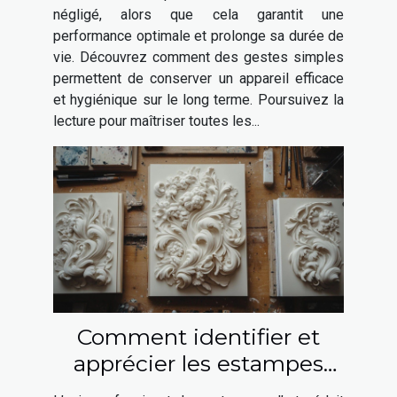
négligé, alors que cela garantit une
performance optimale et prolonge sa durée de
vie. Découvrez comment des gestes simples
permettent de conserver un appareil efficace
et hygiénique sur le long terme. Poursuivez la
lecture pour maîtriser toutes les...
Comment identifier et
apprécier les estampes
d'art ?