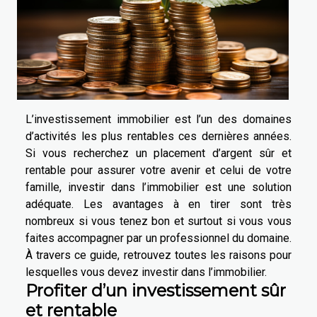
L’investissement immobilier est l’un des domaines
d’activités les plus rentables ces dernières années.
Si vous recherchez un placement d’argent sûr et
rentable pour assurer votre avenir et celui de votre
famille, investir dans l’immobilier est une solution
adéquate. Les avantages à en tirer sont très
nombreux si vous tenez bon et surtout si vous vous
faites accompagner par un professionnel du domaine.
À travers ce guide, retrouvez toutes les raisons pour
lesquelles vous devez investir dans l’immobilier.
Profiter d’un investissement sûr
et rentable