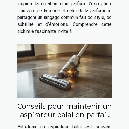
inspirer la création d’un parfum d’exception.
L’univers de la mode et celui de la parfumerie
partagent un langage commun fait de style, de
subtilité et d’émotions. Comprendre cette
alchimie fascinante invite à...
Conseils pour maintenir un
aspirateur balai en parfait
état
Entretenir un aspirateur balai est souvent