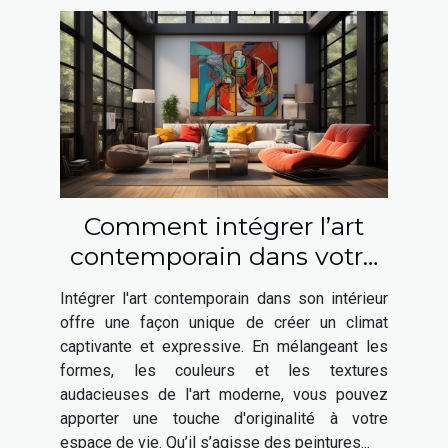
Comment intégrer l’art
contemporain dans votre
intérieur ?
Intégrer l'art contemporain dans son intérieur
offre une façon unique de créer un climat
captivante et expressive. En mélangeant les
formes, les couleurs et les textures
audacieuses de l'art moderne, vous pouvez
apporter une touche d'originalité à votre
espace de vie. Qu’il s’agisse des peintures...