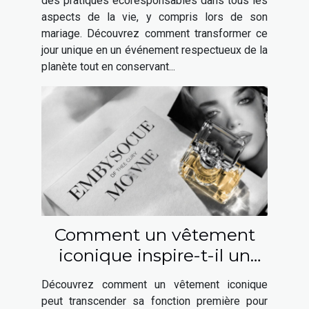
des pratiques écoresponsables dans tous les
aspects de la vie, y compris lors de son
mariage. Découvrez comment transformer ce
jour unique en un événement respectueux de la
planète tout en conservant...
Comment un vêtement
iconique inspire-t-il un
parfum élégant ?
Découvrez comment un vêtement iconique
peut transcender sa fonction première pour