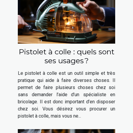
Pistolet à colle : quels sont
ses usages ?
Le pistolet à colle est un outil simple et très
pratique qui aide à faire diverses choses. Il
permet de faire plusieurs choses chez soi
sans demander l’aide d’un spécialiste en
bricolage. Il est donc important d’en disposer
chez soi. Vous désirez vous procurer un
pistolet à colle, mais vous ne...