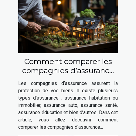
Comment comparer les
compagnies d’assurance
habitation ?
Les compagnies d’assurance assurent la
protection de vos biens. Il existe plusieurs
types d’assurance : assurance habitation ou
immobilier, assurance auto, assurance santé,
assurance éducation et bien d’autres. Dans cet
article, vous allez découvrir comment
comparer les compagnies d’assurance...