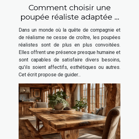
Comment choisir une
poupée réaliste adaptée à
vos besoins ?
Dans un monde où la quête de compagnie et
de réalisme ne cesse de croître, les poupées
réalistes sont de plus en plus convoitées.
Elles offrent une présence presque humaine et
sont capables de satisfaire divers besoins,
qu'ils soient affectifs, esthétiques ou autres.
Cet écrit propose de guider...