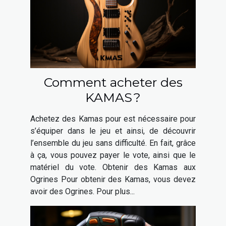
Comment acheter des
KAMAS ?
Achetez des Kamas pour est nécessaire pour
s’équiper dans le jeu et ainsi, de découvrir
l’ensemble du jeu sans difficulté. En fait, grâce
à ça, vous pouvez payer le vote, ainsi que le
matériel du vote. Obtenir des Kamas aux
Ogrines Pour obtenir des Kamas, vous devez
avoir des Ogrines. Pour plus...