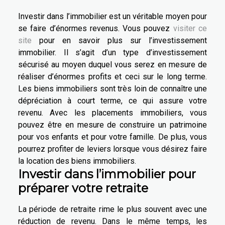
Investir dans l’immobilier est un véritable moyen pour
se faire d’énormes revenus. Vous pouvez
visiter ce
site
pour en savoir plus sur l’investissement
immobilier. Il s’agit d’un type d’investissement
sécurisé au moyen duquel vous serez en mesure de
réaliser d’énormes profits et ceci sur le long terme.
Les biens immobiliers sont très loin de connaître une
dépréciation à court terme, ce qui assure votre
revenu. Avec les placements immobiliers, vous
pouvez être en mesure de construire un patrimoine
pour vos enfants et pour votre famille. De plus, vous
pourrez profiter de leviers lorsque vous désirez faire
la location des biens immobiliers.
Investir dans l’immobilier pour
préparer votre retraite
La période de retraite rime le plus souvent avec une
réduction de revenu. Dans le même temps, les