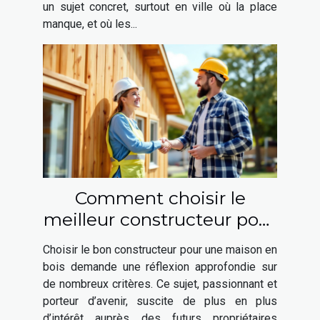
un sujet concret, surtout en ville où la place
manque, et où les...
Comment choisir le
meilleur constructeur pour
votre maison en bois ?
Choisir le bon constructeur pour une maison en
bois demande une réflexion approfondie sur
de nombreux critères. Ce sujet, passionnant et
porteur d’avenir, suscite de plus en plus
d’intérêt auprès des futurs propriétaires