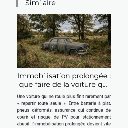
Similaire
Immobilisation prolongée :
que faire de la voiture qui
ne roule plus ?
Une voiture qui ne roule plus finit rarement par
« repartir toute seule ». Entre batterie à plat,
pneus déformés, assurance qui continue de
courir et risque de PV pour stationnement
abusif, l’immobilisation prolongée devient vite