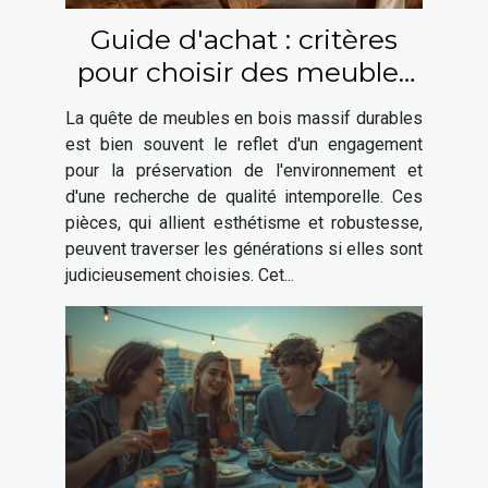
Guide d'achat : critères
pour choisir des meubles
en bois massif durables
La quête de meubles en bois massif durables
est bien souvent le reflet d'un engagement
pour la préservation de l'environnement et
d'une recherche de qualité intemporelle. Ces
pièces, qui allient esthétisme et robustesse,
peuvent traverser les générations si elles sont
judicieusement choisies. Cet...