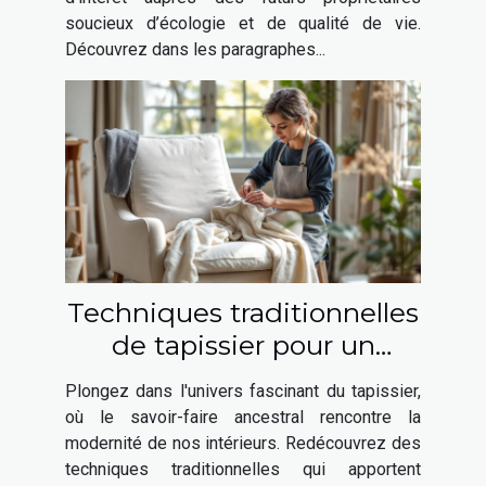
soucieux d’écologie et de qualité de vie.
Découvrez dans les paragraphes...
Techniques traditionnelles
de tapissier pour un
intérieur moderne
Plongez dans l'univers fascinant du tapissier,
où le savoir-faire ancestral rencontre la
modernité de nos intérieurs. Redécouvrez des
techniques traditionnelles qui apportent