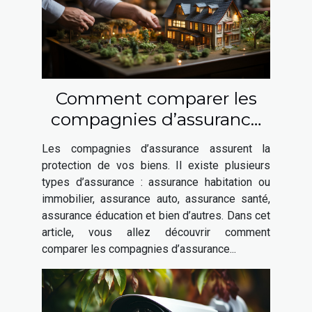
Comment comparer les
compagnies d’assurance
habitation ?
Les compagnies d’assurance assurent la
protection de vos biens. Il existe plusieurs
types d’assurance : assurance habitation ou
immobilier, assurance auto, assurance santé,
assurance éducation et bien d’autres. Dans cet
article, vous allez découvrir comment
comparer les compagnies d’assurance...