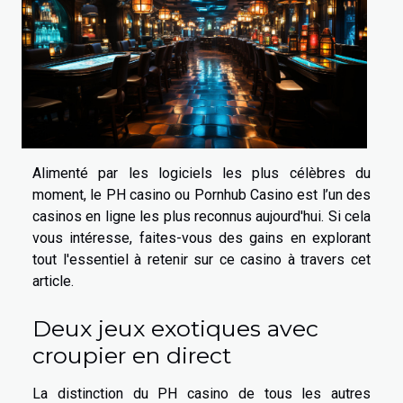
Alimenté par les logiciels les plus célèbres du
moment, le PH casino ou Pornhub Casino est l’un des
casinos en ligne les plus reconnus aujourd'hui. Si cela
vous intéresse, faites-vous des gains en explorant
tout l'essentiel à retenir sur ce casino à travers cet
article.
Deux jeux exotiques avec
croupier en direct
La distinction du PH casino de tous les autres