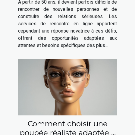
À partir de 50 ans, il devient parfois difficile de
sérieuses après 50 ans
rencontrer de nouvelles personnes et de
construire des relations sérieuses. Les
services de rencontre en ligne apportent
cependant une réponse novatrice à ces défis,
offrant des opportunités adaptées aux
attentes et besoins spécifiques des plus...
Comment choisir une
poupée réaliste adaptée à