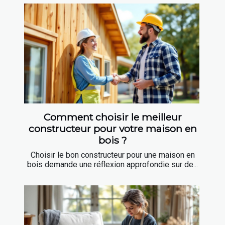
Comment choisir le meilleur
constructeur pour votre maison en
bois ?
Choisir le bon constructeur pour une maison en
bois demande une réflexion approfondie sur de...