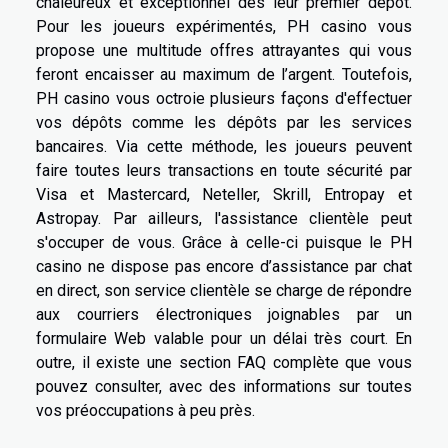
chaleureux et exceptionnel dès leur premier dépôt.
Pour les joueurs expérimentés, PH casino vous
propose une multitude offres attrayantes qui vous
feront encaisser au maximum de l’argent. Toutefois,
PH casino vous octroie plusieurs façons d'effectuer
vos dépôts comme les dépôts par les services
bancaires. Via cette méthode, les joueurs peuvent
faire toutes leurs transactions en toute sécurité par
Visa et Mastercard, Neteller, Skrill, Entropay et
Astropay. Par ailleurs, l'assistance clientèle peut
s'occuper de vous. Grâce à celle-ci puisque le PH
casino ne dispose pas encore d’assistance par chat
en direct, son service clientèle se charge de répondre
aux courriers électroniques joignables par un
formulaire Web valable pour un délai très court. En
outre, il existe une section FAQ complète que vous
pouvez consulter, avec des informations sur toutes
vos préoccupations à peu près.