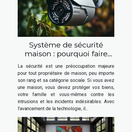
Système de sécurité
maison : pourquoi faire
appel à un expert en
La sécurité est une préoccupation majeure
sécurité ?
pour tout propriétaire de maison, peu importe
son rang et sa catégorie sociale. Si vous avez
une maison, vous devez protéger vos biens,
votre famille et vous-mêmes contre les
intrusions et les incidents indésirables. Avec
l'avancement de la technologie, il...