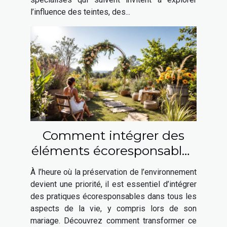
l’influence des teintes, des...
Comment intégrer des
éléments écoresponsables
à votre mariage ?
À l’heure où la préservation de l’environnement
devient une priorité, il est essentiel d’intégrer
des pratiques écoresponsables dans tous les
aspects de la vie, y compris lors de son
mariage. Découvrez comment transformer ce