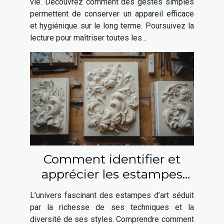
vie. Découvrez comment des gestes simples
permettent de conserver un appareil efficace
et hygiénique sur le long terme. Poursuivez la
lecture pour maîtriser toutes les...
Comment identifier et
apprécier les estampes
d'art ?
L’univers fascinant des estampes d’art séduit
par la richesse de ses techniques et la
diversité de ses styles. Comprendre comment