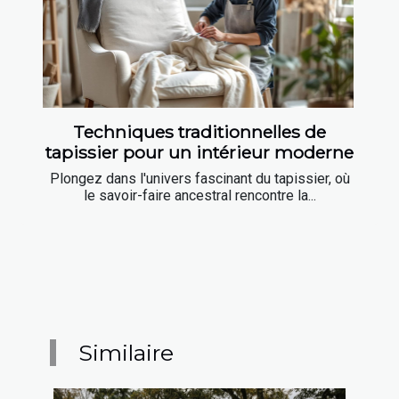
Techniques traditionnelles de
tapissier pour un intérieur moderne
Plongez dans l'univers fascinant du tapissier, où
le savoir-faire ancestral rencontre la...
Similaire