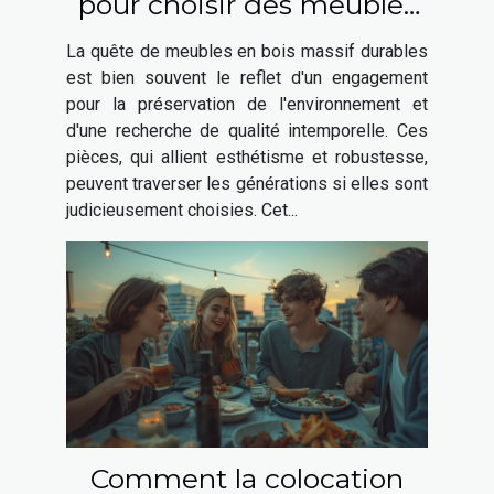
pour choisir des meubles
en bois massif durables
La quête de meubles en bois massif durables
est bien souvent le reflet d'un engagement
pour la préservation de l'environnement et
d'une recherche de qualité intemporelle. Ces
pièces, qui allient esthétisme et robustesse,
peuvent traverser les générations si elles sont
judicieusement choisies. Cet...
Comment la colocation