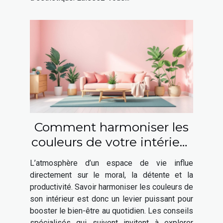
Comment harmoniser les
couleurs de votre intérieur
pour booster votre bien-
L’atmosphère d’un espace de vie influe
être ?
directement sur le moral, la détente et la
productivité. Savoir harmoniser les couleurs de
son intérieur est donc un levier puissant pour
booster le bien-être au quotidien. Les conseils
spécialisés qui suivent invitent à explorer