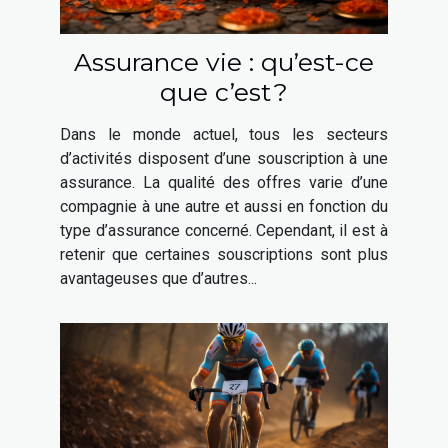
Assurance vie : qu’est-ce
que c’est ?
Dans le monde actuel, tous les secteurs
d’activités disposent d’une souscription à une
assurance. La qualité des offres varie d’une
compagnie à une autre et aussi en fonction du
type d’assurance concerné. Cependant, il est à
retenir que certaines souscriptions sont plus
avantageuses que d’autres...