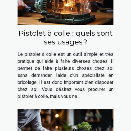
Pistolet à colle : quels sont
ses usages ?
Le pistolet à colle est un outil simple et très
pratique qui aide à faire diverses choses. Il
permet de faire plusieurs choses chez soi
sans demander l’aide d’un spécialiste en
bricolage. Il est donc important d’en disposer
chez soi. Vous désirez vous procurer un
pistolet à colle, mais vous ne...