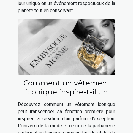
jour unique en un événement respectueux de la
planète tout en conservant...
Comment un vêtement
iconique inspire-t-il un
parfum élégant ?
Découvrez comment un vêtement iconique
peut transcender sa fonction première pour
inspirer la création d’un parfum d’exception.
L’univers de la mode et celui de la parfumerie
partagent un langage commun fait de style, de