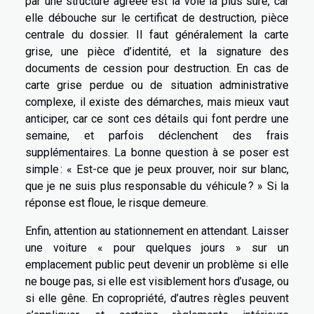
par une structure agréée est la voie la plus sûre, car
elle débouche sur le certificat de destruction, pièce
centrale du dossier. Il faut généralement la carte
grise, une pièce d’identité, et la signature des
documents de cession pour destruction. En cas de
carte grise perdue ou de situation administrative
complexe, il existe des démarches, mais mieux vaut
anticiper, car ce sont ces détails qui font perdre une
semaine, et parfois déclenchent des frais
supplémentaires. La bonne question à se poser est
simple : « Est-ce que je peux prouver, noir sur blanc,
que je ne suis plus responsable du véhicule ? » Si la
réponse est floue, le risque demeure.
Enfin, attention au stationnement en attendant. Laisser
une voiture « pour quelques jours » sur un
emplacement public peut devenir un problème si elle
ne bouge pas, si elle est visiblement hors d’usage, ou
si elle gêne. En copropriété, d’autres règles peuvent