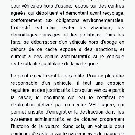
pour véhicules hors d’usage, repose sur des centres
agréés, qui dépolluent et démontent avant recyclage,
conformément aux obligations environnementales.
L’objectif est clair : éviter les abandons, les
démontages sauvages, et les pollutions. Dans les
faits, se débarrasser d’un véhicule hors d’usage en
dehors de ce cadre expose à des sanctions, et
surtout à des ennuis administratifs si le véhicule
reste rattaché au titulaire de la carte grise.
Le point crucial, c’est la traçabilité. Pour ne plus être
responsable d’un véhicule, il faut une cession
régulière, et des justificatifs. Lorsqu’un véhicule part à
la casse, le document clé est le certificat de
destruction délivré par un centre VHU agréé, qui
permet ensuite d’enregistrer la destruction dans les
systèmes administratifs, et de clôturer proprement
l’histoire de la voiture. Sans cela, un véhicule peut
continuer d’exister « sur le papier », avec le risque de