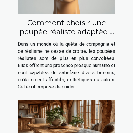
Comment choisir une
poupée réaliste adaptée à
vos besoins ?
Dans un monde où la quête de compagnie et
de réalisme ne cesse de croître, les poupées
réalistes sont de plus en plus convoitées.
Elles offrent une présence presque humaine et
sont capables de satisfaire divers besoins,
qu'ils soient affectifs, esthétiques ou autres.
Cet écrit propose de guider...