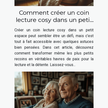
Comment créer un coin
lecture cosy dans un petit
espace
Créer un coin lecture cosy dans un petit
espace peut sembler être un défi, mais c’est
tout à fait accessible avec quelques astuces
bien pensées. Dans cet article, découvrez
comment transformer même les plus petits
recoins en véritables havres de paix pour la
lecture et la détente. Laissez-vous...