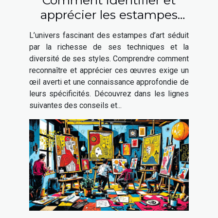
Comment identifier et
apprécier les estampes
d'art ?
L’univers fascinant des estampes d’art séduit
par la richesse de ses techniques et la
diversité de ses styles. Comprendre comment
reconnaître et apprécier ces œuvres exige un
œil averti et une connaissance approfondie de
leurs spécificités. Découvrez dans les lignes
suivantes des conseils et...