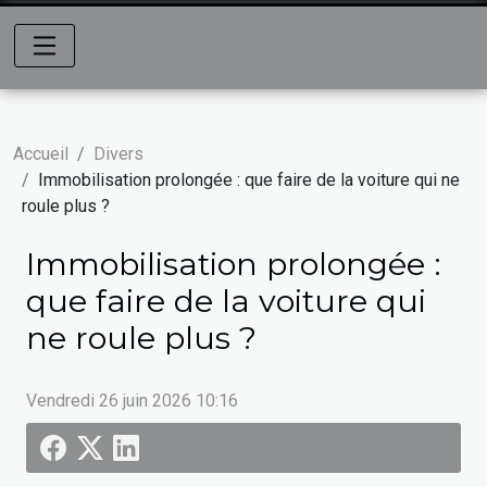
Accueil
Divers
Immobilisation prolongée : que faire de la voiture qui ne
roule plus ?
Immobilisation prolongée :
que faire de la voiture qui
ne roule plus ?
Vendredi 26 juin 2026 10:16