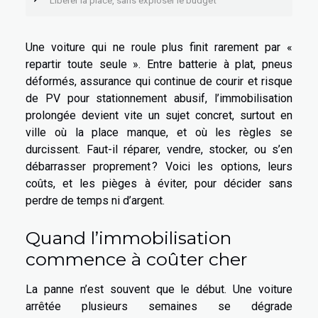
Libérer la place, sans exploser le budget
Une voiture qui ne roule plus finit rarement par «
repartir toute seule ». Entre batterie à plat, pneus
déformés, assurance qui continue de courir et risque
de PV pour stationnement abusif, l’immobilisation
prolongée devient vite un sujet concret, surtout en
ville où la place manque, et où les règles se
durcissent. Faut-il réparer, vendre, stocker, ou s’en
débarrasser proprement ? Voici les options, leurs
coûts, et les pièges à éviter, pour décider sans
perdre de temps ni d’argent.
Quand l’immobilisation
commence à coûter cher
La panne n’est souvent que le début. Une voiture
arrêtée plusieurs semaines se dégrade