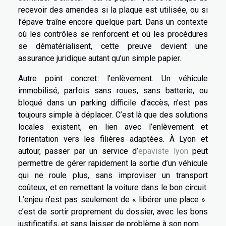
recevoir des amendes si la plaque est utilisée, ou si
l’épave traîne encore quelque part. Dans un contexte
où les contrôles se renforcent et où les procédures
se dématérialisent, cette preuve devient une
assurance juridique autant qu’un simple papier.
Autre point concret : l’enlèvement. Un véhicule
immobilisé, parfois sans roues, sans batterie, ou
bloqué dans un parking difficile d’accès, n’est pas
toujours simple à déplacer. C’est là que des solutions
locales existent, en lien avec l’enlèvement et
l’orientation vers les filières adaptées. À Lyon et
autour, passer par un service d’
epaviste lyon
peut
permettre de gérer rapidement la sortie d’un véhicule
qui ne roule plus, sans improviser un transport
coûteux, et en remettant la voiture dans le bon circuit.
L’enjeu n’est pas seulement de « libérer une place » :
c’est de sortir proprement du dossier, avec les bons
justificatifs, et sans laisser de problème à son nom.