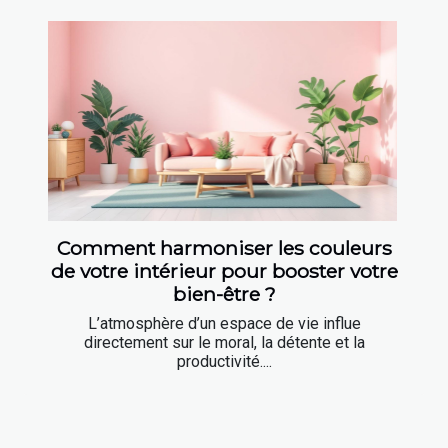
Comment harmoniser les couleurs
de votre intérieur pour booster votre
bien-être ?
L’atmosphère d’un espace de vie influe
directement sur le moral, la détente et la
productivité....