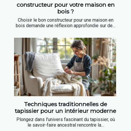
constructeur pour votre maison en
bois ?
Choisir le bon constructeur pour une maison en
bois demande une réflexion approfondie sur de...
Techniques traditionnelles de
tapissier pour un intérieur moderne
Plongez dans l'univers fascinant du tapissier, où
le savoir-faire ancestral rencontre la...