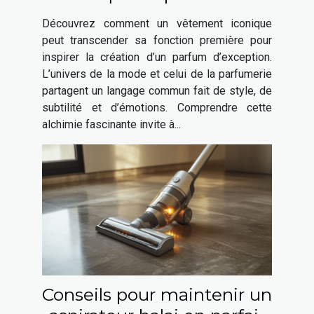
parfum élégant ?
Découvrez comment un vêtement iconique
peut transcender sa fonction première pour
inspirer la création d’un parfum d’exception.
L’univers de la mode et celui de la parfumerie
partagent un langage commun fait de style, de
subtilité et d’émotions. Comprendre cette
alchimie fascinante invite à...
Conseils pour maintenir un