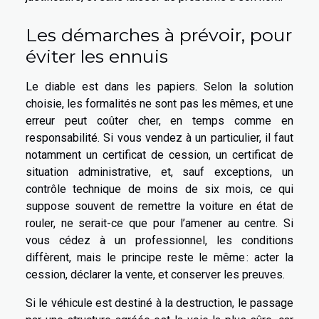
Les démarches à prévoir, pour
éviter les ennuis
Le diable est dans les papiers. Selon la solution
choisie, les formalités ne sont pas les mêmes, et une
erreur peut coûter cher, en temps comme en
responsabilité. Si vous vendez à un particulier, il faut
notamment un certificat de cession, un certificat de
situation administrative, et, sauf exceptions, un
contrôle technique de moins de six mois, ce qui
suppose souvent de remettre la voiture en état de
rouler, ne serait-ce que pour l’amener au centre. Si
vous cédez à un professionnel, les conditions
diffèrent, mais le principe reste le même : acter la
cession, déclarer la vente, et conserver les preuves.
Si le véhicule est destiné à la destruction, le passage