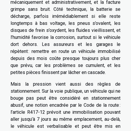
mécaniquement et administrativement, et la facture
grimpe sans bruit. Côté technique, la batterie se
décharge, parfois irrémédiablement si elle reste
longtemps à bas voltage, les pneus s’ovalent, les
disques de frein s’oxydent, les fluides vieillissent, et
l’humidité favorise la corrosion, surtout si le véhicule
dort dehors. Les assureurs et les garages le
répètent : remettre en route un véhicule immobilisé
depuis des mois coûte presque toujours plus cher
que prévu, car les problèmes se cumulent, et les
petites pièces finissent par lâcher en cascade.
Mais la pression vient aussi des règles de
stationnement. Sur la voie publique, un véhicule qui ne
bouge pas peut être considéré en stationnement
abusif, une notion encadrée par le Code de la route :
l’article R417-12 prévoit une immobilisation pouvant
aller jusqu’à 7 jours au même emplacement, au-delà,
le véhicule est verbalisable et peut être mis en