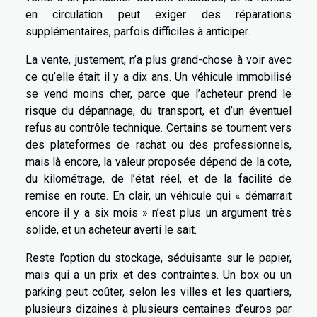
en circulation peut exiger des réparations
supplémentaires, parfois difficiles à anticiper.
La vente, justement, n’a plus grand-chose à voir avec
ce qu’elle était il y a dix ans. Un véhicule immobilisé
se vend moins cher, parce que l’acheteur prend le
risque du dépannage, du transport, et d’un éventuel
refus au contrôle technique. Certains se tournent vers
des plateformes de rachat ou des professionnels,
mais là encore, la valeur proposée dépend de la cote,
du kilométrage, de l’état réel, et de la facilité de
remise en route. En clair, un véhicule qui « démarrait
encore il y a six mois » n’est plus un argument très
solide, et un acheteur averti le sait.
Reste l’option du stockage, séduisante sur le papier,
mais qui a un prix et des contraintes. Un box ou un
parking peut coûter, selon les villes et les quartiers,
plusieurs dizaines à plusieurs centaines d’euros par