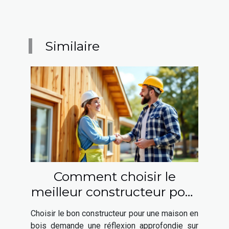
Similaire
Comment choisir le
meilleur constructeur pour
votre maison en bois ?
Choisir le bon constructeur pour une maison en
bois demande une réflexion approfondie sur