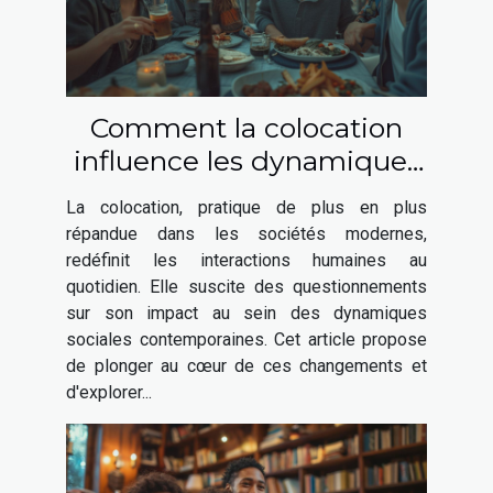
Comment la colocation
influence les dynamiques
sociales contemporaines
La colocation, pratique de plus en plus
répandue dans les sociétés modernes,
redéfinit les interactions humaines au
quotidien. Elle suscite des questionnements
sur son impact au sein des dynamiques
sociales contemporaines. Cet article propose
de plonger au cœur de ces changements et
d'explorer...