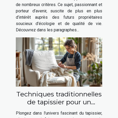
de nombreux critères. Ce sujet, passionnant et
porteur d’avenir, suscite de plus en plus
d’intérêt auprès des futurs propriétaires
soucieux d’écologie et de qualité de vie.
Découvrez dans les paragraphes...
Techniques traditionnelles
de tapissier pour un
intérieur moderne
Plongez dans l'univers fascinant du tapissier,