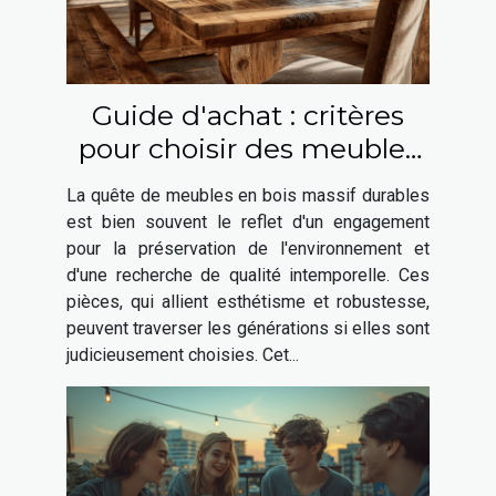
Guide d'achat : critères
pour choisir des meubles
en bois massif durables
La quête de meubles en bois massif durables
est bien souvent le reflet d'un engagement
pour la préservation de l'environnement et
d'une recherche de qualité intemporelle. Ces
pièces, qui allient esthétisme et robustesse,
peuvent traverser les générations si elles sont
judicieusement choisies. Cet...