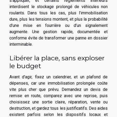
s’appliquer, et certains règlements intérieurs
interdisent le stockage prolongé de véhicules non
roulants. Dans tous les cas, plus l’immobilisation
dure, plus les tensions montent, et plus la probabilité
d’une mise en fourrière ou d’un signalement
augmente. Une gestion rapide, documentée et
conforme évite de transformer une panne en dossier
interminable.
Libérer la place, sans exploser
le budget
Avant d’agir, fixez un calendrier, et un plafond de
dépenses, car une immobilisation prolongée coûte
vite plus cher que prévu. Demandez un devis de
remise en route, comparez avec une reprise, puis
choisissez une sortie claire, réparation, vente ou
destruction, et gardez tous les justificatifs. Des aides
existent parfois selon les dispositifs locaux et