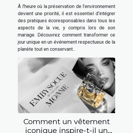
à votre mariage ?
À l’heure où la préservation de l’environnement
devient une priorité, il est essentiel d’intégrer
des pratiques écoresponsables dans tous les
aspects de la vie, y compris lors de son
mariage. Découvrez comment transformer ce
jour unique en un événement respectueux de la
planète tout en conservant...
Comment un vêtement
iconique inspire-t-il un