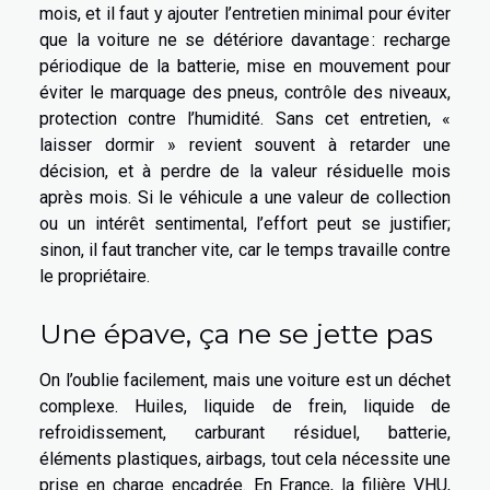
mois, et il faut y ajouter l’entretien minimal pour éviter
que la voiture ne se détériore davantage : recharge
périodique de la batterie, mise en mouvement pour
éviter le marquage des pneus, contrôle des niveaux,
protection contre l’humidité. Sans cet entretien, «
laisser dormir » revient souvent à retarder une
décision, et à perdre de la valeur résiduelle mois
après mois. Si le véhicule a une valeur de collection
ou un intérêt sentimental, l’effort peut se justifier;
sinon, il faut trancher vite, car le temps travaille contre
le propriétaire.
Une épave, ça ne se jette pas
On l’oublie facilement, mais une voiture est un déchet
complexe. Huiles, liquide de frein, liquide de
refroidissement, carburant résiduel, batterie,
éléments plastiques, airbags, tout cela nécessite une
prise en charge encadrée. En France, la filière VHU,