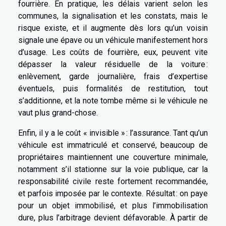
fourrière. En pratique, les délais varient selon les
communes, la signalisation et les constats, mais le
risque existe, et il augmente dès lors qu’un voisin
signale une épave ou un véhicule manifestement hors
d’usage. Les coûts de fourrière, eux, peuvent vite
dépasser la valeur résiduelle de la voiture :
enlèvement, garde journalière, frais d’expertise
éventuels, puis formalités de restitution, tout
s’additionne, et la note tombe même si le véhicule ne
vaut plus grand-chose.
Enfin, il y a le coût « invisible » : l’assurance. Tant qu’un
véhicule est immatriculé et conservé, beaucoup de
propriétaires maintiennent une couverture minimale,
notamment s’il stationne sur la voie publique, car la
responsabilité civile reste fortement recommandée,
et parfois imposée par le contexte. Résultat : on paye
pour un objet immobilisé, et plus l’immobilisation
dure, plus l’arbitrage devient défavorable. À partir de