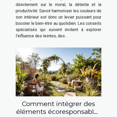
être ?
directement sur le moral, la détente et la
productivité. Savoir harmoniser les couleurs de
son intérieur est donc un levier puissant pour
booster le bien-être au quotidien. Les conseils
spécialisés qui suivent invitent à explorer
l’influence des teintes, des...
Comment intégrer des
éléments écoresponsables