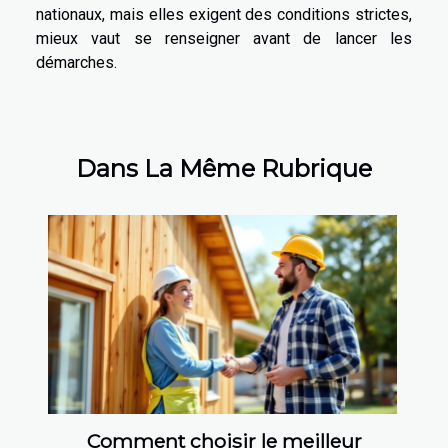
nationaux, mais elles exigent des conditions strictes,
mieux vaut se renseigner avant de lancer les
démarches.
Dans La Même Rubrique
Comment choisir le meilleur