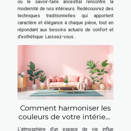
où le savoir-faire ancestral rencontre la
modernité de nos intérieurs. Redécouvrez des
techniques traditionnelles qui apportent
caractère et élégance à chaque pièce, tout en
répondant aux besoins actuels de confort et
d'esthétique. Laissez-vous...
Comment harmoniser les
couleurs de votre intérieur
pour booster votre bien-
L’atmosphère d’un espace de vie influe