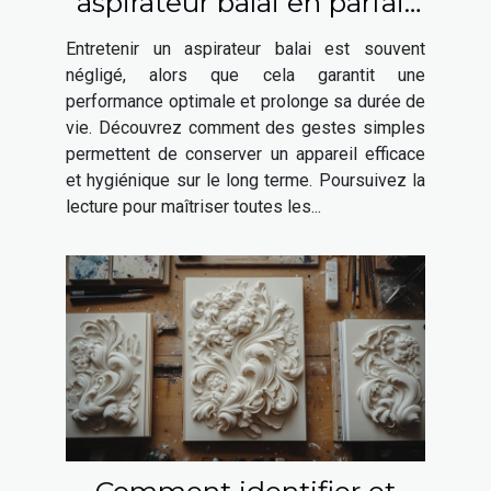
aspirateur balai en parfait
état
Entretenir un aspirateur balai est souvent
négligé, alors que cela garantit une
performance optimale et prolonge sa durée de
vie. Découvrez comment des gestes simples
permettent de conserver un appareil efficace
et hygiénique sur le long terme. Poursuivez la
lecture pour maîtriser toutes les...