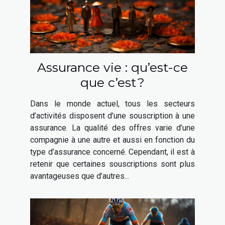
Assurance vie : qu’est-ce
que c’est ?
Dans le monde actuel, tous les secteurs
d’activités disposent d’une souscription à une
assurance. La qualité des offres varie d’une
compagnie à une autre et aussi en fonction du
type d’assurance concerné. Cependant, il est à
retenir que certaines souscriptions sont plus
avantageuses que d’autres...