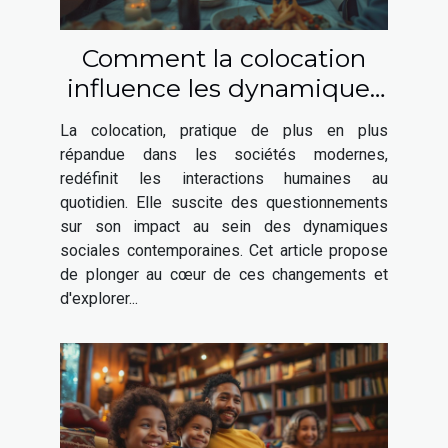
Comment la colocation
influence les dynamiques
sociales contemporaines
La colocation, pratique de plus en plus
répandue dans les sociétés modernes,
redéfinit les interactions humaines au
quotidien. Elle suscite des questionnements
sur son impact au sein des dynamiques
sociales contemporaines. Cet article propose
de plonger au cœur de ces changements et
d'explorer...