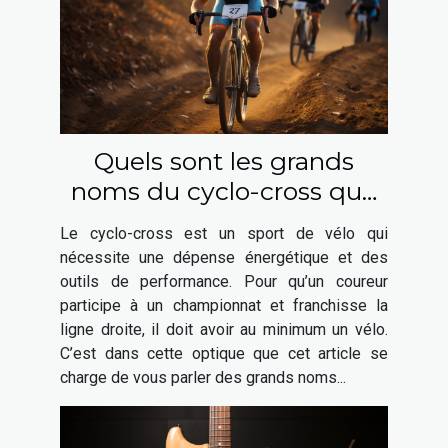
Quels sont les grands
noms du cyclo-cross que
vous pouvez choisir ?
Le cyclo-cross est un sport de vélo qui
nécessite une dépense énergétique et des
outils de performance. Pour qu’un coureur
participe à un championnat et franchisse la
ligne droite, il doit avoir au minimum un vélo.
C’est dans cette optique que cet article se
charge de vous parler des grands noms...