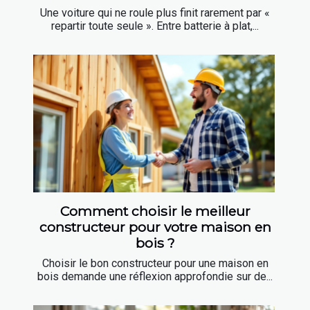
Une voiture qui ne roule plus finit rarement par «
repartir toute seule ». Entre batterie à plat,...
Comment choisir le meilleur
constructeur pour votre maison en
bois ?
Choisir le bon constructeur pour une maison en
bois demande une réflexion approfondie sur de...