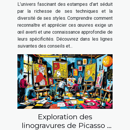
d'art ?
L’univers fascinant des estampes d’art séduit
par la richesse de ses techniques et la
diversité de ses styles. Comprendre comment
reconnaître et apprécier ces œuvres exige un
œil averti et une connaissance approfondie de
leurs spécificités. Découvrez dans les lignes
suivantes des conseils et...
Exploration des
linogravures de Picasso :