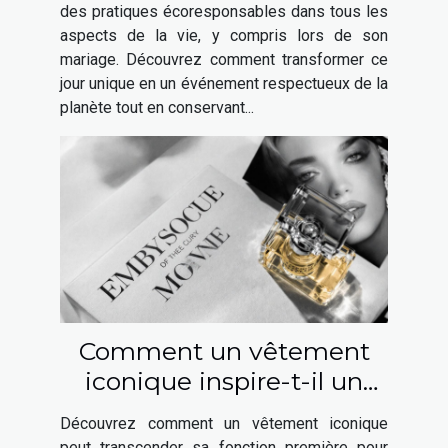
des pratiques écoresponsables dans tous les
aspects de la vie, y compris lors de son
mariage. Découvrez comment transformer ce
jour unique en un événement respectueux de la
planète tout en conservant...
Comment un vêtement
iconique inspire-t-il un
parfum élégant ?
Découvrez comment un vêtement iconique
peut transcender sa fonction première pour