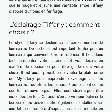
que le rouge et le jaune, une véritable lampe Tiffany
dispose d’un pied en fer forgé.
L’éclairage Tiffany : comment
choisir ?
Le style Tiffany se décline sur un certain nombre de
luminaires. De ce fait il est important d’opter pour un
luminaire qui convient à votre intérieur. Il faut donc
bien présenter votre intérieur et vos désirs en
matière de décoration pour être guidé dans votre
choix. Il est aussi possible de visiter la plateforme
de MyTiffany pour apprendre davantage sur les
luminaires. Toutefois, les lampes à poser sont celles
que l’on retrouve le plus. Elles sont idéales pour être
installées partout. On peut s’en servir pour éclairer le
bureau, elles peuvent être également installées sur
une table en lumière d’appoint ou sur un meuble en