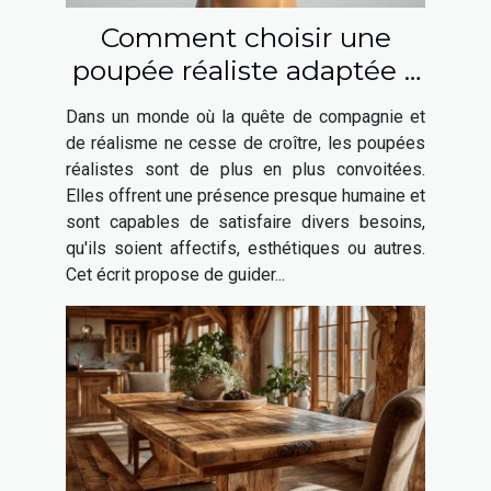
Comment choisir une
poupée réaliste adaptée à
vos besoins ?
Dans un monde où la quête de compagnie et
de réalisme ne cesse de croître, les poupées
réalistes sont de plus en plus convoitées.
Elles offrent une présence presque humaine et
sont capables de satisfaire divers besoins,
qu'ils soient affectifs, esthétiques ou autres.
Cet écrit propose de guider...