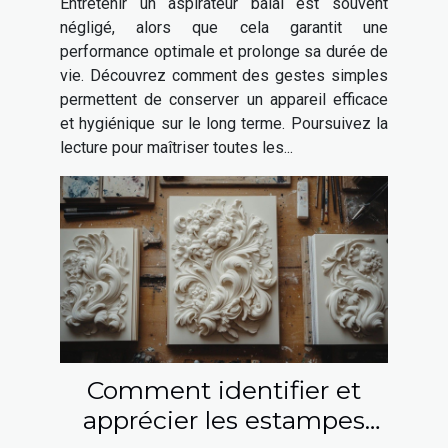
Entretenir un aspirateur balai est souvent
négligé, alors que cela garantit une
performance optimale et prolonge sa durée de
vie. Découvrez comment des gestes simples
permettent de conserver un appareil efficace
et hygiénique sur le long terme. Poursuivez la
lecture pour maîtriser toutes les...
Comment identifier et
apprécier les estampes