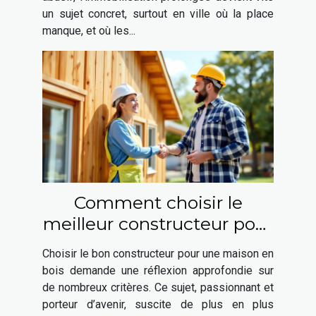
un sujet concret, surtout en ville où la place
manque, et où les...
Comment choisir le
meilleur constructeur pour
votre maison en bois ?
Choisir le bon constructeur pour une maison en
bois demande une réflexion approfondie sur
de nombreux critères. Ce sujet, passionnant et
porteur d’avenir, suscite de plus en plus