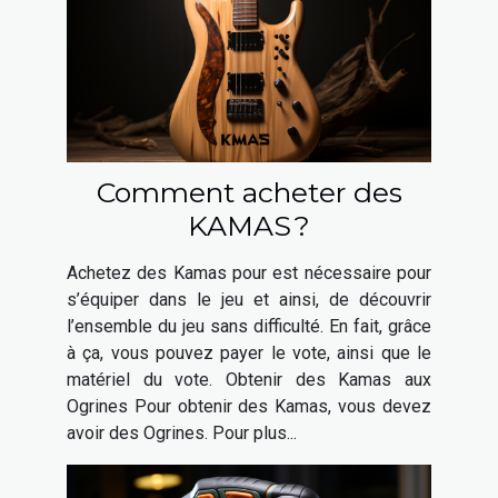
Comment acheter des
KAMAS ?
Achetez des Kamas pour est nécessaire pour
s’équiper dans le jeu et ainsi, de découvrir
l’ensemble du jeu sans difficulté. En fait, grâce
à ça, vous pouvez payer le vote, ainsi que le
matériel du vote. Obtenir des Kamas aux
Ogrines Pour obtenir des Kamas, vous devez
avoir des Ogrines. Pour plus...