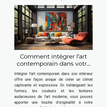
Comment intégrer l’art
contemporain dans votre
intérieur ?
Intégrer l'art contemporain dans son intérieur
offre une façon unique de créer un climat
captivante et expressive. En mélangeant les
formes, les couleurs et les textures
audacieuses de l'art moderne, vous pouvez
apporter une touche d'originalité à votre