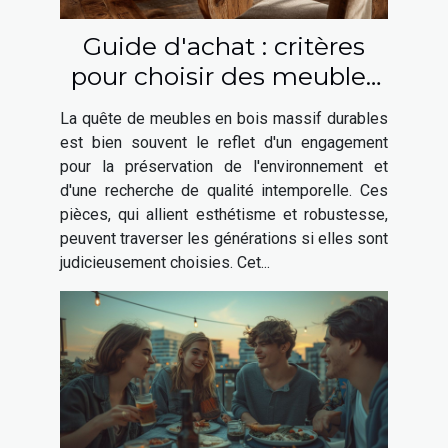
Guide d'achat : critères
pour choisir des meubles
en bois massif durables
La quête de meubles en bois massif durables
est bien souvent le reflet d'un engagement
pour la préservation de l'environnement et
d'une recherche de qualité intemporelle. Ces
pièces, qui allient esthétisme et robustesse,
peuvent traverser les générations si elles sont
judicieusement choisies. Cet...