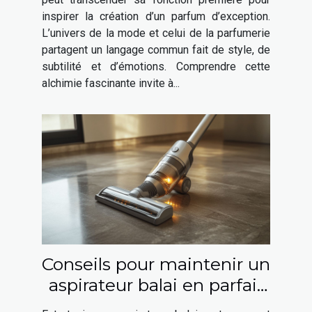
inspirer la création d’un parfum d’exception.
L’univers de la mode et celui de la parfumerie
partagent un langage commun fait de style, de
subtilité et d’émotions. Comprendre cette
alchimie fascinante invite à...
Conseils pour maintenir un
aspirateur balai en parfait
état