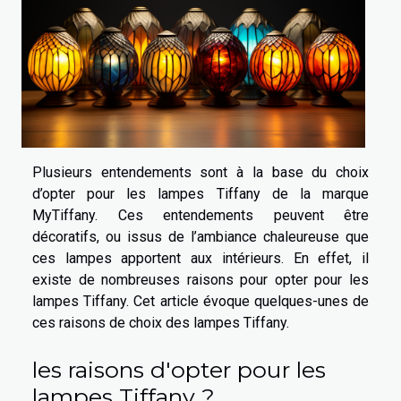
Plusieurs entendements sont à la base du choix
d’opter pour les lampes Tiffany de la marque
MyTiffany. Ces entendements peuvent être
décoratifs, ou issus de l’ambiance chaleureuse que
ces lampes apportent aux intérieurs. En effet, il
existe de nombreuses raisons pour opter pour les
lampes Tiffany. Cet article évoque quelques-unes de
ces raisons de choix des lampes Tiffany.
les raisons d'opter pour les
lampes Tiffany ?