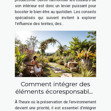
son intérieur est donc un levier puissant pour
booster le bien-être au quotidien. Les conseils
spécialisés qui suivent invitent à explorer
l’influence des teintes, des...
Comment intégrer des
éléments écoresponsables
à votre mariage ?
À l’heure où la préservation de l’environnement
devient une priorité, il est essentiel d’intégrer