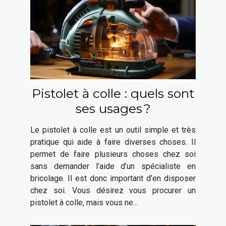
Pistolet à colle : quels sont
ses usages ?
Le pistolet à colle est un outil simple et très
pratique qui aide à faire diverses choses. Il
permet de faire plusieurs choses chez soi
sans demander l’aide d’un spécialiste en
bricolage. Il est donc important d’en disposer
chez soi. Vous désirez vous procurer un
pistolet à colle, mais vous ne...