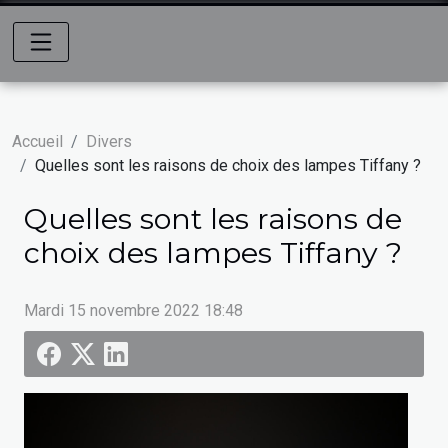
Accueil
Divers
Quelles sont les raisons de choix des lampes Tiffany ?
Quelles sont les raisons de
choix des lampes Tiffany ?
Mardi 15 novembre 2022 18:48