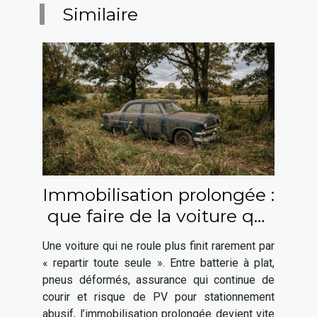
Similaire
Immobilisation prolongée :
que faire de la voiture qui
ne roule plus ?
Une voiture qui ne roule plus finit rarement par
« repartir toute seule ». Entre batterie à plat,
pneus déformés, assurance qui continue de
courir et risque de PV pour stationnement
abusif, l’immobilisation prolongée devient vite