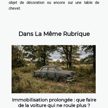
objet de décoration ou encore sur une table de
chevet.
Dans La Même Rubrique
Immobilisation prolongée : que faire
de la voiture qui ne roule plus ?