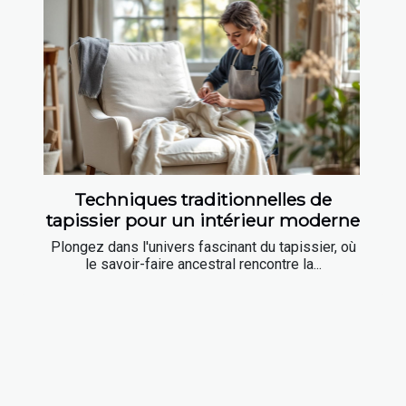
Techniques traditionnelles de
tapissier pour un intérieur moderne
Plongez dans l'univers fascinant du tapissier, où
le savoir-faire ancestral rencontre la...