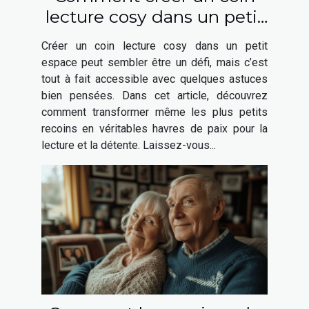
lecture cosy dans un petit
espace
Créer un coin lecture cosy dans un petit
espace peut sembler être un défi, mais c’est
tout à fait accessible avec quelques astuces
bien pensées. Dans cet article, découvrez
comment transformer même les plus petits
recoins en véritables havres de paix pour la
lecture et la détente. Laissez-vous...