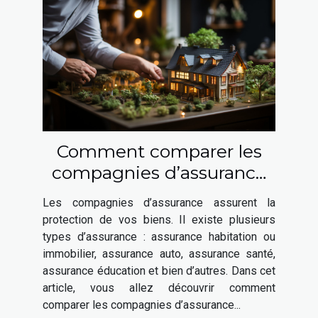
Comment comparer les
compagnies d’assurance
habitation ?
Les compagnies d’assurance assurent la
protection de vos biens. Il existe plusieurs
types d’assurance : assurance habitation ou
immobilier, assurance auto, assurance santé,
assurance éducation et bien d’autres. Dans cet
article, vous allez découvrir comment
comparer les compagnies d’assurance...