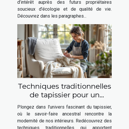
d’intérêt auprès des futurs propriétaires
soucieux d’écologie et de qualité de vie.
Découvrez dans les paragraphes...
Techniques traditionnelles
de tapissier pour un
intérieur moderne
Plongez dans l'univers fascinant du tapissier,
où le savoir-faire ancestral rencontre la
modernité de nos intérieurs. Redécouvrez des
techniques traditionnelles qui apportent