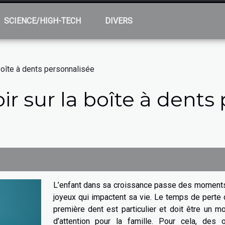
SCIENCE/HIGH-TECH
DIVERS
 boîte à dents personnalisée
oir sur la boîte à dent
L’enfant dans sa croissance passe des moments
joyeux qui impactent sa vie. Le temps de perte
première dent est particulier et doit être un 
d’attention pour la famille. Pour cela, des o