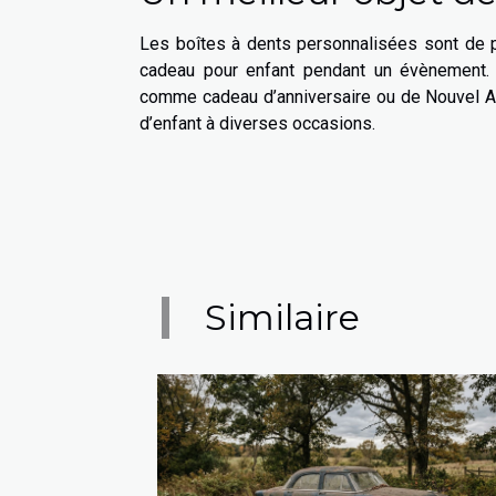
Les boîtes à dents personnalisées sont de pe
cadeau pour enfant pendant un évènement. V
comme cadeau d’anniversaire ou de Nouvel An
d’enfant à diverses occasions.
Similaire