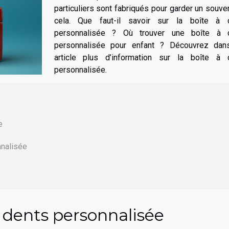
particuliers sont fabriqués pour garder un souve
cela. Que faut-il savoir sur la boîte à 
personnalisée ? Où trouver une boîte à 
personnalisée pour enfant ? Découvrez dan
article plus d’information sur la boîte à 
personnalisée.
ée
onnalisée
à dents personnalisée