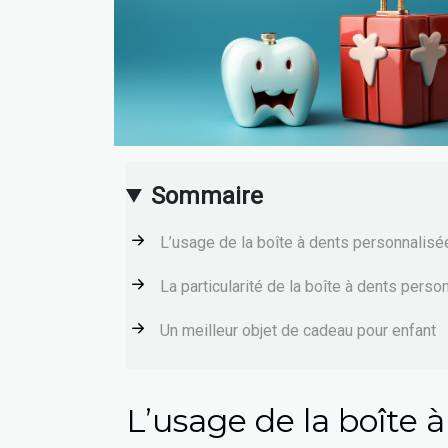
Sommaire
L’usage de la boîte à dents personnalis
La particularité de la boîte à dents pers
Un meilleur objet de cadeau pour enfant
L’usage de la boîte 