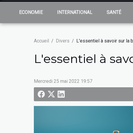
ECONOMIE
INTERNATIONAL
SANTÉ
Accueil
Divers
L'essentiel à savoir sur la
L'essentiel à sav
Mercredi 25 mai 2022 19:57