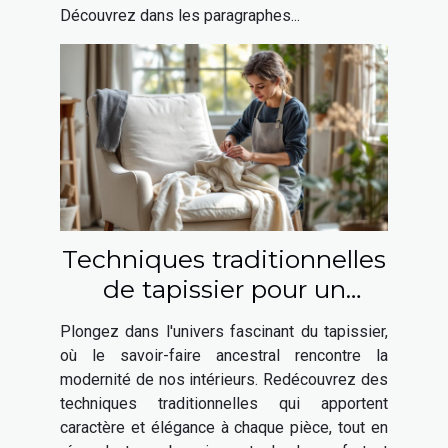
Découvrez dans les paragraphes...
Techniques traditionnelles
de tapissier pour un
intérieur moderne
Plongez dans l'univers fascinant du tapissier,
où le savoir-faire ancestral rencontre la
modernité de nos intérieurs. Redécouvrez des
techniques traditionnelles qui apportent
caractère et élégance à chaque pièce, tout en