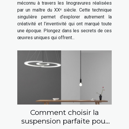
artistique
méconnu à travers les linogravures réalisées
par un maître du XXᵉ siècle. Cette technique
singulière permet d’explorer autrement la
créativité et l’inventivité qui ont marqué toute
une époque. Plongez dans les secrets de ces
œuvres uniques qui offrent...
Comment choisir la
suspension parfaite pour