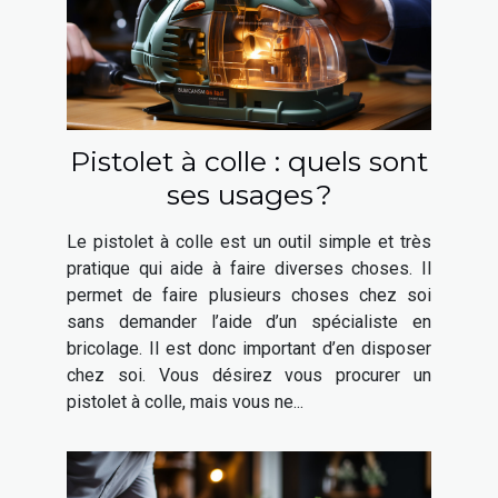
Pistolet à colle : quels sont
ses usages ?
Le pistolet à colle est un outil simple et très
pratique qui aide à faire diverses choses. Il
permet de faire plusieurs choses chez soi
sans demander l’aide d’un spécialiste en
bricolage. Il est donc important d’en disposer
chez soi. Vous désirez vous procurer un
pistolet à colle, mais vous ne...