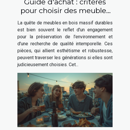
Guide d'achat : critères
pour choisir des meubles
en bois massif durables
La quête de meubles en bois massif durables
est bien souvent le reflet d'un engagement
pour la préservation de l'environnement et
d'une recherche de qualité intemporelle. Ces
pièces, qui allient esthétisme et robustesse,
peuvent traverser les générations si elles sont
judicieusement choisies. Cet...