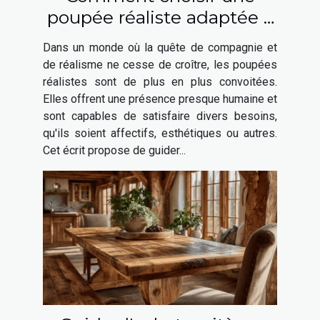
poupée réaliste adaptée à
vos besoins ?
Dans un monde où la quête de compagnie et
de réalisme ne cesse de croître, les poupées
réalistes sont de plus en plus convoitées.
Elles offrent une présence presque humaine et
sont capables de satisfaire divers besoins,
qu'ils soient affectifs, esthétiques ou autres.
Cet écrit propose de guider...