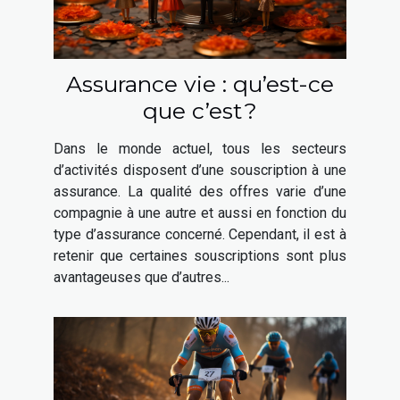
Assurance vie : qu’est-ce
que c’est ?
Dans le monde actuel, tous les secteurs
d’activités disposent d’une souscription à une
assurance. La qualité des offres varie d’une
compagnie à une autre et aussi en fonction du
type d’assurance concerné. Cependant, il est à
retenir que certaines souscriptions sont plus
avantageuses que d’autres...