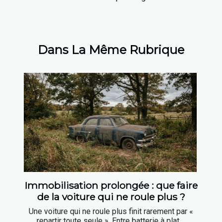
Dans La Même Rubrique
Immobilisation prolongée : que faire
de la voiture qui ne roule plus ?
Une voiture qui ne roule plus finit rarement par «
repartir toute seule ». Entre batterie à plat,...