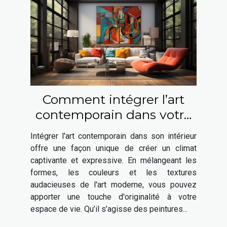
Comment intégrer l’art
contemporain dans votre
intérieur ?
Intégrer l'art contemporain dans son intérieur
offre une façon unique de créer un climat
captivante et expressive. En mélangeant les
formes, les couleurs et les textures
audacieuses de l'art moderne, vous pouvez
apporter une touche d'originalité à votre
espace de vie. Qu’il s’agisse des peintures...