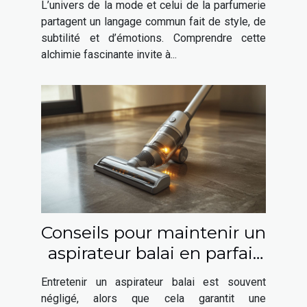
L’univers de la mode et celui de la parfumerie
partagent un langage commun fait de style, de
subtilité et d’émotions. Comprendre cette
alchimie fascinante invite à...
Conseils pour maintenir un
aspirateur balai en parfait
état
Entretenir un aspirateur balai est souvent
négligé, alors que cela garantit une