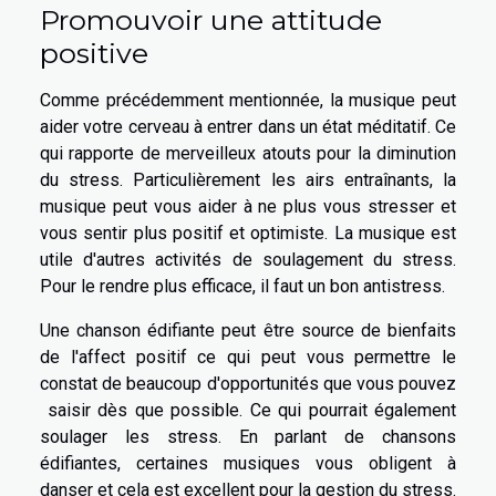
Promouvoir une attitude
positive
Comme précédemment mentionnée, la musique peut
aider votre cerveau à entrer dans un état méditatif. Ce
qui rapporte de merveilleux atouts pour la diminution
du stress. Particulièrement les airs entraînants, la
musique peut vous aider à ne plus vous stresser et
vous sentir plus positif et optimiste. La musique est
utile d'autres activités de soulagement du stress.
Pour le rendre plus efficace, il faut un bon antistress.
Une chanson édifiante peut être source de bienfaits
de l'affect positif ce qui peut vous permettre le
constat de beaucoup d'opportunités que vous pouvez
saisir dès que possible. Ce qui pourrait également
soulager les stress. En parlant de chansons
édifiantes, certaines musiques vous obligent à
danser et cela est excellent pour la gestion du stress.