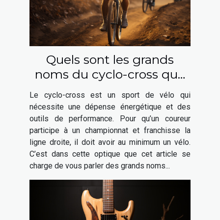
Quels sont les grands
noms du cyclo-cross que
vous pouvez choisir ?
Le cyclo-cross est un sport de vélo qui
nécessite une dépense énergétique et des
outils de performance. Pour qu’un coureur
participe à un championnat et franchisse la
ligne droite, il doit avoir au minimum un vélo.
C’est dans cette optique que cet article se
charge de vous parler des grands noms...