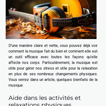
D'une manière claire et nette, vous pouvez déjà voir
comment la musique fait du bien et comment elle est
un outil efficace avec toutes les façons qu'elle
affecte nos corps. Particulièrement, la musique est
utile pour gérer nos stress et utile pour la relaxation
en plus de ses nombreux changements physiques.
Vous verrez dans un article, quelques bienfaits de la
musique.
Aide dans les activités et
relaxations physiques