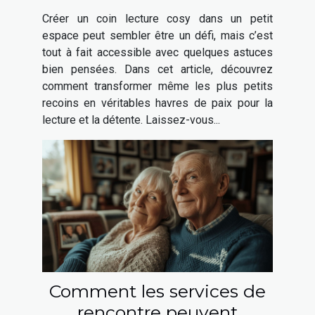
espace
Créer un coin lecture cosy dans un petit
espace peut sembler être un défi, mais c’est
tout à fait accessible avec quelques astuces
bien pensées. Dans cet article, découvrez
comment transformer même les plus petits
recoins en véritables havres de paix pour la
lecture et la détente. Laissez-vous...
Comment les services de
rencontre peuvent