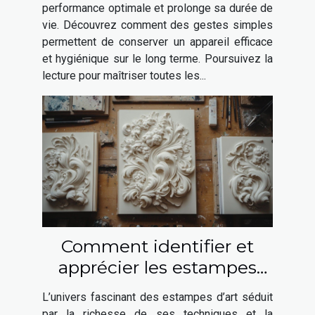
performance optimale et prolonge sa durée de
vie. Découvrez comment des gestes simples
permettent de conserver un appareil efficace
et hygiénique sur le long terme. Poursuivez la
lecture pour maîtriser toutes les...
Comment identifier et
apprécier les estampes
d'art ?
L’univers fascinant des estampes d’art séduit
par la richesse de ses techniques et la