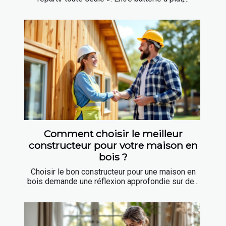
Comment choisir le meilleur
constructeur pour votre maison en
bois ?
Choisir le bon constructeur pour une maison en
bois demande une réflexion approfondie sur de...