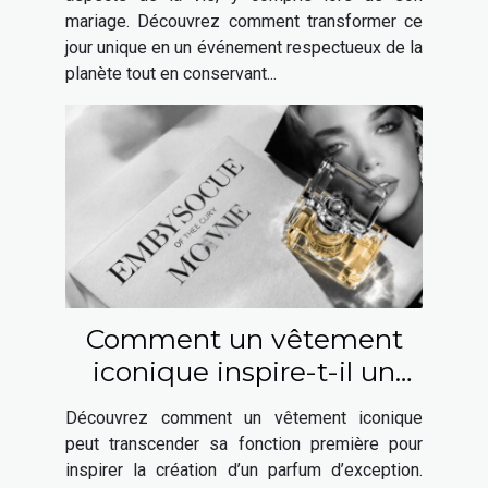
mariage. Découvrez comment transformer ce
jour unique en un événement respectueux de la
planète tout en conservant...
Comment un vêtement
iconique inspire-t-il un
parfum élégant ?
Découvrez comment un vêtement iconique
peut transcender sa fonction première pour
inspirer la création d’un parfum d’exception.