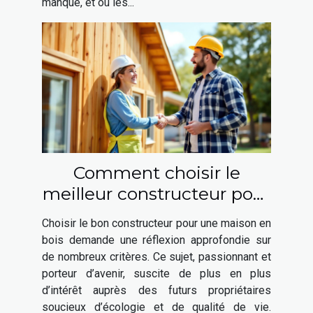
manque, et où les...
Comment choisir le
meilleur constructeur pour
votre maison en bois ?
Choisir le bon constructeur pour une maison en
bois demande une réflexion approfondie sur
de nombreux critères. Ce sujet, passionnant et
porteur d’avenir, suscite de plus en plus
d’intérêt auprès des futurs propriétaires
soucieux d’écologie et de qualité de vie.