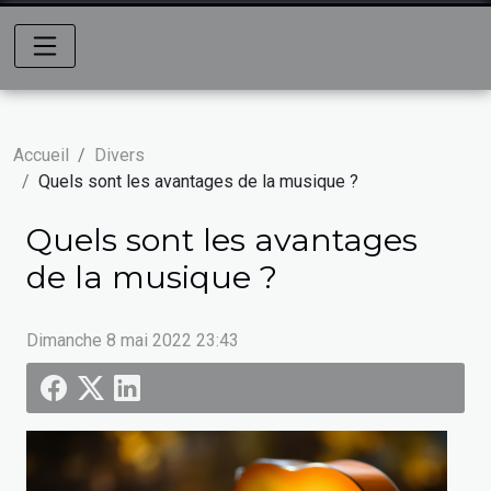
Accueil
Divers
Quels sont les avantages de la musique ?
Quels sont les avantages
de la musique ?
Dimanche 8 mai 2022 23:43