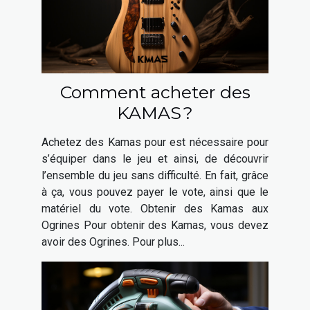
Comment acheter des
KAMAS ?
Achetez des Kamas pour est nécessaire pour
s’équiper dans le jeu et ainsi, de découvrir
l’ensemble du jeu sans difficulté. En fait, grâce
à ça, vous pouvez payer le vote, ainsi que le
matériel du vote. Obtenir des Kamas aux
Ogrines Pour obtenir des Kamas, vous devez
avoir des Ogrines. Pour plus...