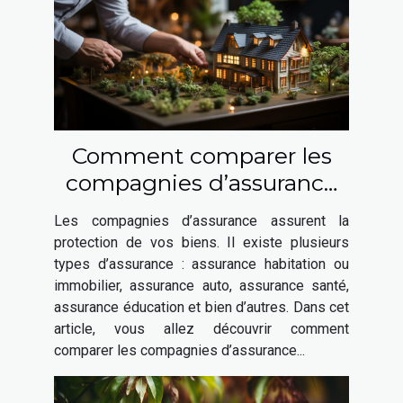
Comment comparer les
compagnies d’assurance
habitation ?
Les compagnies d’assurance assurent la
protection de vos biens. Il existe plusieurs
types d’assurance : assurance habitation ou
immobilier, assurance auto, assurance santé,
assurance éducation et bien d’autres. Dans cet
article, vous allez découvrir comment
comparer les compagnies d’assurance...