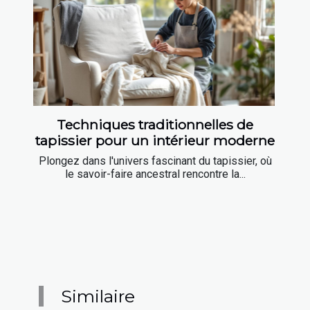
Techniques traditionnelles de
tapissier pour un intérieur moderne
Plongez dans l'univers fascinant du tapissier, où
le savoir-faire ancestral rencontre la...
Similaire