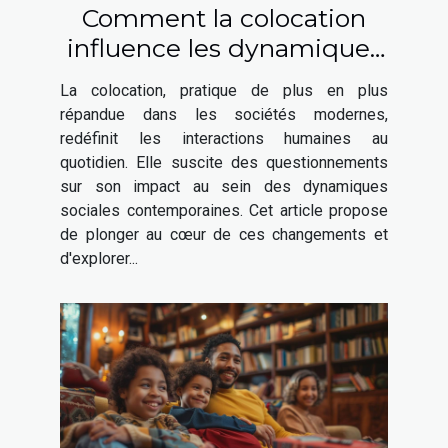
Comment la colocation
influence les dynamiques
sociales contemporaines
La colocation, pratique de plus en plus
répandue dans les sociétés modernes,
redéfinit les interactions humaines au
quotidien. Elle suscite des questionnements
sur son impact au sein des dynamiques
sociales contemporaines. Cet article propose
de plonger au cœur de ces changements et
d'explorer...