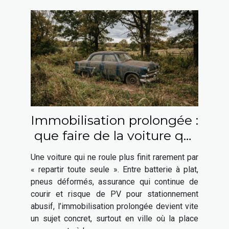
Immobilisation prolongée :
que faire de la voiture qui
ne roule plus ?
Une voiture qui ne roule plus finit rarement par
« repartir toute seule ». Entre batterie à plat,
pneus déformés, assurance qui continue de
courir et risque de PV pour stationnement
abusif, l’immobilisation prolongée devient vite
un sujet concret, surtout en ville où la place