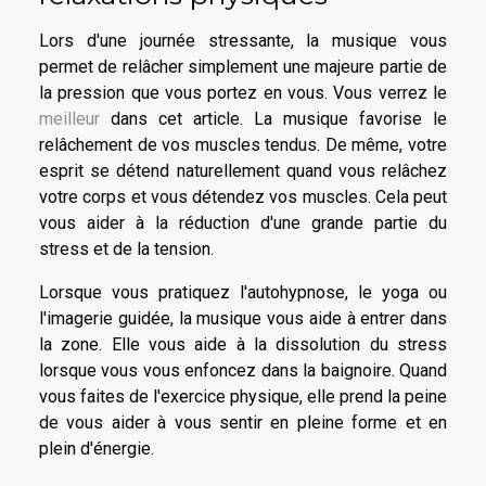
Lors d'une journée stressante, la musique vous
permet de relâcher simplement une majeure partie de
la pression que vous portez en vous. Vous verrez le
meilleur
dans cet article. La musique favorise le
relâchement de vos muscles tendus. De même, votre
esprit se détend naturellement quand vous relâchez
votre corps et vous détendez vos muscles. Cela peut
vous aider à la réduction d'une grande partie du
stress et de la tension.
Lorsque vous pratiquez l'autohypnose, le yoga ou
l'imagerie guidée, la musique vous aide à entrer dans
la zone. Elle vous aide à la dissolution du stress
lorsque vous vous enfoncez dans la baignoire. Quand
vous faites de l'exercice physique, elle prend la peine
de vous aider à vous sentir en pleine forme et en
plein d'énergie.