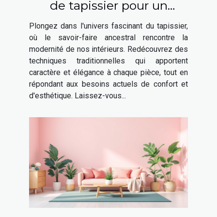
de tapissier pour un
intérieur moderne
Plongez dans l'univers fascinant du tapissier,
où le savoir-faire ancestral rencontre la
modernité de nos intérieurs. Redécouvrez des
techniques traditionnelles qui apportent
caractère et élégance à chaque pièce, tout en
répondant aux besoins actuels de confort et
d'esthétique. Laissez-vous...