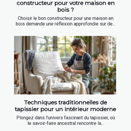
constructeur pour votre maison en
bois ?
Choisir le bon constructeur pour une maison en
bois demande une réflexion approfondie sur de...
Techniques traditionnelles de
tapissier pour un intérieur moderne
Plongez dans l'univers fascinant du tapissier, où
le savoir-faire ancestral rencontre la...