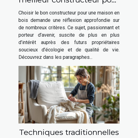
votre maison en bois ?
Choisir le bon constructeur pour une maison en
bois demande une réflexion approfondie sur
de nombreux critères. Ce sujet, passionnant et
porteur d’avenir, suscite de plus en plus
d’intérêt auprès des futurs propriétaires
soucieux d’écologie et de qualité de vie.
Découvrez dans les paragraphes...
Techniques traditionnelles