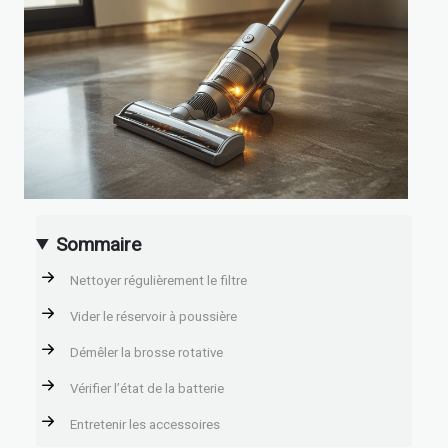
Sommaire
Nettoyer régulièrement le filtre
Vider le réservoir à poussière
Démêler la brosse rotative
Vérifier l’état de la batterie
Entretenir les accessoires