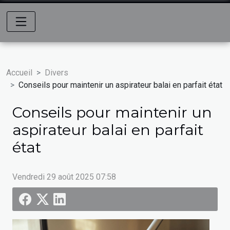
Accueil
Divers
Conseils pour maintenir un aspirateur balai en parfait état
Conseils pour maintenir un
aspirateur balai en parfait
état
Vendredi 29 août 2025 07:58