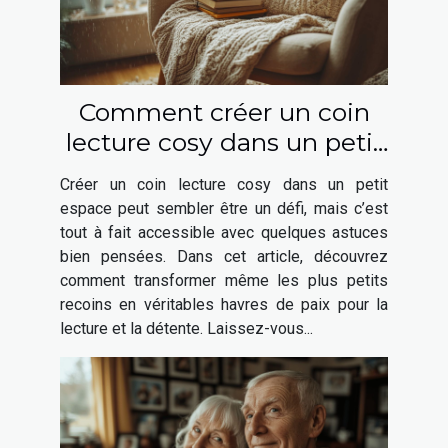
Comment créer un coin
lecture cosy dans un petit
espace
Créer un coin lecture cosy dans un petit
espace peut sembler être un défi, mais c’est
tout à fait accessible avec quelques astuces
bien pensées. Dans cet article, découvrez
comment transformer même les plus petits
recoins en véritables havres de paix pour la
lecture et la détente. Laissez-vous...