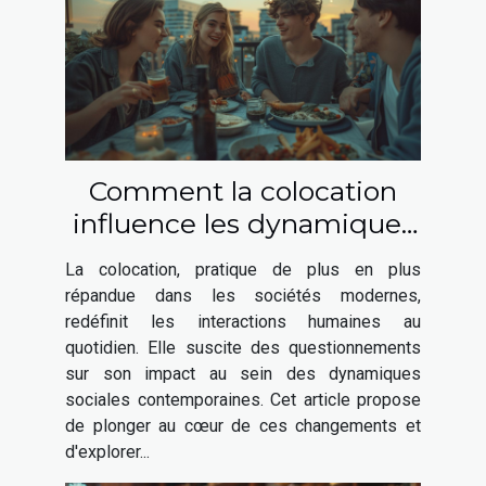
Comment la colocation
influence les dynamiques
sociales contemporaines
La colocation, pratique de plus en plus
répandue dans les sociétés modernes,
redéfinit les interactions humaines au
quotidien. Elle suscite des questionnements
sur son impact au sein des dynamiques
sociales contemporaines. Cet article propose
de plonger au cœur de ces changements et
d'explorer...