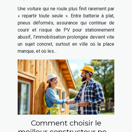
ne roule plus ?
Une voiture qui ne roule plus finit rarement par
« repartir toute seule ». Entre batterie à plat,
pneus déformés, assurance qui continue de
courir et risque de PV pour stationnement
abusif, l’immobilisation prolongée devient vite
un sujet concret, surtout en ville où la place
manque, et où les...
Comment choisir le
meilleur constructeur pour