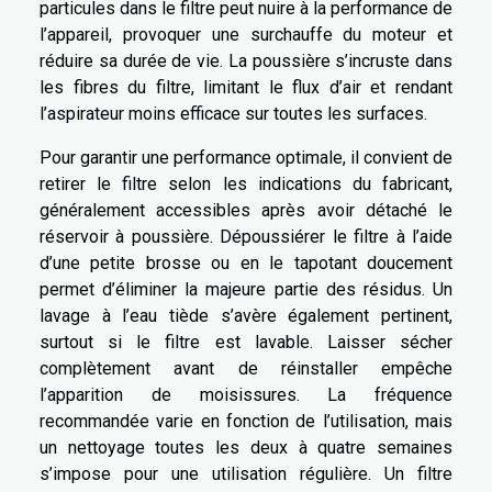
particules dans le filtre peut nuire à la performance de
l’appareil, provoquer une surchauffe du moteur et
réduire sa durée de vie. La poussière s’incruste dans
les fibres du filtre, limitant le flux d’air et rendant
l’aspirateur moins efficace sur toutes les surfaces.
Pour garantir une performance optimale, il convient de
retirer le filtre selon les indications du fabricant,
généralement accessibles après avoir détaché le
réservoir à poussière. Dépoussiérer le filtre à l’aide
d’une petite brosse ou en le tapotant doucement
permet d’éliminer la majeure partie des résidus. Un
lavage à l’eau tiède s’avère également pertinent,
surtout si le filtre est lavable. Laisser sécher
complètement avant de réinstaller empêche
l’apparition de moisissures. La fréquence
recommandée varie en fonction de l’utilisation, mais
un nettoyage toutes les deux à quatre semaines
s’impose pour une utilisation régulière. Un filtre