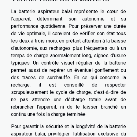
La batterie aspirateur balai représente le cœur de
l’appareil, déterminant son autonomie et sa
performance quotidienne. Pour préserver une durée
de vie optimale, il convient de vérifier son état tous
les deux à trois mois, en prêtant attention à la baisse
d’autonomie, aux recharges plus fréquentes ou à un
temps de charge anormalement long, signes d’usure
typiques. Un contrôle visuel régulier de la batterie
permet aussi de repérer un éventuel gonflement ou
des traces de surchauffe. En ce qui concerne la
recharge, il est conseillé de respecter
scrupuleusement le cycle de charge, c’est-à-dire de
ne pas attendre une décharge totale avant de
rebrancher l’appareil, ni de le laisser branché en
continu une fois la charge terminée.
Pour garantir la sécurité et la longévité de la batterie
aspirateur balai, privilégier l’utilisation exclusive du