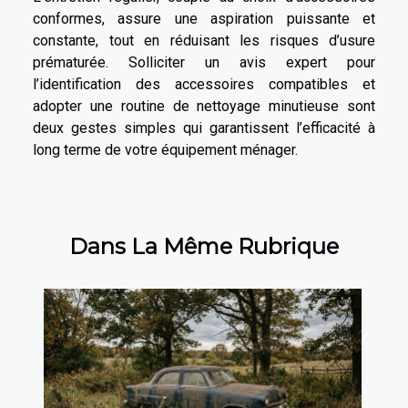
conformes, assure une aspiration puissante et
constante, tout en réduisant les risques d’usure
prématurée. Solliciter un avis expert pour
l’identification des accessoires compatibles et
adopter une routine de nettoyage minutieuse sont
deux gestes simples qui garantissent l’efficacité à
long terme de votre équipement ménager.
Dans La Même Rubrique