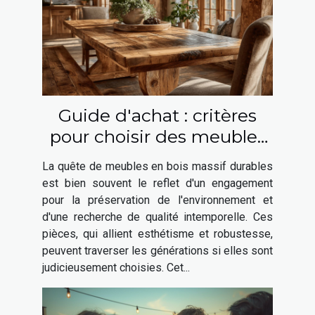
Guide d'achat : critères
pour choisir des meubles
en bois massif durables
La quête de meubles en bois massif durables
est bien souvent le reflet d'un engagement
pour la préservation de l'environnement et
d'une recherche de qualité intemporelle. Ces
pièces, qui allient esthétisme et robustesse,
peuvent traverser les générations si elles sont
judicieusement choisies. Cet...