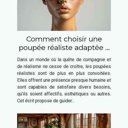
Comment choisir une
poupée réaliste adaptée à
vos besoins ?
Dans un monde où la quête de compagnie et
de réalisme ne cesse de croître, les poupées
réalistes sont de plus en plus convoitées.
Elles offrent une présence presque humaine et
sont capables de satisfaire divers besoins,
qu'ils soient affectifs, esthétiques ou autres.
Cet écrit propose de guider...