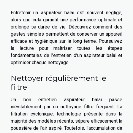
Entretenir un aspirateur balai est souvent négligé,
alors que cela garantit une performance optimale et
prolonge sa durée de vie. Découvrez comment des
gestes simples permettent de conserver un appareil
efficace et hygiénique sur le long terme. Poursuivez
la lecture pour maîtriser toutes les étapes
fondamentales de l’entretien d’un aspirateur balai et
optimiser chaque nettoyage.
Nettoyer régulièrement le
filtre
Un bon entretien aspirateur balai passe
inévitablement par un nettoyage filtre fréquent. La
filtration cyclonique, technologie présente dans la
majorité des modèles récents, sépare efficacement la
poussière de l’air aspiré. Toutefois, l’accumulation de