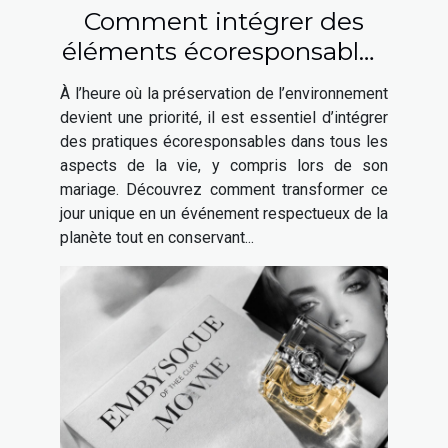
Comment intégrer des
éléments écoresponsables
à votre mariage ?
À l’heure où la préservation de l’environnement
devient une priorité, il est essentiel d’intégrer
des pratiques écoresponsables dans tous les
aspects de la vie, y compris lors de son
mariage. Découvrez comment transformer ce
jour unique en un événement respectueux de la
planète tout en conservant...