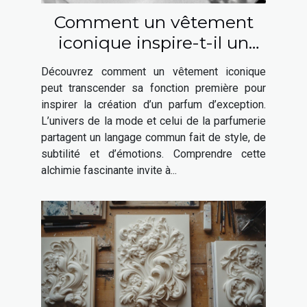
Comment un vêtement
iconique inspire-t-il un
parfum élégant ?
Découvrez comment un vêtement iconique
peut transcender sa fonction première pour
inspirer la création d’un parfum d’exception.
L’univers de la mode et celui de la parfumerie
partagent un langage commun fait de style, de
subtilité et d’émotions. Comprendre cette
alchimie fascinante invite à...