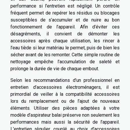
performance si l’entretien est négligé. Un contrôle
fréquent permet de repérer les résidus ou blocages
susceptibles de s’accumuler et de nuire au bon
fonctionnement de l’appareil. Afin d’éviter ces
désagréments, il convient de démonter les
accessoires après chaque utilisation, les rincer à
l’eau tiède si leur matériau le permet, puis de bien les
sécher avant de les remonter. Cette simple routine de
nettoyage empêche l’accumulation de saleté et
prolonge la durée de vie de chaque embout.
Selon les recommandations d’un professionnel en
entretien d’accessoires électroménagers, il est
primordial de veiller à la compatibilité accessoires
lors du remplacement ou de l’ajout de nouveaux
éléments. Utiliser des pièces adaptées à votre
modèle d’aspirateur balai préserve non seulement les
performances mais aussi la sécurité de l’appareil.
L’entretien régulier, couplé au choix d’accessoires