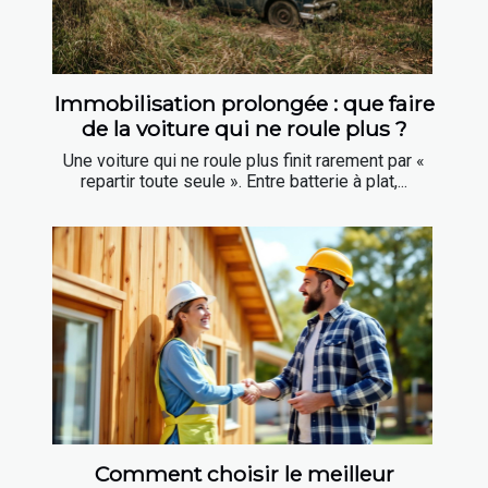
Immobilisation prolongée : que faire
de la voiture qui ne roule plus ?
Une voiture qui ne roule plus finit rarement par «
repartir toute seule ». Entre batterie à plat,...
Comment choisir le meilleur