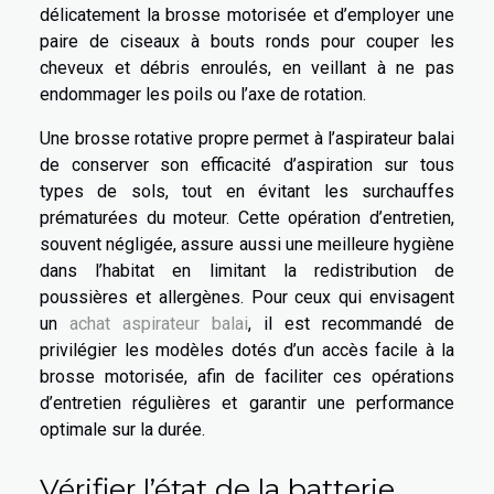
délicatement la brosse motorisée et d’employer une
paire de ciseaux à bouts ronds pour couper les
cheveux et débris enroulés, en veillant à ne pas
endommager les poils ou l’axe de rotation.
Une brosse rotative propre permet à l’aspirateur balai
de conserver son efficacité d’aspiration sur tous
types de sols, tout en évitant les surchauffes
prématurées du moteur. Cette opération d’entretien,
souvent négligée, assure aussi une meilleure hygiène
dans l’habitat en limitant la redistribution de
poussières et allergènes. Pour ceux qui envisagent
un
achat aspirateur balai
, il est recommandé de
privilégier les modèles dotés d’un accès facile à la
brosse motorisée, afin de faciliter ces opérations
d’entretien régulières et garantir une performance
optimale sur la durée.
Vérifier l’état de la batterie