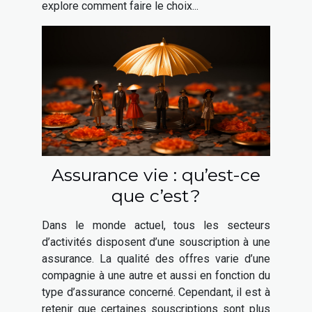
explore comment faire le choix...
Assurance vie : qu’est-ce
que c’est ?
Dans le monde actuel, tous les secteurs
d’activités disposent d’une souscription à une
assurance. La qualité des offres varie d’une
compagnie à une autre et aussi en fonction du
type d’assurance concerné. Cependant, il est à
retenir que certaines souscriptions sont plus