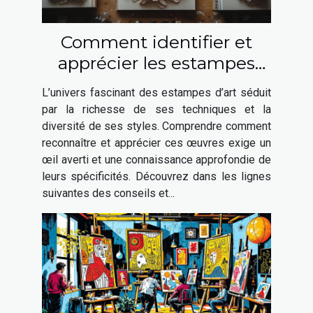
Comment identifier et
apprécier les estampes
d'art ?
L’univers fascinant des estampes d’art séduit
par la richesse de ses techniques et la
diversité de ses styles. Comprendre comment
reconnaître et apprécier ces œuvres exige un
œil averti et une connaissance approfondie de
leurs spécificités. Découvrez dans les lignes
suivantes des conseils et...