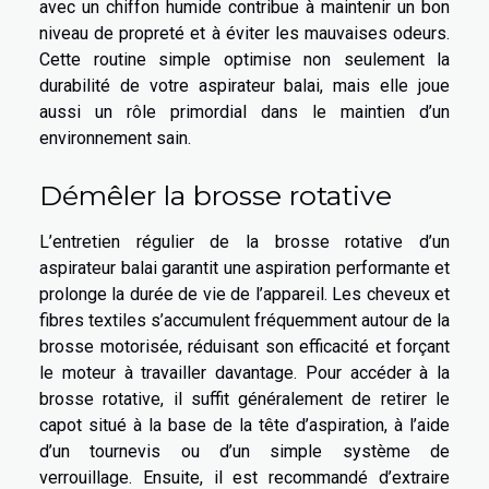
avec un chiffon humide contribue à maintenir un bon
niveau de propreté et à éviter les mauvaises odeurs.
Cette routine simple optimise non seulement la
durabilité de votre aspirateur balai, mais elle joue
aussi un rôle primordial dans le maintien d’un
environnement sain.
Démêler la brosse rotative
L’entretien régulier de la brosse rotative d’un
aspirateur balai garantit une aspiration performante et
prolonge la durée de vie de l’appareil. Les cheveux et
fibres textiles s’accumulent fréquemment autour de la
brosse motorisée, réduisant son efficacité et forçant
le moteur à travailler davantage. Pour accéder à la
brosse rotative, il suffit généralement de retirer le
capot situé à la base de la tête d’aspiration, à l’aide
d’un tournevis ou d’un simple système de
verrouillage. Ensuite, il est recommandé d’extraire