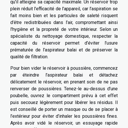
qu'il atteigne sa capacité maximale. Un réservoir trop
plein réduit l’efficacité de l’appareil, car l’aspiration se
fait moins bien et les particules de saleté risquent
d’être redistribuées dans l’air, compromettant ainsi
l’hygiène et la propreté de votre intérieur. Selon un
spécialiste du nettoyage domestique, respecter la
capacité du réservoir permet d’éviter l’usure
prématurée de l’aspirateur balai et de préserver la
qualité de filtration.
Pour bien vider le réservoir à poussière, commencez
par éteindre l’aspirateur balai et détachez
délicatement le réservoir, en prenant soin de ne pas
renverser de poussières. Tenez-le au-dessus d’une
poubelle, ouvrez le compartiment prévu à cet effet
puis secouez légèrement pour libérer les résidus. Il
est conseillé de porter un masque ou de se placer à
l’extérieur pour éviter d’inhaler les poussières fines.
Après avoir vidé le réservoir, un essuyage rapide