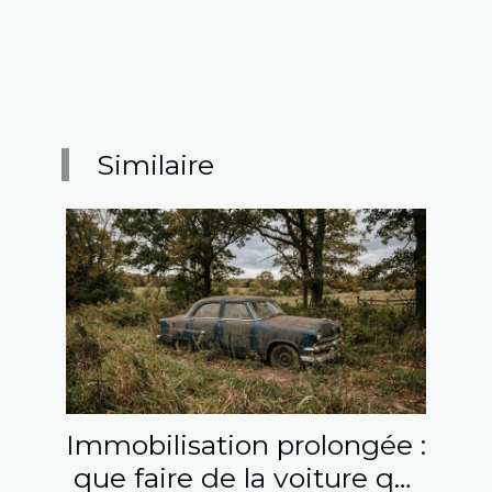
Similaire
Immobilisation prolongée :
que faire de la voiture qui