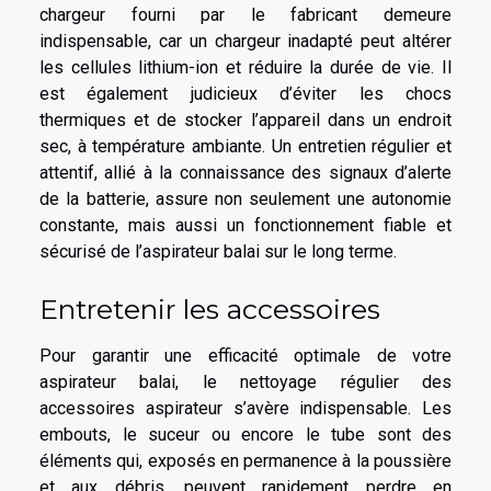
chargeur fourni par le fabricant demeure
indispensable, car un chargeur inadapté peut altérer
les cellules lithium-ion et réduire la durée de vie. Il
est également judicieux d’éviter les chocs
thermiques et de stocker l’appareil dans un endroit
sec, à température ambiante. Un entretien régulier et
attentif, allié à la connaissance des signaux d’alerte
de la batterie, assure non seulement une autonomie
constante, mais aussi un fonctionnement fiable et
sécurisé de l’aspirateur balai sur le long terme.
Entretenir les accessoires
Pour garantir une efficacité optimale de votre
aspirateur balai, le nettoyage régulier des
accessoires aspirateur s’avère indispensable. Les
embouts, le suceur ou encore le tube sont des
éléments qui, exposés en permanence à la poussière
et aux débris, peuvent rapidement perdre en