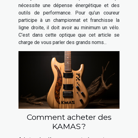
nécessite une dépense énergétique et des
outils de performance. Pour qu’un coureur
participe à un championnat et franchisse la
ligne droite, il doit avoir au minimum un vélo.
C’est dans cette optique que cet article se
charge de vous parler des grands noms...
Comment acheter des
KAMAS ?