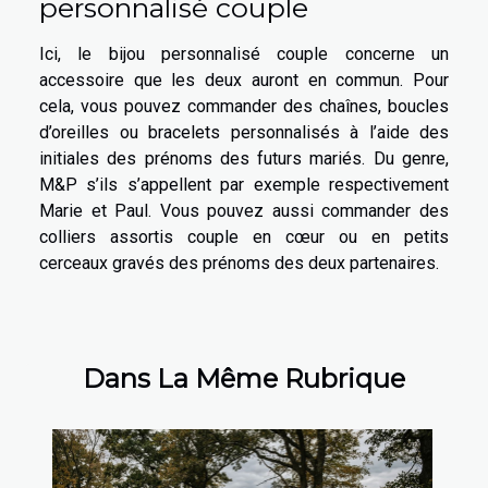
personnalisé couple
Ici, le bijou personnalisé couple concerne un
accessoire que les deux auront en commun. Pour
cela, vous pouvez commander des chaînes, boucles
d’oreilles ou bracelets personnalisés à l’aide des
initiales des prénoms des futurs mariés. Du genre,
M&P s’ils s’appellent par exemple respectivement
Marie et Paul. Vous pouvez aussi commander des
colliers assortis couple en cœur ou en petits
cerceaux gravés des prénoms des deux partenaires.
Dans La Même Rubrique