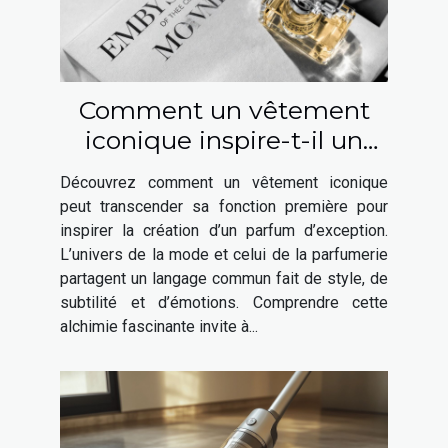
Comment un vêtement
iconique inspire-t-il un
parfum élégant ?
Découvrez comment un vêtement iconique
peut transcender sa fonction première pour
inspirer la création d’un parfum d’exception.
L’univers de la mode et celui de la parfumerie
partagent un langage commun fait de style, de
subtilité et d’émotions. Comprendre cette
alchimie fascinante invite à...