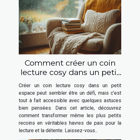
Comment créer un coin
lecture cosy dans un petit
espace
Créer un coin lecture cosy dans un petit
espace peut sembler être un défi, mais c’est
tout à fait accessible avec quelques astuces
bien pensées. Dans cet article, découvrez
comment transformer même les plus petits
recoins en véritables havres de paix pour la
lecture et la détente. Laissez-vous...