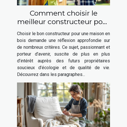
Comment choisir le
meilleur constructeur pour
votre maison en bois ?
Choisir le bon constructeur pour une maison en
bois demande une réflexion approfondie sur
de nombreux critères. Ce sujet, passionnant et
porteur d’avenir, suscite de plus en plus
d’intérêt auprès des futurs propriétaires
soucieux d’écologie et de qualité de vie.
Découvrez dans les paragraphes...