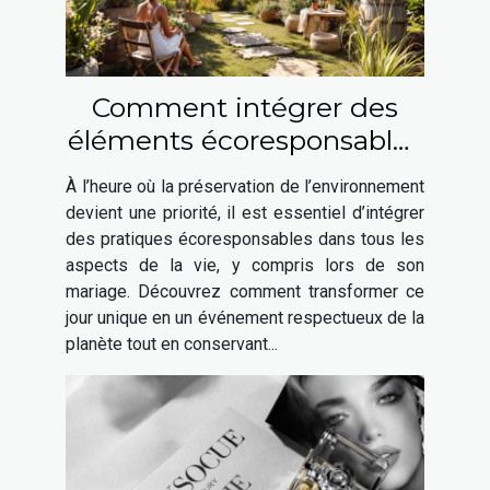
Comment intégrer des
éléments écoresponsables
à votre mariage ?
À l’heure où la préservation de l’environnement
devient une priorité, il est essentiel d’intégrer
des pratiques écoresponsables dans tous les
aspects de la vie, y compris lors de son
mariage. Découvrez comment transformer ce
jour unique en un événement respectueux de la
planète tout en conservant...