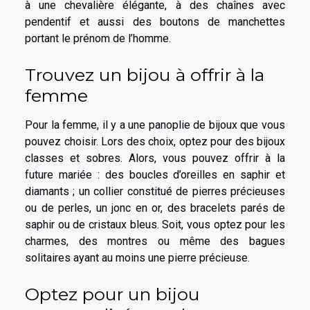
à une chevalière élégante, à des chaînes avec
pendentif et aussi des boutons de manchettes
portant le prénom de l’homme.
Trouvez un bijou à offrir à la
femme
Pour la femme, il y a une panoplie de bijoux que vous
pouvez choisir. Lors des choix, optez pour des bijoux
classes et sobres. Alors, vous pouvez offrir à la
future mariée : des boucles d’oreilles en saphir et
diamants ; un collier constitué de pierres précieuses
ou de perles, un jonc en or, des bracelets parés de
saphir ou de cristaux bleus. Soit, vous optez pour les
charmes, des montres ou même des bagues
solitaires ayant au moins une pierre précieuse.
Optez pour un bijou