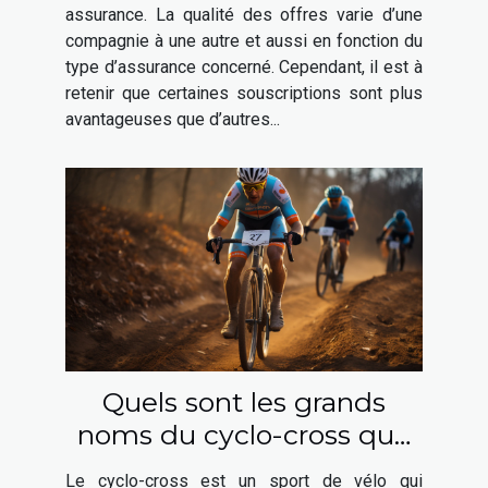
assurance. La qualité des offres varie d’une
compagnie à une autre et aussi en fonction du
type d’assurance concerné. Cependant, il est à
retenir que certaines souscriptions sont plus
avantageuses que d’autres...
Quels sont les grands
noms du cyclo-cross que
vous pouvez choisir ?
Le cyclo-cross est un sport de vélo qui