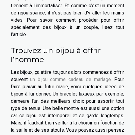
tiennent à l’immortaliser. Et, comme c’est un moment
de réjouissance, il n’est pas bien d’y aller les mains
vides. Pour savoir comment procéder pour offrir
spécialement des bijoux à un couple, lisez tout
l’article.
Trouvez un bijou à offrir
l’homme
Les bijoux, ça attire toujours alors commencez à offrir
souvent
un bijou comme cadeau de mariage
. Pour
faire plaisir au futur marié, voici quelques idées de
bijoux à lui donner. Un bracelet luxueux par exemple,
demeure l’un des meilleurs choix pour assortir tout
type de tenue. Une belle montre est aussi une option
car ce bijou est intemporel et se garde longtemps.
Mais, il faudrait bien veiller à la choisir en fonction de
la saille et de ses atouts. Vous pouvez aussi pensez