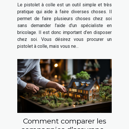
Le pistolet à colle est un outil simple et très
pratique qui aide à faire diverses choses. Il
permet de faire plusieurs choses chez soi
sans demander l’aide d’un spécialiste en
bricolage. Il est donc important d’en disposer
chez soi. Vous désirez vous procurer un
pistolet à colle, mais vous ne...
Comment comparer les