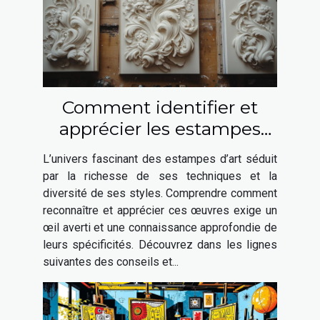
Comment identifier et
apprécier les estampes
d'art ?
L’univers fascinant des estampes d’art séduit
par la richesse de ses techniques et la
diversité de ses styles. Comprendre comment
reconnaître et apprécier ces œuvres exige un
œil averti et une connaissance approfondie de
leurs spécificités. Découvrez dans les lignes
suivantes des conseils et...