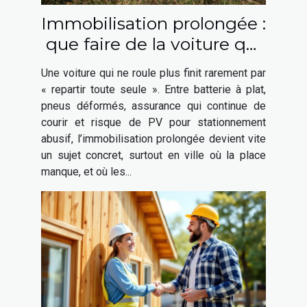
Immobilisation prolongée :
que faire de la voiture qui
ne roule plus ?
Une voiture qui ne roule plus finit rarement par
« repartir toute seule ». Entre batterie à plat,
pneus déformés, assurance qui continue de
courir et risque de PV pour stationnement
abusif, l’immobilisation prolongée devient vite
un sujet concret, surtout en ville où la place
manque, et où les...