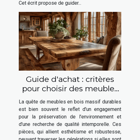
Cet écrit propose de guider...
Guide d'achat : critères
pour choisir des meubles
en bois massif durables
La quête de meubles en bois massif durables
est bien souvent le reflet d'un engagement
pour la préservation de l'environnement et
d'une recherche de qualité intemporelle. Ces
pièces, qui allient esthétisme et robustesse,
peuvent traverser les générations si elles sont