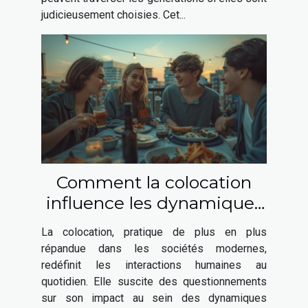
judicieusement choisies. Cet...
Comment la colocation
influence les dynamiques
sociales contemporaines
La colocation, pratique de plus en plus
répandue dans les sociétés modernes,
redéfinit les interactions humaines au
quotidien. Elle suscite des questionnements
sur son impact au sein des dynamiques