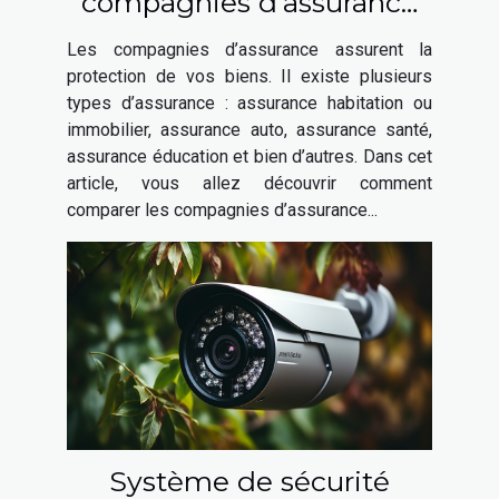
compagnies d’assurance
habitation ?
Les compagnies d’assurance assurent la
protection de vos biens. Il existe plusieurs
types d’assurance : assurance habitation ou
immobilier, assurance auto, assurance santé,
assurance éducation et bien d’autres. Dans cet
article, vous allez découvrir comment
comparer les compagnies d’assurance...
Système de sécurité