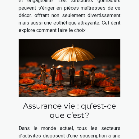
et engageante. Les structures gonflables
peuvent s'ériger en pièces maîtresses de ce
décor, offrant non seulement divertissement
mais aussi une esthétique attrayante. Cet écrit
explore comment faire le choix...
Assurance vie : qu’est-ce
que c’est ?
Dans le monde actuel, tous les secteurs
d’activités disposent d’une souscription à une