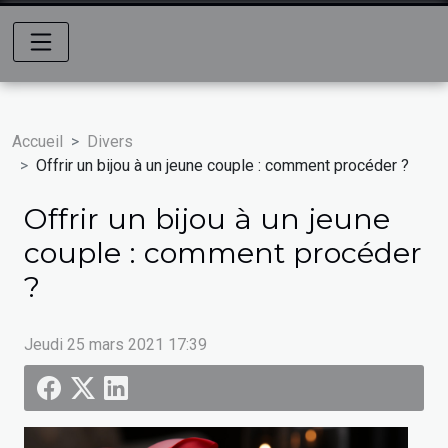
Accueil
Divers
Offrir un bijou à un jeune couple : comment procéder ?
Offrir un bijou à un jeune
couple : comment procéder
?
Jeudi 25 mars 2021 17:39