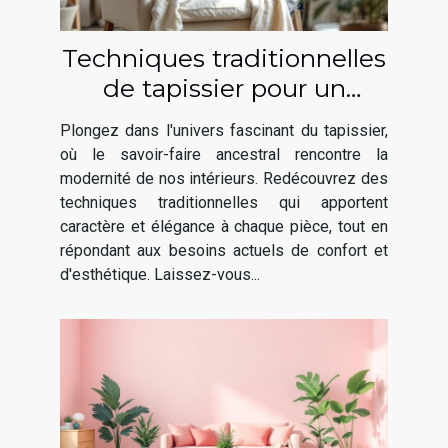
Techniques traditionnelles
de tapissier pour un
intérieur moderne
Plongez dans l'univers fascinant du tapissier,
où le savoir-faire ancestral rencontre la
modernité de nos intérieurs. Redécouvrez des
techniques traditionnelles qui apportent
caractère et élégance à chaque pièce, tout en
répondant aux besoins actuels de confort et
d'esthétique. Laissez-vous...