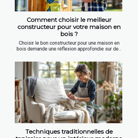
Comment choisir le meilleur
constructeur pour votre maison en
bois ?
Choisir le bon constructeur pour une maison en
bois demande une réflexion approfondie sur de...
Techniques traditionnelles de