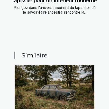
tapissier pour un intérieur moderne
Plongez dans l'univers fascinant du tapissier, où
le savoir-faire ancestral rencontre la...
Similaire