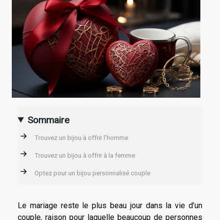
Sommaire
Trouvez un bijou à offrir l’homme
Trouvez un bijou à offrir à la femme
Optez pour un bijou personnalisé couple
Le mariage reste le plus beau jour dans la vie d’un
couple, raison pour laquelle beaucoup de personnes