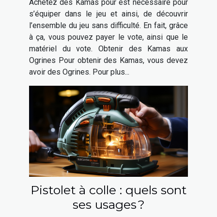
Achetez des Kamas pour est nécessaire pour
s’équiper dans le jeu et ainsi, de découvrir
l’ensemble du jeu sans difficulté. En fait, grâce
à ça, vous pouvez payer le vote, ainsi que le
matériel du vote. Obtenir des Kamas aux
Ogrines Pour obtenir des Kamas, vous devez
avoir des Ogrines. Pour plus...
Pistolet à colle : quels sont
ses usages ?