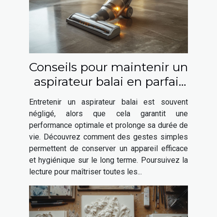
Conseils pour maintenir un
aspirateur balai en parfait
état
Entretenir un aspirateur balai est souvent
négligé, alors que cela garantit une
performance optimale et prolonge sa durée de
vie. Découvrez comment des gestes simples
permettent de conserver un appareil efficace
et hygiénique sur le long terme. Poursuivez la
lecture pour maîtriser toutes les...