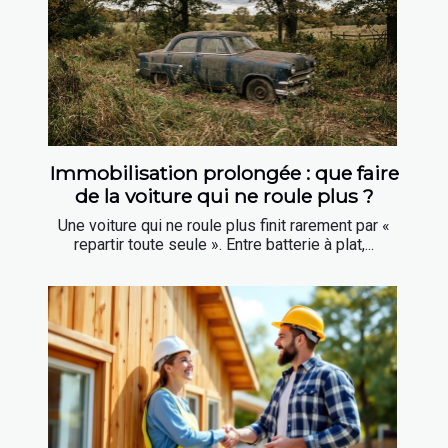
Immobilisation prolongée : que faire
de la voiture qui ne roule plus ?
Une voiture qui ne roule plus finit rarement par «
repartir toute seule ». Entre batterie à plat,...