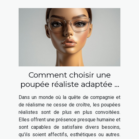
Comment choisir une
poupée réaliste adaptée à
vos besoins ?
Dans un monde où la quête de compagnie et
de réalisme ne cesse de croître, les poupées
réalistes sont de plus en plus convoitées.
Elles offrent une présence presque humaine et
sont capables de satisfaire divers besoins,
qu'ils soient affectifs, esthétiques ou autres.