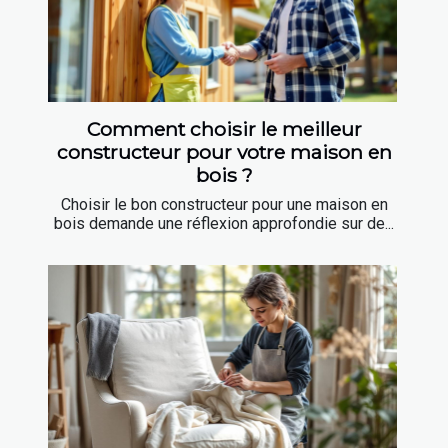
Comment choisir le meilleur
constructeur pour votre maison en
bois ?
Choisir le bon constructeur pour une maison en
bois demande une réflexion approfondie sur de...