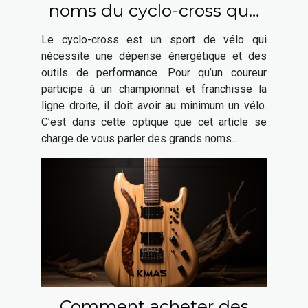
noms du cyclo-cross que
vous pouvez choisir ?
Le cyclo-cross est un sport de vélo qui
nécessite une dépense énergétique et des
outils de performance. Pour qu’un coureur
participe à un championnat et franchisse la
ligne droite, il doit avoir au minimum un vélo.
C’est dans cette optique que cet article se
charge de vous parler des grands noms...
Comment acheter des