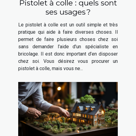
Pistolet à colle : quels sont
ses usages ?
Le pistolet à colle est un outil simple et très
pratique qui aide à faire diverses choses. Il
permet de faire plusieurs choses chez soi
sans demander l’aide d’un spécialiste en
bricolage. Il est donc important d’en disposer
chez soi. Vous désirez vous procurer un
pistolet à colle, mais vous ne...