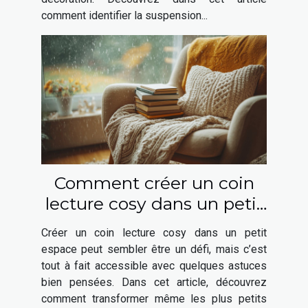
comment identifier la suspension...
Comment créer un coin
lecture cosy dans un petit
espace
Créer un coin lecture cosy dans un petit
espace peut sembler être un défi, mais c’est
tout à fait accessible avec quelques astuces
bien pensées. Dans cet article, découvrez
comment transformer même les plus petits