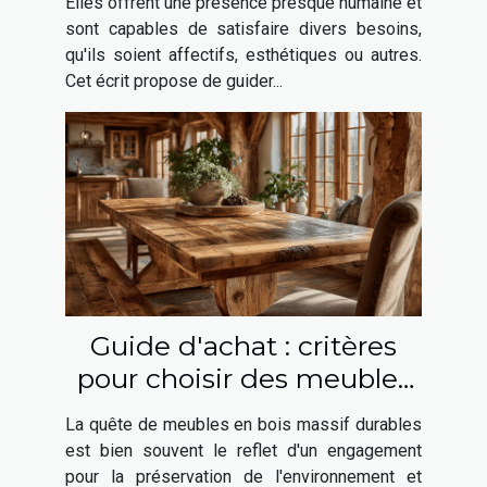
Elles offrent une présence presque humaine et
sont capables de satisfaire divers besoins,
qu'ils soient affectifs, esthétiques ou autres.
Cet écrit propose de guider...
Guide d'achat : critères
pour choisir des meubles
en bois massif durables
La quête de meubles en bois massif durables
est bien souvent le reflet d'un engagement
pour la préservation de l'environnement et