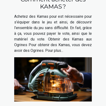
KAMAS ?
Achetez des Kamas pour est nécessaire pour
s’équiper dans le jeu et ainsi, de découvrir
l’ensemble du jeu sans difficulté. En fait, grâce
à ça, vous pouvez payer le vote, ainsi que le
matériel du vote. Obtenir des Kamas aux
Ogrines Pour obtenir des Kamas, vous devez
avoir des Ogrines. Pour plus...