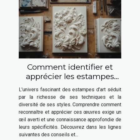
Comment identifier et
apprécier les estampes
d'art ?
L’univers fascinant des estampes d’art séduit
par la richesse de ses techniques et la
diversité de ses styles. Comprendre comment
reconnaître et apprécier ces œuvres exige un
œil averti et une connaissance approfondie de
leurs spécificités. Découvrez dans les lignes
suivantes des conseils et...