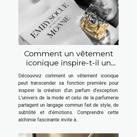
Comment un vêtement
iconique inspire-t-il un
parfum élégant ?
Découvrez comment un vêtement iconique
peut transcender sa fonction première pour
inspirer la création d’un parfum d’exception.
L’univers de la mode et celui de la parfumerie
partagent un langage commun fait de style, de
subtilité et d’émotions. Comprendre cette
alchimie fascinante invite à...