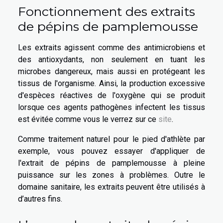
Fonctionnement des extraits
de pépins de pamplemousse
Les extraits agissent comme des antimicrobiens et
des antioxydants, non seulement en tuant les
microbes dangereux, mais aussi en protégeant les
tissus de l'organisme. Ainsi, la production excessive
d'espèces réactives de l'oxygène qui se produit
lorsque ces agents pathogènes infectent les tissus
est évitée comme vous le verrez sur ce
site
.
Comme traitement naturel pour le pied d'athlète par
exemple, vous pouvez essayer d'appliquer de
l'extrait de pépins de pamplemousse à pleine
puissance sur les zones à problèmes. Outre le
domaine sanitaire, les extraits peuvent être utilisés à
d’autres fins.