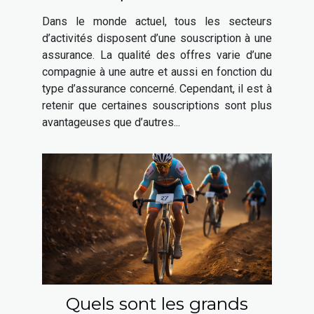
Dans le monde actuel, tous les secteurs
d’activités disposent d’une souscription à une
assurance. La qualité des offres varie d’une
compagnie à une autre et aussi en fonction du
type d’assurance concerné. Cependant, il est à
retenir que certaines souscriptions sont plus
avantageuses que d’autres...
Quels sont les grands