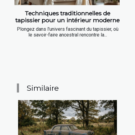
Techniques traditionnelles de
tapissier pour un intérieur moderne
Plongez dans l'univers fascinant du tapissier, où
le savoir-faire ancestral rencontre la...
Similaire