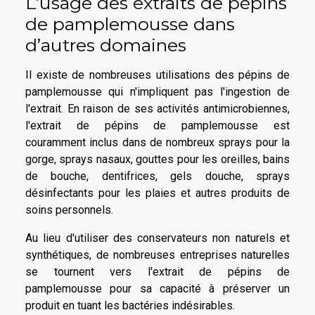
L’usage des extraits de pépins
de pamplemousse dans
d’autres domaines
Il existe de nombreuses utilisations des pépins de
pamplemousse qui n'impliquent pas l'ingestion de
l'extrait. En raison de ses activités antimicrobiennes,
l'extrait de pépins de pamplemousse est
couramment inclus dans de nombreux sprays pour la
gorge, sprays nasaux, gouttes pour les oreilles, bains
de bouche, dentifrices, gels douche, sprays
désinfectants pour les plaies et autres produits de
soins personnels.
Au lieu d'utiliser des conservateurs non naturels et
synthétiques, de nombreuses entreprises naturelles
se tournent vers l'extrait de pépins de
pamplemousse pour sa capacité à préserver un
produit en tuant les bactéries indésirables.