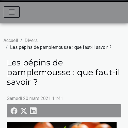
Accueil
Divers
Les pépins de pamplemousse : que faut-il savoir ?
Les pépins de
pamplemousse : que faut-il
savoir ?
Samedi 20 mars 2021 11:41