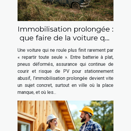
Immobilisation prolongée :
que faire de la voiture qui
ne roule plus ?
Une voiture qui ne roule plus finit rarement par
« repartir toute seule ». Entre batterie à plat,
pneus déformés, assurance qui continue de
courir et risque de PV pour stationnement
abusif, l’immobilisation prolongée devient vite
un sujet concret, surtout en ville où la place
manque, et où les...