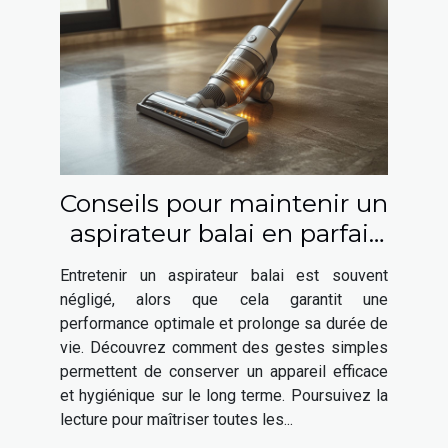
Conseils pour maintenir un
aspirateur balai en parfait
état
Entretenir un aspirateur balai est souvent
négligé, alors que cela garantit une
performance optimale et prolonge sa durée de
vie. Découvrez comment des gestes simples
permettent de conserver un appareil efficace
et hygiénique sur le long terme. Poursuivez la
lecture pour maîtriser toutes les...