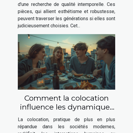
d'une recherche de qualité intemporelle. Ces
pièces, qui allient esthétisme et robustesse,
peuvent traverser les générations si elles sont
judicieusement choisies. Cet...
Comment la colocation
influence les dynamiques
sociales contemporaines
La colocation, pratique de plus en plus
répandue dans les sociétés modernes,