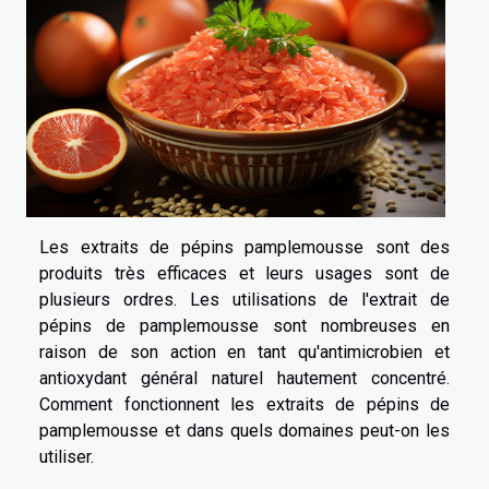
Les extraits de pépins pamplemousse sont des
produits très efficaces et leurs usages sont de
plusieurs ordres. Les utilisations de l'extrait de
pépins de pamplemousse sont nombreuses en
raison de son action en tant qu'antimicrobien et
antioxydant général naturel hautement concentré.
Comment fonctionnent les extraits de pépins de
pamplemousse et dans quels domaines peut-on les
utiliser.