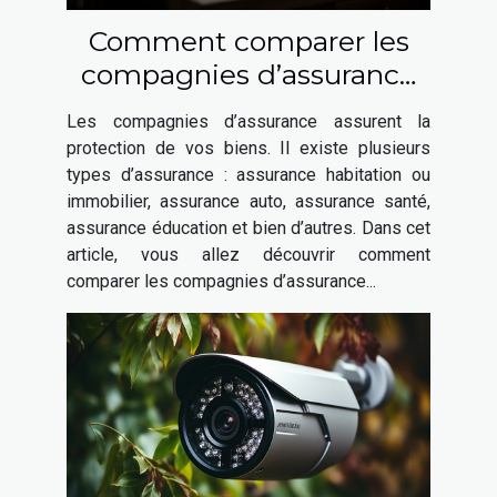
Comment comparer les
compagnies d’assurance
habitation ?
Les compagnies d’assurance assurent la
protection de vos biens. Il existe plusieurs
types d’assurance : assurance habitation ou
immobilier, assurance auto, assurance santé,
assurance éducation et bien d’autres. Dans cet
article, vous allez découvrir comment
comparer les compagnies d’assurance...