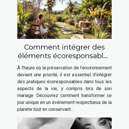
Comment intégrer des
éléments écoresponsables
à votre mariage ?
À l’heure où la préservation de l’environnement
devient une priorité, il est essentiel d’intégrer
des pratiques écoresponsables dans tous les
aspects de la vie, y compris lors de son
mariage. Découvrez comment transformer ce
jour unique en un événement respectueux de la
planète tout en conservant...