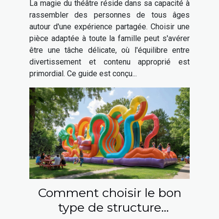
La magie du théâtre réside dans sa capacité à
famille
rassembler des personnes de tous âges
autour d'une expérience partagée. Choisir une
pièce adaptée à toute la famille peut s'avérer
être une tâche délicate, où l'équilibre entre
divertissement et contenu approprié est
primordial. Ce guide est conçu...
Comment choisir le bon
type de structure