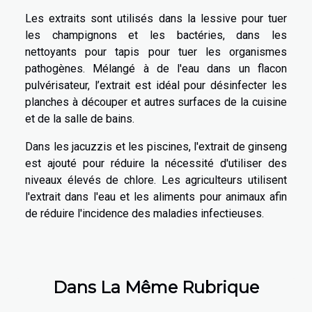
Les extraits sont utilisés dans la lessive pour tuer
les champignons et les bactéries, dans les
nettoyants pour tapis pour tuer les organismes
pathogènes. Mélangé à de l'eau dans un flacon
pulvérisateur, l’extrait est idéal pour désinfecter les
planches à découper et autres surfaces de la cuisine
et de la salle de bains.
Dans les jacuzzis et les piscines, l'extrait de ginseng
est ajouté pour réduire la nécessité d'utiliser des
niveaux élevés de chlore. Les agriculteurs utilisent
l'extrait dans l'eau et les aliments pour animaux afin
de réduire l'incidence des maladies infectieuses.
Dans La Même Rubrique