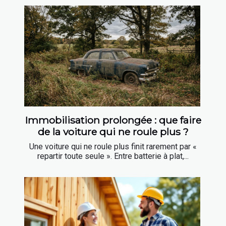
Immobilisation prolongée : que faire
de la voiture qui ne roule plus ?
Une voiture qui ne roule plus finit rarement par «
repartir toute seule ». Entre batterie à plat,...