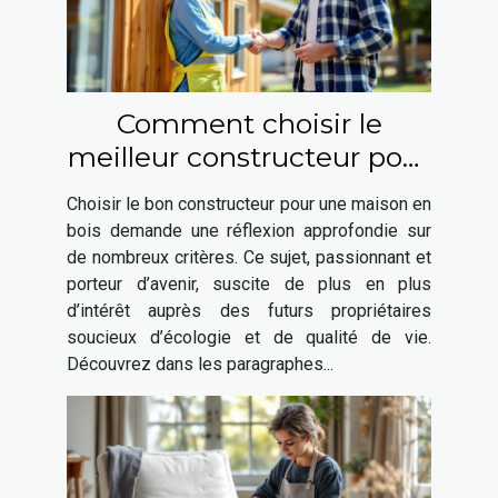
Comment choisir le
meilleur constructeur pour
votre maison en bois ?
Choisir le bon constructeur pour une maison en
bois demande une réflexion approfondie sur
de nombreux critères. Ce sujet, passionnant et
porteur d’avenir, suscite de plus en plus
d’intérêt auprès des futurs propriétaires
soucieux d’écologie et de qualité de vie.
Découvrez dans les paragraphes...