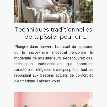
Techniques traditionnelles
de tapissier pour un
intérieur moderne
Plongez dans l'univers fascinant du tapissier,
où le savoir-faire ancestral rencontre la
modernité de nos intérieurs. Redécouvrez des
techniques traditionnelles qui apportent
caractère et élégance à chaque pièce, tout en
répondant aux besoins actuels de confort et
d'esthétique. Laissez-vous...