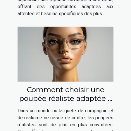
offrant des opportunités adaptées aux
attentes et besoins spécifiques des plus...
Comment choisir une
poupée réaliste adaptée à
vos besoins ?
Dans un monde où la quête de compagnie et
de réalisme ne cesse de croître, les poupées
réalistes sont de plus en plus convoitées.