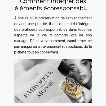
Comment intégrer des
éléments écoresponsables
à votre mariage ?
À l’heure où la préservation de l’environnement
devient une priorité, il est essentiel d’intégrer
des pratiques écoresponsables dans tous les
aspects de la vie, y compris lors de son
mariage. Découvrez comment transformer ce
jour unique en un événement respectueux de la
planète tout en conservant...