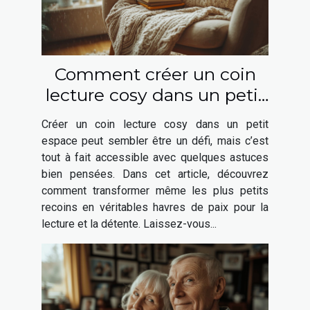
Comment créer un coin
lecture cosy dans un petit
espace
Créer un coin lecture cosy dans un petit
espace peut sembler être un défi, mais c’est
tout à fait accessible avec quelques astuces
bien pensées. Dans cet article, découvrez
comment transformer même les plus petits
recoins en véritables havres de paix pour la
lecture et la détente. Laissez-vous...