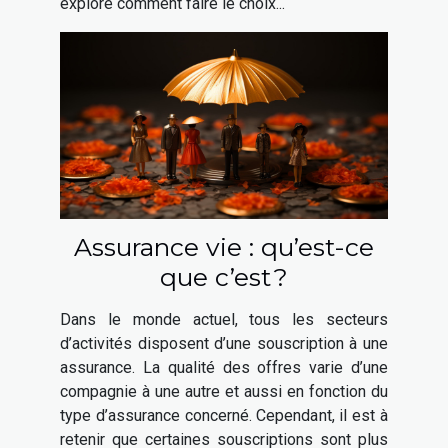
explore comment faire le choix...
Assurance vie : qu’est-ce
que c’est ?
Dans le monde actuel, tous les secteurs
d’activités disposent d’une souscription à une
assurance. La qualité des offres varie d’une
compagnie à une autre et aussi en fonction du
type d’assurance concerné. Cependant, il est à
retenir que certaines souscriptions sont plus