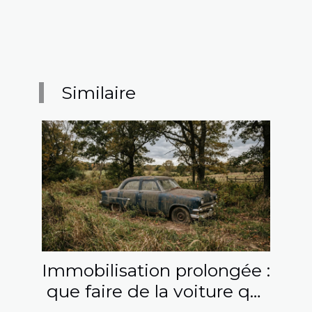
Similaire
Immobilisation prolongée :
que faire de la voiture qui