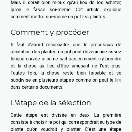
Mais il serait bien mieux qu’au lieu de les acheter,
qu’on le fasse soi-même. Cet article explique
comment mettre soi-même en pot les plantes.
Comment y procéder
Il faut d’abord reconnaître que le processus de
plantation des plantes en pot peut devenir une assez
longue corvée si on ne sait pas comment s’y prendre
et la chose au lieu d’être amusant ne l’est plus.
Toutes fois, la chose reste bien faisable et se
subdivise en plusieurs étapes comme on peut le
lire
dans certains documents.
L’étape de la sélection
Cette étape est divisée en deux. La première
consiste à choisir le pot qui correspondrait au type de
plante qu’on voudrait y planter. C’est une étape