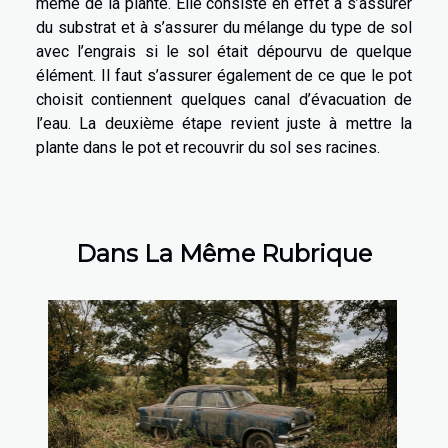
même de la plante. Elle consiste en effet à s’assurer
du substrat et à s’assurer du mélange du type de sol
avec l’engrais si le sol était dépourvu de quelque
élément. Il faut s’assurer également de ce que le pot
choisit contiennent quelques canal d’évacuation de
l’eau. La deuxième étape revient juste à mettre la
plante dans le pot et recouvrir du sol ses racines.
Dans La Même Rubrique