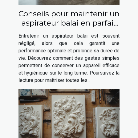
Conseils pour maintenir un
aspirateur balai en parfait
état
Entretenir un aspirateur balai est souvent
négligé, alors que cela garantit une
performance optimale et prolonge sa durée de
vie. Découvrez comment des gestes simples
permettent de conserver un appareil efficace
et hygiénique sur le long terme. Poursuivez la
lecture pour maîtriser toutes les...