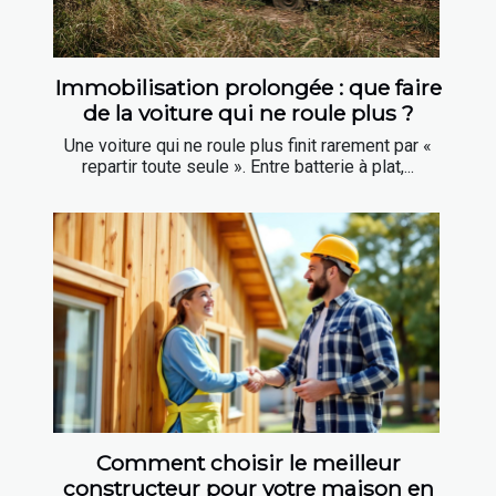
Immobilisation prolongée : que faire
de la voiture qui ne roule plus ?
Une voiture qui ne roule plus finit rarement par «
repartir toute seule ». Entre batterie à plat,...
Comment choisir le meilleur
constructeur pour votre maison en