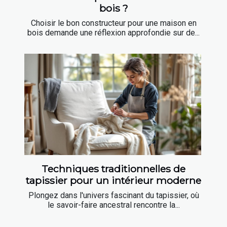
bois ?
Choisir le bon constructeur pour une maison en
bois demande une réflexion approfondie sur de...
Techniques traditionnelles de
tapissier pour un intérieur moderne
Plongez dans l'univers fascinant du tapissier, où
le savoir-faire ancestral rencontre la...