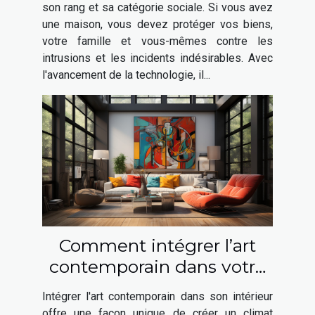
son rang et sa catégorie sociale. Si vous avez
une maison, vous devez protéger vos biens,
votre famille et vous-mêmes contre les
intrusions et les incidents indésirables. Avec
l'avancement de la technologie, il...
Comment intégrer l’art
contemporain dans votre
intérieur ?
Intégrer l'art contemporain dans son intérieur
offre une façon unique de créer un climat