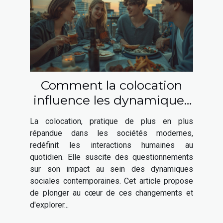
Comment la colocation
influence les dynamiques
sociales contemporaines
La colocation, pratique de plus en plus
répandue dans les sociétés modernes,
redéfinit les interactions humaines au
quotidien. Elle suscite des questionnements
sur son impact au sein des dynamiques
sociales contemporaines. Cet article propose
de plonger au cœur de ces changements et
d'explorer...