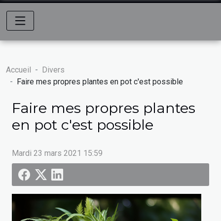
Accueil
Divers
Faire mes propres plantes en pot c'est possible
Faire mes propres plantes
en pot c'est possible
Mardi 23 mars 2021 15:59