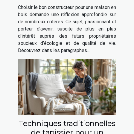
votre maison en bois ?
Choisir le bon constructeur pour une maison en
bois demande une réflexion approfondie sur
de nombreux critères. Ce sujet, passionnant et
porteur d’avenir, suscite de plus en plus
d’intérêt auprès des futurs propriétaires
soucieux d’écologie et de qualité de vie.
Découvrez dans les paragraphes...
Techniques traditionnelles
de tapissier pour un