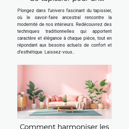
intérieur moderne
Plongez dans l'univers fascinant du tapissier,
où le savoir-faire ancestral rencontre la
modernité de nos intérieurs. Redécouvrez des
techniques traditionnelles qui apportent
caractère et élégance à chaque pièce, tout en
répondant aux besoins actuels de confort et
d'esthétique. Laissez-vous...
Comment harmoniser les