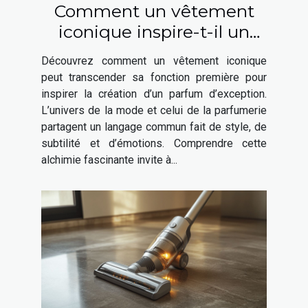
Comment un vêtement
iconique inspire-t-il un
parfum élégant ?
Découvrez comment un vêtement iconique
peut transcender sa fonction première pour
inspirer la création d’un parfum d’exception.
L’univers de la mode et celui de la parfumerie
partagent un langage commun fait de style, de
subtilité et d’émotions. Comprendre cette
alchimie fascinante invite à...