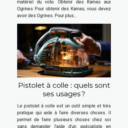
matériel du vote. Obtenir des Kamas aux
Ogrines Pour obtenir des Kamas, vous devez
avoir des Ogrines. Pour plus...
Pistolet à colle : quels sont
ses usages ?
Le pistolet à colle est un outil simple et très
pratique qui aide à faire diverses choses. Il
permet de faire plusieurs choses chez soi
sans demander l’aide d’un spécialiste en