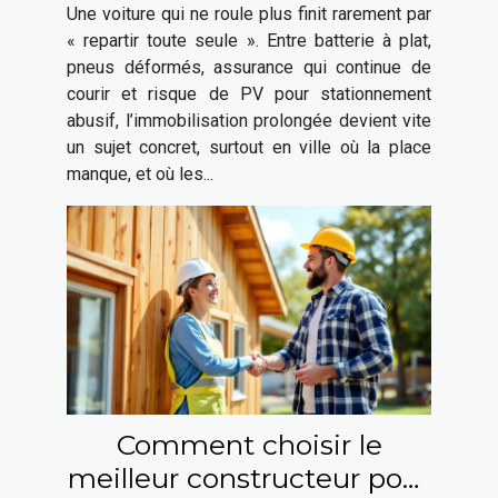
ne roule plus ?
Une voiture qui ne roule plus finit rarement par
« repartir toute seule ». Entre batterie à plat,
pneus déformés, assurance qui continue de
courir et risque de PV pour stationnement
abusif, l’immobilisation prolongée devient vite
un sujet concret, surtout en ville où la place
manque, et où les...
Comment choisir le
meilleur constructeur pour