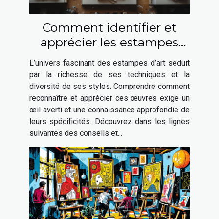
Comment identifier et
apprécier les estampes
d'art ?
L’univers fascinant des estampes d’art séduit
par la richesse de ses techniques et la
diversité de ses styles. Comprendre comment
reconnaître et apprécier ces œuvres exige un
œil averti et une connaissance approfondie de
leurs spécificités. Découvrez dans les lignes
suivantes des conseils et...