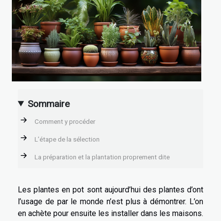
Sommaire
Comment y procéder
L’étape de la sélection
La préparation et la plantation proprement dite
Les plantes en pot sont aujourd’hui des plantes d’ont
l’usage de par le monde n’est plus à démontrer. L’on
en achète pour ensuite les installer dans les maisons.