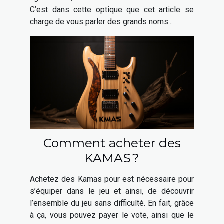
C’est dans cette optique que cet article se
charge de vous parler des grands noms...
Comment acheter des
KAMAS ?
Achetez des Kamas pour est nécessaire pour
s’équiper dans le jeu et ainsi, de découvrir
l’ensemble du jeu sans difficulté. En fait, grâce
à ça, vous pouvez payer le vote, ainsi que le