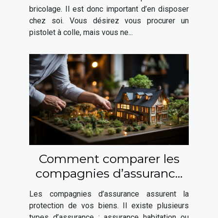
bricolage. Il est donc important d’en disposer
chez soi. Vous désirez vous procurer un
pistolet à colle, mais vous ne...
Comment comparer les
compagnies d’assurance
habitation ?
Les compagnies d’assurance assurent la
protection de vos biens. Il existe plusieurs
types d’assurance : assurance habitation ou