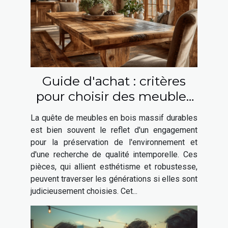
Guide d'achat : critères
pour choisir des meubles
en bois massif durables
La quête de meubles en bois massif durables
est bien souvent le reflet d'un engagement
pour la préservation de l'environnement et
d'une recherche de qualité intemporelle. Ces
pièces, qui allient esthétisme et robustesse,
peuvent traverser les générations si elles sont
judicieusement choisies. Cet...