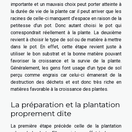
importante et un mauvais choix peut porter atteinte à
la durée de vie de la plante car il peut arriver que les
racines de celle-ci manquent d’espace en raison de la
petitesse d’un pot. Donc autant choisi le pot qui
correspondrait réellement à la plante. La deuxième
revient à choisir le type de sol ou de matière à mettre
dans le pot. En effet, cette étape revient juste à
utiliser le bon substrat et la bonne matière pouvant
favoriser la croissance et la survie de la plante.
Généralement, les gens font usage d’un type de sol
perçu comme engrais car celui-ci émanerait de la
destruction des déchets et est donc très riche en
matières favorable à la croissance des plantes.
La préparation et la plantation
proprement dite
La première étape précède celle de la plantation