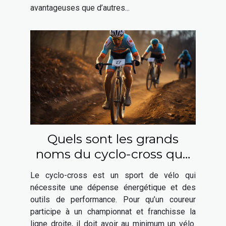
avantageuses que d’autres...
Quels sont les grands
noms du cyclo-cross que
vous pouvez choisir ?
Le cyclo-cross est un sport de vélo qui
nécessite une dépense énergétique et des
outils de performance. Pour qu’un coureur
participe à un championnat et franchisse la
ligne droite, il doit avoir au minimum un vélo.