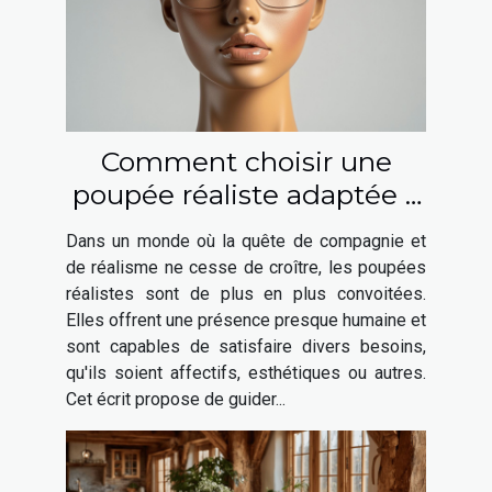
Comment choisir une
poupée réaliste adaptée à
vos besoins ?
Dans un monde où la quête de compagnie et
de réalisme ne cesse de croître, les poupées
réalistes sont de plus en plus convoitées.
Elles offrent une présence presque humaine et
sont capables de satisfaire divers besoins,
qu'ils soient affectifs, esthétiques ou autres.
Cet écrit propose de guider...