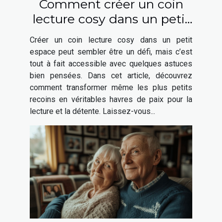
Comment créer un coin
lecture cosy dans un petit
espace
Créer un coin lecture cosy dans un petit
espace peut sembler être un défi, mais c’est
tout à fait accessible avec quelques astuces
bien pensées. Dans cet article, découvrez
comment transformer même les plus petits
recoins en véritables havres de paix pour la
lecture et la détente. Laissez-vous...