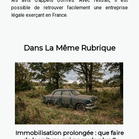
les avis d’appels d’offres. Avec l’extrait, il est
possible de retrouver facilement une entreprise
légale exerçant en France.
Dans La Même Rubrique
Immobilisation prolongée : que faire