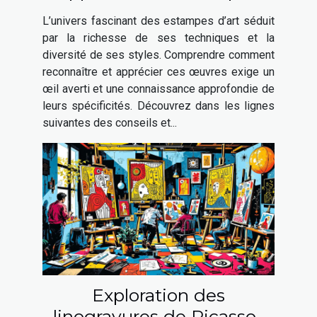
d'art ?
L’univers fascinant des estampes d’art séduit
par la richesse de ses techniques et la
diversité de ses styles. Comprendre comment
reconnaître et apprécier ces œuvres exige un
œil averti et une connaissance approfondie de
leurs spécificités. Découvrez dans les lignes
suivantes des conseils et...
Exploration des
linogravures de Picasso :