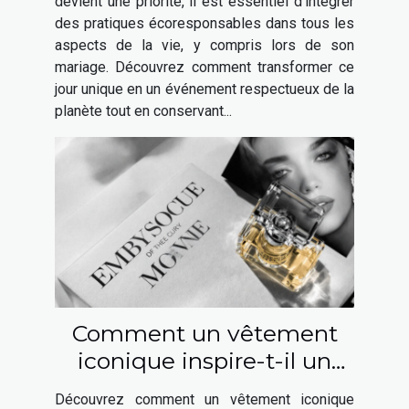
devient une priorité, il est essentiel d’intégrer
des pratiques écoresponsables dans tous les
aspects de la vie, y compris lors de son
mariage. Découvrez comment transformer ce
jour unique en un événement respectueux de la
planète tout en conservant...
Comment un vêtement
iconique inspire-t-il un
parfum élégant ?
Découvrez comment un vêtement iconique