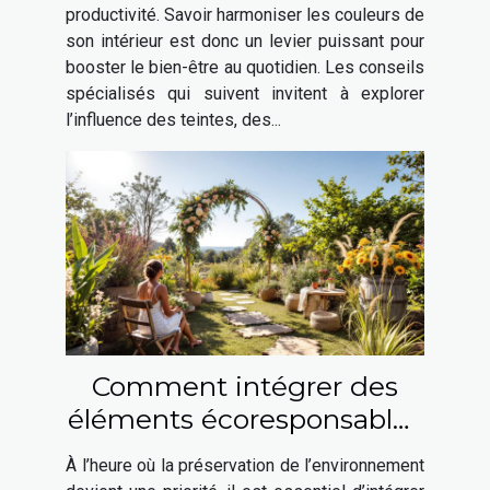
productivité. Savoir harmoniser les couleurs de
son intérieur est donc un levier puissant pour
booster le bien-être au quotidien. Les conseils
spécialisés qui suivent invitent à explorer
l’influence des teintes, des...
Comment intégrer des
éléments écoresponsables
à votre mariage ?
À l’heure où la préservation de l’environnement