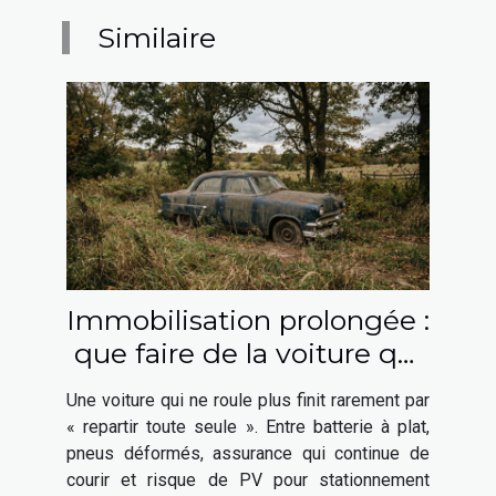
Similaire
Immobilisation prolongée :
que faire de la voiture qui
ne roule plus ?
Une voiture qui ne roule plus finit rarement par
« repartir toute seule ». Entre batterie à plat,
pneus déformés, assurance qui continue de
courir et risque de PV pour stationnement