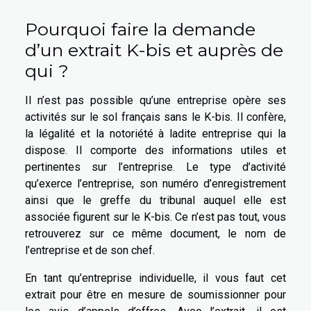
Pourquoi faire la demande
d’un extrait K-bis et auprès de
qui ?
Il n’est pas possible qu’une entreprise opère ses
activités sur le sol français sans le K-bis. Il confère,
la légalité et la notoriété à ladite entreprise qui la
dispose. Il comporte des informations utiles et
pertinentes sur l’entreprise. Le type d’activité
qu’exerce l’entreprise, son numéro d’enregistrement
ainsi que le greffe du tribunal auquel elle est
associée figurent sur le K-bis. Ce n’est pas tout, vous
retrouverez sur ce même document, le nom de
l’entreprise et de son chef.
En tant qu’entreprise individuelle, il vous faut cet
extrait pour être en mesure de soumissionner pour