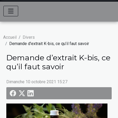
Accueil
Divers
Demande d’extrait K-bis, ce qu’il faut savoir
Demande d’extrait K-bis, ce
qu’il faut savoir
Dimanche 10 octobre 2021 15:27