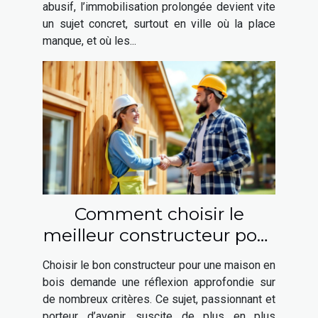
abusif, l’immobilisation prolongée devient vite
un sujet concret, surtout en ville où la place
manque, et où les...
Comment choisir le
meilleur constructeur pour
votre maison en bois ?
Choisir le bon constructeur pour une maison en
bois demande une réflexion approfondie sur
de nombreux critères. Ce sujet, passionnant et
porteur d’avenir, suscite de plus en plus