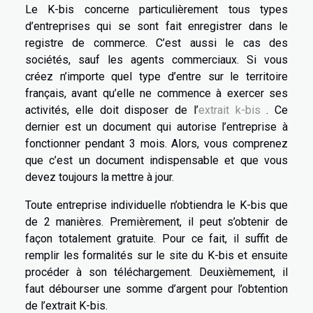
Le K-bis concerne particulièrement tous types
d’entreprises qui se sont fait enregistrer dans le
registre de commerce. C’est aussi le cas des
sociétés, sauf les agents commerciaux. Si vous
créez n’importe quel type d’entre sur le territoire
français, avant qu’elle ne commence à exercer ses
activités, elle doit disposer de l’
extrait k-bis
. Ce
dernier est un document qui autorise l’entreprise à
fonctionner pendant 3 mois. Alors, vous comprenez
que c’est un document indispensable et que vous
devez toujours la mettre à jour.
Toute entreprise individuelle n’obtiendra le K-bis que
de 2 manières. Premièrement, il peut s’obtenir de
façon totalement gratuite. Pour ce fait, il suffit de
remplir les formalités sur le site du K-bis et ensuite
procéder à son téléchargement. Deuxièmement, il
faut débourser une somme d’argent pour l’obtention
de l’extrait K-bis.