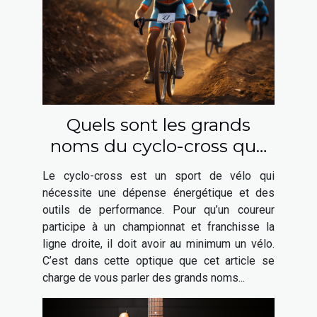
Quels sont les grands
noms du cyclo-cross que
vous pouvez choisir ?
Le cyclo-cross est un sport de vélo qui
nécessite une dépense énergétique et des
outils de performance. Pour qu’un coureur
participe à un championnat et franchisse la
ligne droite, il doit avoir au minimum un vélo.
C’est dans cette optique que cet article se
charge de vous parler des grands noms...