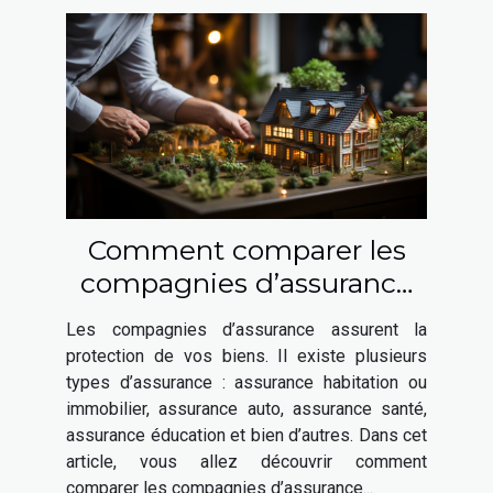
Comment comparer les
compagnies d’assurance
habitation ?
Les compagnies d’assurance assurent la
protection de vos biens. Il existe plusieurs
types d’assurance : assurance habitation ou
immobilier, assurance auto, assurance santé,
assurance éducation et bien d’autres. Dans cet
article, vous allez découvrir comment
comparer les compagnies d’assurance...