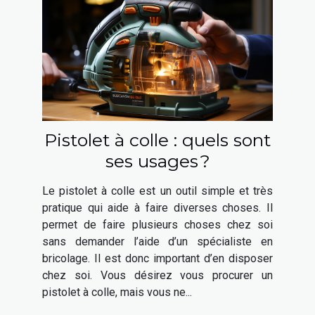
Pistolet à colle : quels sont
ses usages ?
Le pistolet à colle est un outil simple et très
pratique qui aide à faire diverses choses. Il
permet de faire plusieurs choses chez soi
sans demander l’aide d’un spécialiste en
bricolage. Il est donc important d’en disposer
chez soi. Vous désirez vous procurer un
pistolet à colle, mais vous ne...