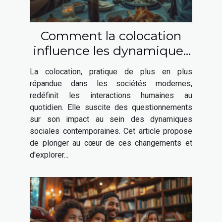
Comment la colocation
influence les dynamiques
sociales contemporaines
La colocation, pratique de plus en plus
répandue dans les sociétés modernes,
redéfinit les interactions humaines au
quotidien. Elle suscite des questionnements
sur son impact au sein des dynamiques
sociales contemporaines. Cet article propose
de plonger au cœur de ces changements et
d'explorer...