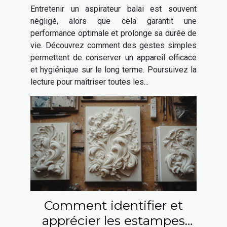
état
Entretenir un aspirateur balai est souvent
négligé, alors que cela garantit une
performance optimale et prolonge sa durée de
vie. Découvrez comment des gestes simples
permettent de conserver un appareil efficace
et hygiénique sur le long terme. Poursuivez la
lecture pour maîtriser toutes les...
Comment identifier et
apprécier les estampes