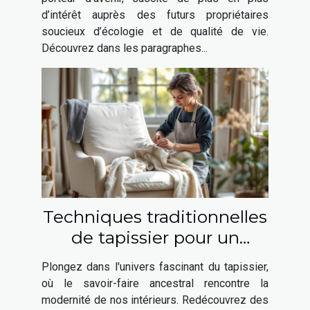
d’intérêt auprès des futurs propriétaires
soucieux d’écologie et de qualité de vie.
Découvrez dans les paragraphes...
Techniques traditionnelles
de tapissier pour un
intérieur moderne
Plongez dans l'univers fascinant du tapissier,
où le savoir-faire ancestral rencontre la
modernité de nos intérieurs. Redécouvrez des