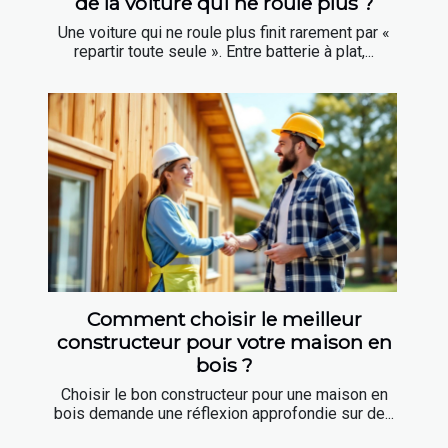
de la voiture qui ne roule plus ?
Une voiture qui ne roule plus finit rarement par «
repartir toute seule ». Entre batterie à plat,...
Comment choisir le meilleur
constructeur pour votre maison en
bois ?
Choisir le bon constructeur pour une maison en
bois demande une réflexion approfondie sur de...