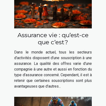
Assurance vie : qu’est-ce
que c’est ?
Dans le monde actuel, tous les secteurs
d’activités disposent d’une souscription à une
assurance. La qualité des offres varie d’une
compagnie à une autre et aussi en fonction du
type d’assurance concerné. Cependant, il est à
retenir que certaines souscriptions sont plus
avantageuses que d’autres...