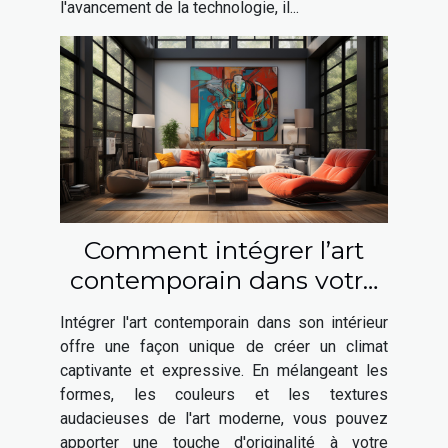
l'avancement de la technologie, il...
Comment intégrer l’art
contemporain dans votre
intérieur ?
Intégrer l'art contemporain dans son intérieur
offre une façon unique de créer un climat
captivante et expressive. En mélangeant les
formes, les couleurs et les textures
audacieuses de l'art moderne, vous pouvez
apporter une touche d'originalité à votre