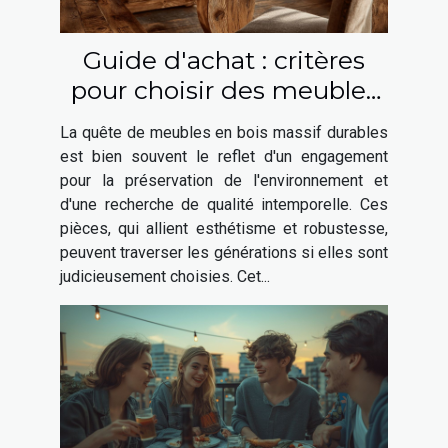
Guide d'achat : critères
pour choisir des meubles
en bois massif durables
La quête de meubles en bois massif durables
est bien souvent le reflet d'un engagement
pour la préservation de l'environnement et
d'une recherche de qualité intemporelle. Ces
pièces, qui allient esthétisme et robustesse,
peuvent traverser les générations si elles sont
judicieusement choisies. Cet...