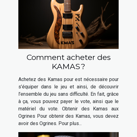
Comment acheter des
KAMAS ?
Achetez des Kamas pour est nécessaire pour
s’équiper dans le jeu et ainsi, de découvrir
l’ensemble du jeu sans difficulté. En fait, grâce
à ça, vous pouvez payer le vote, ainsi que le
matériel du vote. Obtenir des Kamas aux
Ogrines Pour obtenir des Kamas, vous devez
avoir des Ogrines. Pour plus...