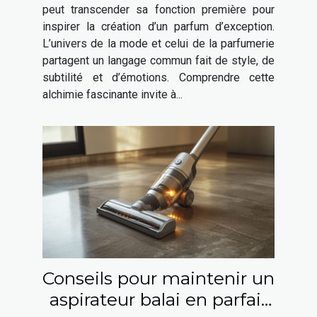
peut transcender sa fonction première pour
inspirer la création d’un parfum d’exception.
L’univers de la mode et celui de la parfumerie
partagent un langage commun fait de style, de
subtilité et d’émotions. Comprendre cette
alchimie fascinante invite à...
Conseils pour maintenir un
aspirateur balai en parfait