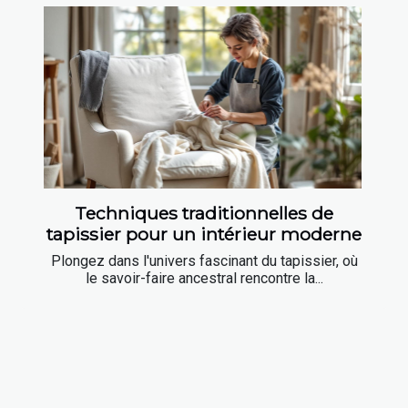
Techniques traditionnelles de
tapissier pour un intérieur moderne
Plongez dans l'univers fascinant du tapissier, où
le savoir-faire ancestral rencontre la...