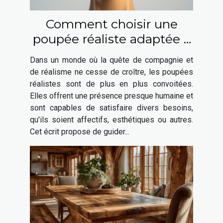
Comment choisir une
poupée réaliste adaptée à
vos besoins ?
Dans un monde où la quête de compagnie et
de réalisme ne cesse de croître, les poupées
réalistes sont de plus en plus convoitées.
Elles offrent une présence presque humaine et
sont capables de satisfaire divers besoins,
qu'ils soient affectifs, esthétiques ou autres.
Cet écrit propose de guider...