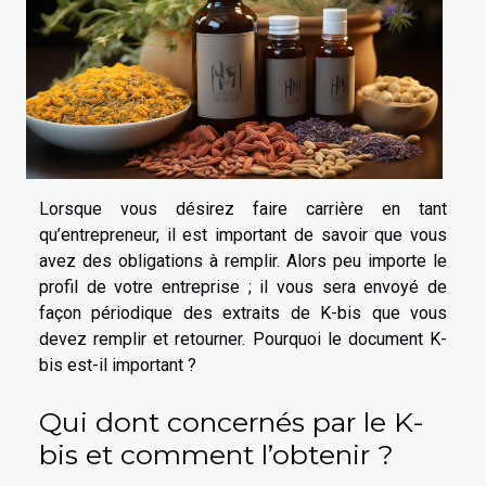
Lorsque vous désirez faire carrière en tant
qu’entrepreneur, il est important de savoir que vous
avez des obligations à remplir. Alors peu importe le
profil de votre entreprise ; il vous sera envoyé de
façon périodique des extraits de K-bis que vous
devez remplir et retourner. Pourquoi le document K-
bis est-il important ?
Qui dont concernés par le K-
bis et comment l’obtenir ?