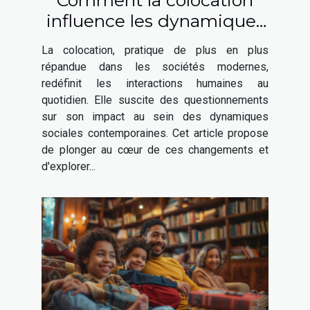
Comment la colocation
influence les dynamiques
sociales contemporaines
La colocation, pratique de plus en plus
répandue dans les sociétés modernes,
redéfinit les interactions humaines au
quotidien. Elle suscite des questionnements
sur son impact au sein des dynamiques
sociales contemporaines. Cet article propose
de plonger au cœur de ces changements et
d'explorer...