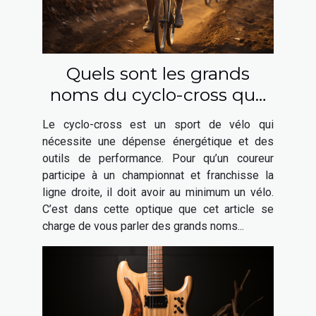
Quels sont les grands
noms du cyclo-cross que
vous pouvez choisir ?
Le cyclo-cross est un sport de vélo qui
nécessite une dépense énergétique et des
outils de performance. Pour qu’un coureur
participe à un championnat et franchisse la
ligne droite, il doit avoir au minimum un vélo.
C’est dans cette optique que cet article se
charge de vous parler des grands noms...