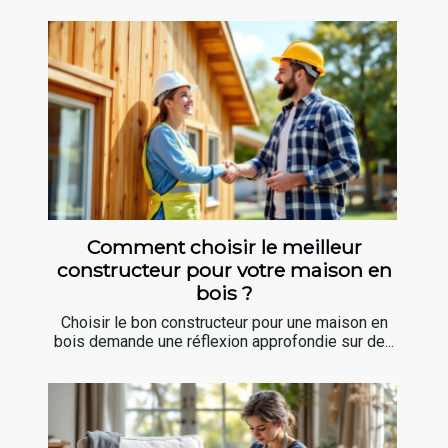
Comment choisir le meilleur
constructeur pour votre maison en
bois ?
Choisir le bon constructeur pour une maison en
bois demande une réflexion approfondie sur de...