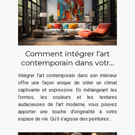
Comment intégrer l’art
contemporain dans votre
intérieur ?
Intégrer l'art contemporain dans son intérieur
offre une façon unique de créer un climat
captivante et expressive. En mélangeant les
formes, les couleurs et les textures
audacieuses de l'art moderne, vous pouvez
apporter une touche d'originalité à votre
espace de vie. Qu’il s’agisse des peintures...