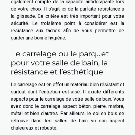
également compte de la capacité antidérapante lors
de votre choix. Il s’agit ici de la parfaite résistance à
la glissade. Ce critère est très important pour votre
sécurité. Le troisième point à considérer est la
résistance aux tâches afin de vous permettre de
garder une bonne hygiène.
Le carrelage ou le parquet
pour votre salle de bain, la
résistance et l’esthétique
Le carrelage est en effet un matériau bien résistant et
surtout dont l’entretien est aisé. Il existe différents
aspects pour le carrelage de votre salle de bain. Vous
avez donc le carrelage aspect béton, pierre, marbre,
métal et bien d’autres. Par ailleurs, le sol en bois se
retrouve dans les salles de bain vu son aspect
chaleureux et robuste.