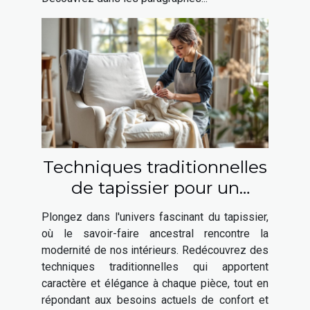
Techniques traditionnelles
de tapissier pour un
intérieur moderne
Plongez dans l'univers fascinant du tapissier,
où le savoir-faire ancestral rencontre la
modernité de nos intérieurs. Redécouvrez des
techniques traditionnelles qui apportent
caractère et élégance à chaque pièce, tout en
répondant aux besoins actuels de confort et