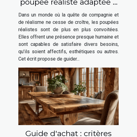
poupée réaliste adaptée à
vos besoins ?
Dans un monde où la quête de compagnie et
de réalisme ne cesse de croître, les poupées
réalistes sont de plus en plus convoitées.
Elles offrent une présence presque humaine et
sont capables de satisfaire divers besoins,
qu'ils soient affectifs, esthétiques ou autres.
Cet écrit propose de guider...
Guide d'achat : critères