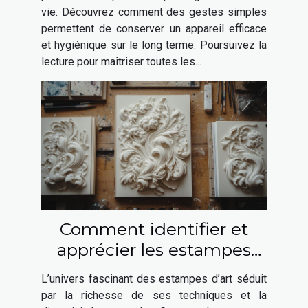
vie. Découvrez comment des gestes simples
permettent de conserver un appareil efficace
et hygiénique sur le long terme. Poursuivez la
lecture pour maîtriser toutes les...
Comment identifier et
apprécier les estampes
d'art ?
L’univers fascinant des estampes d’art séduit
par la richesse de ses techniques et la