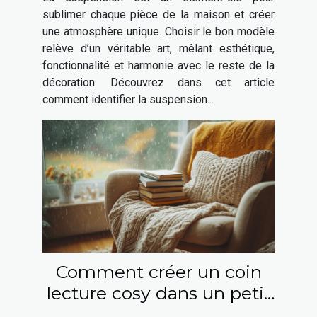
maison ?
sublimer chaque pièce de la maison et créer
une atmosphère unique. Choisir le bon modèle
relève d’un véritable art, mêlant esthétique,
fonctionnalité et harmonie avec le reste de la
décoration. Découvrez dans cet article
comment identifier la suspension...
Comment créer un coin
lecture cosy dans un petit
espace