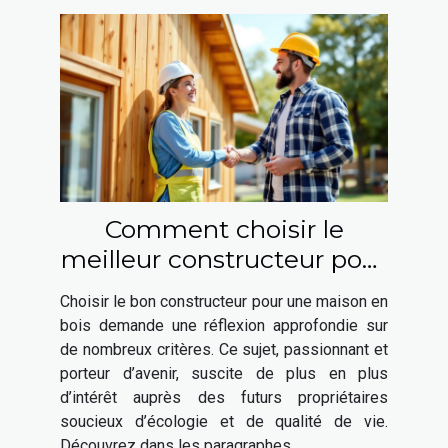
Comment choisir le
meilleur constructeur pour
votre maison en bois ?
Choisir le bon constructeur pour une maison en
bois demande une réflexion approfondie sur
de nombreux critères. Ce sujet, passionnant et
porteur d’avenir, suscite de plus en plus
d’intérêt auprès des futurs propriétaires
soucieux d’écologie et de qualité de vie.
Découvrez dans les paragraphes...