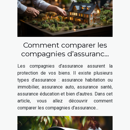
Comment comparer les
compagnies d’assurance
habitation ?
Les compagnies d’assurance assurent la
protection de vos biens. Il existe plusieurs
types d’assurance : assurance habitation ou
immobilier, assurance auto, assurance santé,
assurance éducation et bien d’autres. Dans cet
article, vous allez découvrir comment
comparer les compagnies d’assurance...