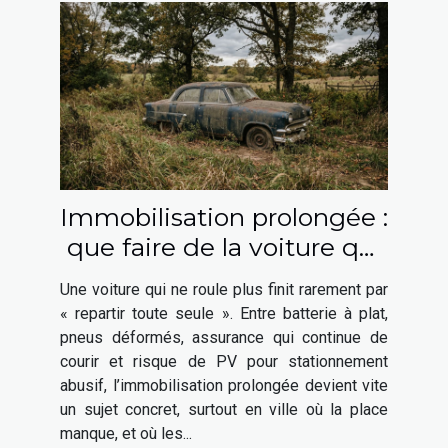
Immobilisation prolongée :
que faire de la voiture qui
ne roule plus ?
Une voiture qui ne roule plus finit rarement par
« repartir toute seule ». Entre batterie à plat,
pneus déformés, assurance qui continue de
courir et risque de PV pour stationnement
abusif, l’immobilisation prolongée devient vite
un sujet concret, surtout en ville où la place
manque, et où les...