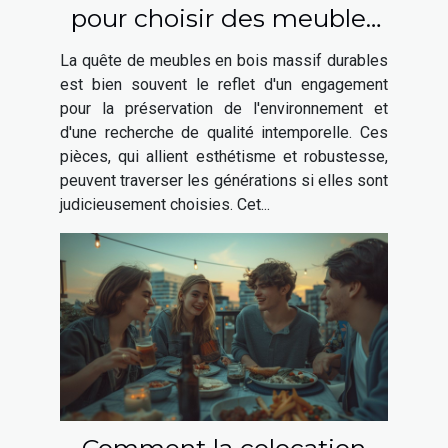
pour choisir des meubles
en bois massif durables
La quête de meubles en bois massif durables
est bien souvent le reflet d'un engagement
pour la préservation de l'environnement et
d'une recherche de qualité intemporelle. Ces
pièces, qui allient esthétisme et robustesse,
peuvent traverser les générations si elles sont
judicieusement choisies. Cet...