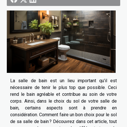
La salle de bain est un lieu important qu’il est
nécessaire de tenir le plus top que possible. Ceci
rend le bain agréable et contribue au soin de votre
corps. Ainsi, dans le choix du sol de votre salle de
bain, certains aspects sont à prendre en
considération. Comment faire un bon choix pour le sol
de sa salle de bain ? Découvrez dans cet article, tout