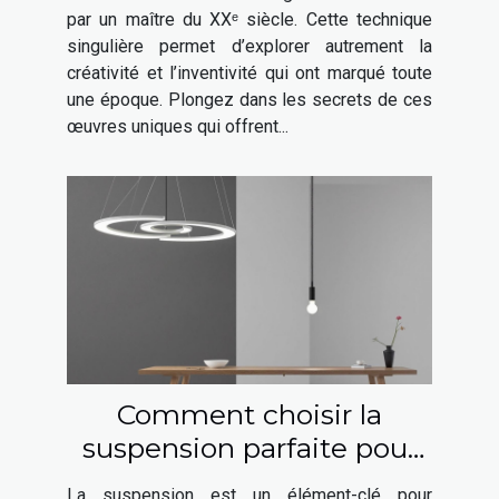
par un maître du XXᵉ siècle. Cette technique
singulière permet d’explorer autrement la
créativité et l’inventivité qui ont marqué toute
une époque. Plongez dans les secrets de ces
œuvres uniques qui offrent...
Comment choisir la
suspension parfaite pour
chaque espace de votre
La suspension est un élément-clé pour