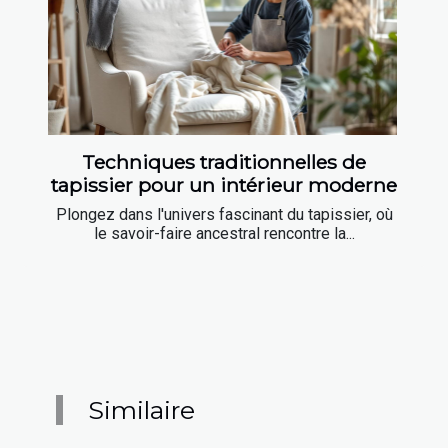
Techniques traditionnelles de
tapissier pour un intérieur moderne
Plongez dans l'univers fascinant du tapissier, où
le savoir-faire ancestral rencontre la...
Similaire