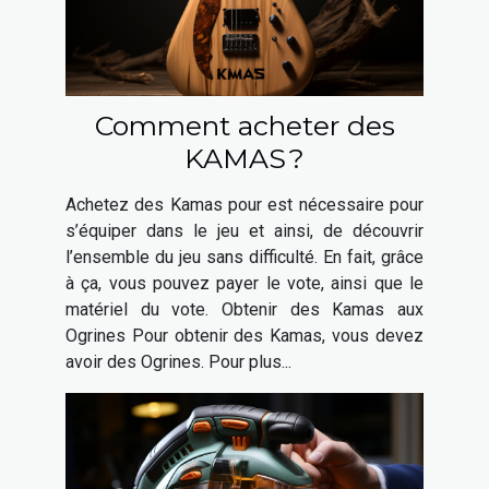
Comment acheter des
KAMAS ?
Achetez des Kamas pour est nécessaire pour
s’équiper dans le jeu et ainsi, de découvrir
l’ensemble du jeu sans difficulté. En fait, grâce
à ça, vous pouvez payer le vote, ainsi que le
matériel du vote. Obtenir des Kamas aux
Ogrines Pour obtenir des Kamas, vous devez
avoir des Ogrines. Pour plus...