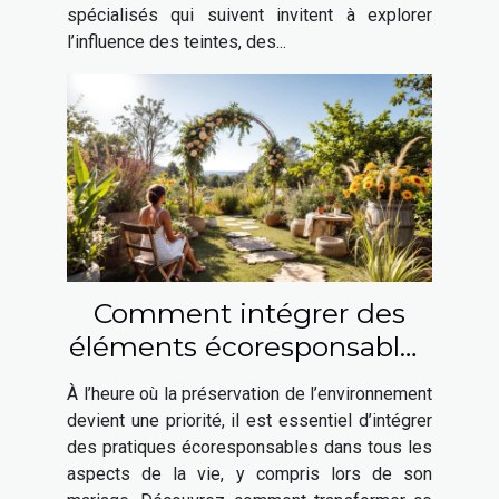
spécialisés qui suivent invitent à explorer
l’influence des teintes, des...
Comment intégrer des
éléments écoresponsables
à votre mariage ?
À l’heure où la préservation de l’environnement
devient une priorité, il est essentiel d’intégrer
des pratiques écoresponsables dans tous les
aspects de la vie, y compris lors de son