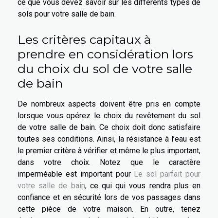
ce que vous devez savoir sur les différents types de
sols pour votre salle de bain.
Les critères capitaux à
prendre en considération lors
du choix du sol de votre salle
de bain
De nombreux aspects doivent être pris en compte
lorsque vous opérez le choix du revêtement du sol
de votre salle de bain. Ce choix doit donc satisfaire
toutes ses conditions. Ainsi, la résistance à l’eau est
le premier critère à vérifier et même le plus important,
dans votre choix. Notez que le caractère
imperméable est important pour
Le sol parfait pour
votre salle de bain
, ce qui qui vous rendra plus en
confiance et en sécurité lors de vos passages dans
cette pièce de votre maison. En outre, tenez