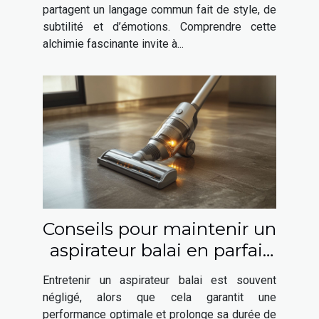
partagent un langage commun fait de style, de
subtilité et d’émotions. Comprendre cette
alchimie fascinante invite à...
Conseils pour maintenir un
aspirateur balai en parfait
état
Entretenir un aspirateur balai est souvent
négligé, alors que cela garantit une
performance optimale et prolonge sa durée de