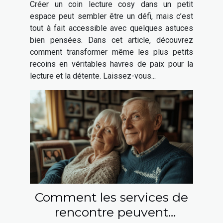
Créer un coin lecture cosy dans un petit
espace peut sembler être un défi, mais c’est
tout à fait accessible avec quelques astuces
bien pensées. Dans cet article, découvrez
comment transformer même les plus petits
recoins en véritables havres de paix pour la
lecture et la détente. Laissez-vous...
Comment les services de
rencontre peuvent