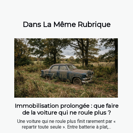
Dans La Même Rubrique
Immobilisation prolongée : que faire
de la voiture qui ne roule plus ?
Une voiture qui ne roule plus finit rarement par «
repartir toute seule ». Entre batterie à plat,...