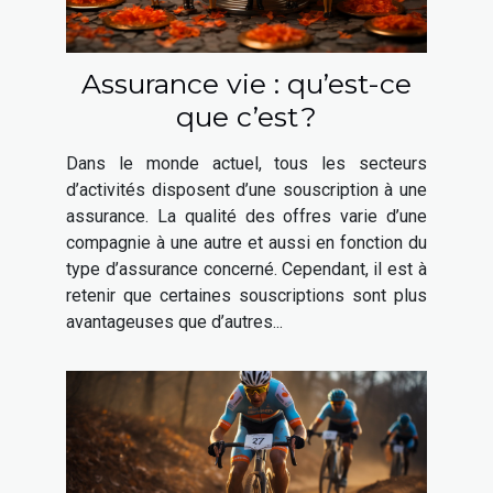
Assurance vie : qu’est-ce
que c’est ?
Dans le monde actuel, tous les secteurs
d’activités disposent d’une souscription à une
assurance. La qualité des offres varie d’une
compagnie à une autre et aussi en fonction du
type d’assurance concerné. Cependant, il est à
retenir que certaines souscriptions sont plus
avantageuses que d’autres...