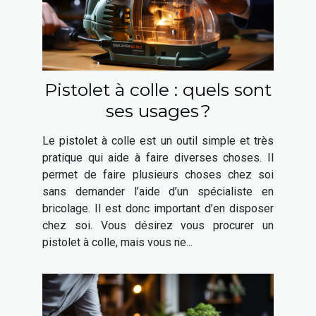
Pistolet à colle : quels sont
ses usages ?
Le pistolet à colle est un outil simple et très
pratique qui aide à faire diverses choses. Il
permet de faire plusieurs choses chez soi
sans demander l’aide d’un spécialiste en
bricolage. Il est donc important d’en disposer
chez soi. Vous désirez vous procurer un
pistolet à colle, mais vous ne...