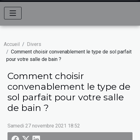
Accueil
Divers
Comment choisir convenablement le type de sol parfait
pour votre salle de bain ?
Comment choisir
convenablement le type de
sol parfait pour votre salle
de bain ?
Samedi 27 novembre 2021 18:52