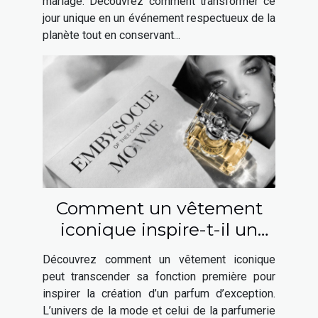
mariage. Découvrez comment transformer ce
jour unique en un événement respectueux de la
planète tout en conservant...
Comment un vêtement
iconique inspire-t-il un
parfum élégant ?
Découvrez comment un vêtement iconique
peut transcender sa fonction première pour
inspirer la création d’un parfum d’exception.
L’univers de la mode et celui de la parfumerie