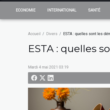
ECONOMIE
INTERNATIONAL
SANTÉ
Accueil
Divers
ESTA : quelles sont les d
ESTA : quelles s
Mardi 4 mai 2021 03:19