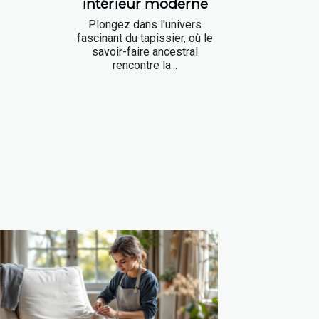
intérieur moderne
Plongez dans l'univers
fascinant du tapissier, où le
savoir-faire ancestral
rencontre la...