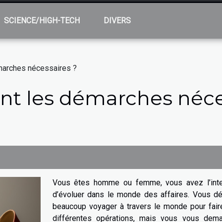
SCIENCE/HIGH-TECH
DIVERS
émarches nécessaires ?
ont les démarches néce
Vous êtes homme ou femme, vous avez l’inte
d’évoluer dans le monde des affaires. Vous dé
beaucoup voyager à travers le monde pour fair
différentes opérations, mais vous vous dem