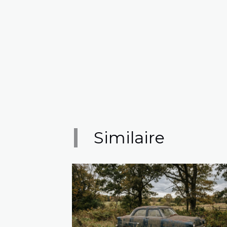
Similaire