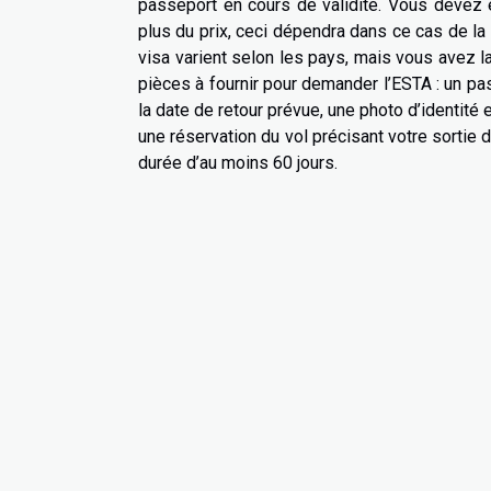
passeport en cours de validité. Vous devez ég
plus du prix, ceci dépendra dans ce cas de la 
visa varient selon les pays, mais vous avez l
pièces à fournir pour demander l’ESTA : un pa
la date de retour prévue, une photo d’identité e
une réservation du vol précisant votre sortie d
durée d’au moins 60 jours.