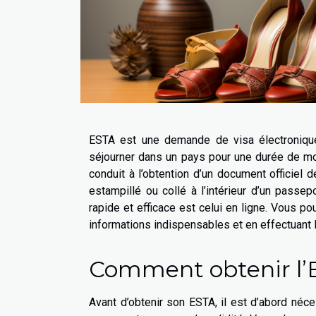
ESTA est une demande de visa électronique, 
séjourner dans un pays pour une durée de mo
conduit à l’obtention d’un document officiel 
estampillé ou collé à l’intérieur d’un passe
rapide et efficace est celui en ligne. Vous p
informations indispensables et en effectuant 
Comment obtenir l’
Avant d’obtenir son ESTA, il est d’abord néc