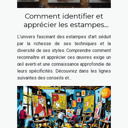
Comment identifier et
apprécier les estampes
d'art ?
L’univers fascinant des estampes d’art séduit
par la richesse de ses techniques et la
diversité de ses styles. Comprendre comment
reconnaître et apprécier ces œuvres exige un
œil averti et une connaissance approfondie de
leurs spécificités. Découvrez dans les lignes
suivantes des conseils et...