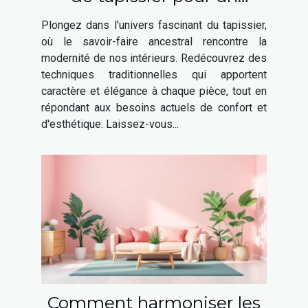
intérieur moderne
Plongez dans l'univers fascinant du tapissier,
où le savoir-faire ancestral rencontre la
modernité de nos intérieurs. Redécouvrez des
techniques traditionnelles qui apportent
caractère et élégance à chaque pièce, tout en
répondant aux besoins actuels de confort et
d'esthétique. Laissez-vous...
Comment harmoniser les