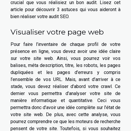
crucial que vous réalisiez un bon audit. Lisez cet
article pour découvrir 3 astuces qui vous aideront à
bien réaliser votre audit SEO.
Visualiser votre page web
Pour faire l’inventaire de chaque profil de votre
présence en ligne, vous devez avoir une idée claire
sur votre site web. Ainsi, vous pourrez voir vos
balises, méta description, titre, les robots, les pages
dupliquées et les pages d’erreurs y compris
l’ensemble de vos URL. Mais, avant d’arriver à ce
stade, vous devez réaliser d’abord votre crawl. Ce
dernier vous permettra d’analyser votre site de
manière informatique et quantitative. Ceci vous
permettra donc d’avoir une idée complète sur l’état de
votre site web. De plus, avec cette analyse, vous
pourrez comprendre ce que les moteurs de recherche
pensent de votre site. Toutefois, si vous souhaitez