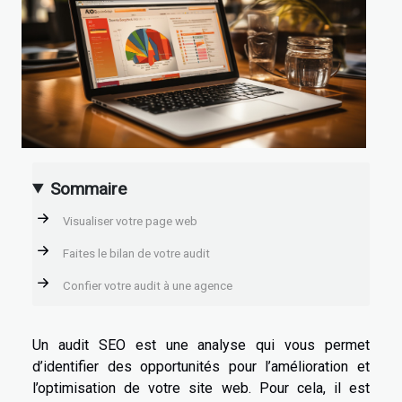
Sommaire
Visualiser votre page web
Faites le bilan de votre audit
Confier votre audit à une agence
Un audit SEO est une analyse qui vous permet
d’identifier des opportunités pour l’amélioration et
l’optimisation de votre site web. Pour cela, il est