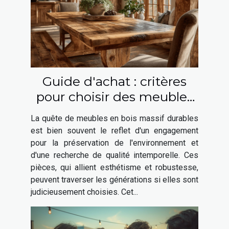
Guide d'achat : critères
pour choisir des meubles
en bois massif durables
La quête de meubles en bois massif durables
est bien souvent le reflet d'un engagement
pour la préservation de l'environnement et
d'une recherche de qualité intemporelle. Ces
pièces, qui allient esthétisme et robustesse,
peuvent traverser les générations si elles sont
judicieusement choisies. Cet...