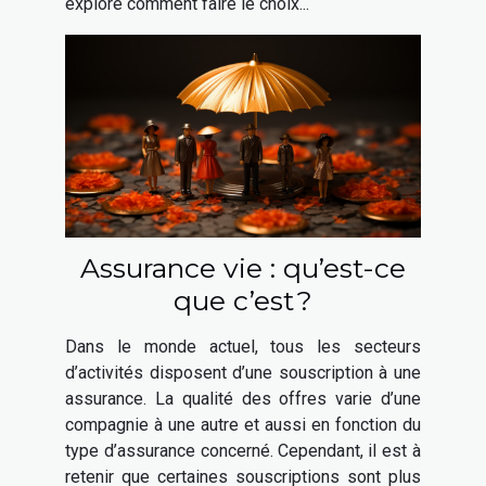
explore comment faire le choix...
Assurance vie : qu’est-ce
que c’est ?
Dans le monde actuel, tous les secteurs
d’activités disposent d’une souscription à une
assurance. La qualité des offres varie d’une
compagnie à une autre et aussi en fonction du
type d’assurance concerné. Cependant, il est à
retenir que certaines souscriptions sont plus