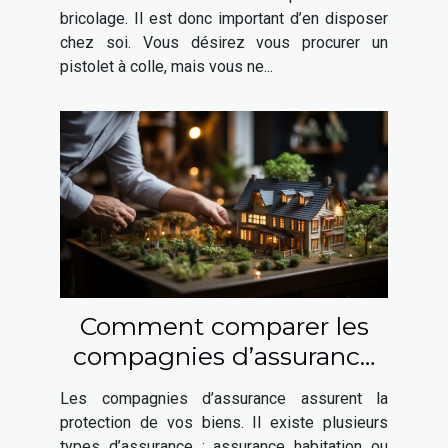
bricolage. Il est donc important d’en disposer
chez soi. Vous désirez vous procurer un
pistolet à colle, mais vous ne...
Comment comparer les
compagnies d’assurance
habitation ?
Les compagnies d’assurance assurent la
protection de vos biens. Il existe plusieurs
types d’assurance : assurance habitation ou