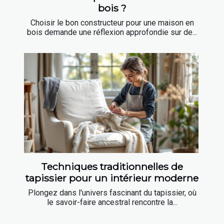
bois ?
Choisir le bon constructeur pour une maison en
bois demande une réflexion approfondie sur de...
Techniques traditionnelles de
tapissier pour un intérieur moderne
Plongez dans l'univers fascinant du tapissier, où
le savoir-faire ancestral rencontre la...