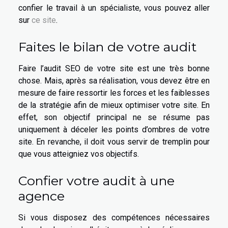
confier le travail à un spécialiste, vous pouvez aller
sur
ce site
.
Faites le bilan de votre audit
Faire l’audit SEO de votre site est une très bonne
chose. Mais, après sa réalisation, vous devez être en
mesure de faire ressortir les forces et les faiblesses
de la stratégie afin de mieux optimiser votre site. En
effet, son objectif principal ne se résume pas
uniquement à déceler les points d’ombres de votre
site. En revanche, il doit vous servir de tremplin pour
que vous atteigniez vos objectifs.
Confier votre audit à une
agence
Si vous disposez des compétences nécessaires