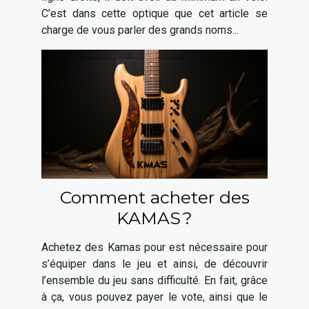
C’est dans cette optique que cet article se
charge de vous parler des grands noms...
Comment acheter des
KAMAS ?
Achetez des Kamas pour est nécessaire pour
s’équiper dans le jeu et ainsi, de découvrir
l’ensemble du jeu sans difficulté. En fait, grâce
à ça, vous pouvez payer le vote, ainsi que le