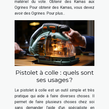
matériel du vote. Obtenir des Kamas aux
Ogrines Pour obtenir des Kamas, vous devez
avoir des Ogrines. Pour plus...
Pistolet à colle : quels sont
ses usages ?
Le pistolet à colle est un outil simple et très
pratique qui aide à faire diverses choses. Il
permet de faire plusieurs choses chez soi
sans demander l’aide d’un spécialiste en