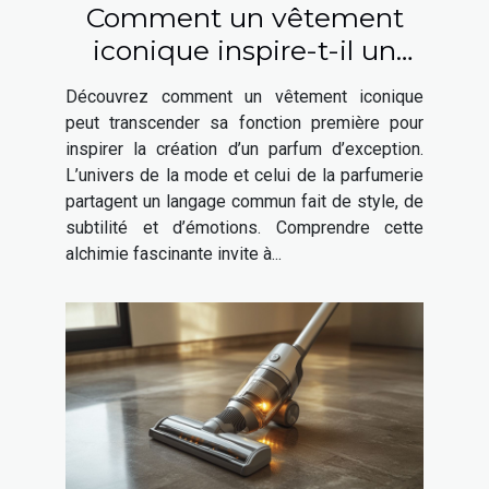
Comment un vêtement
iconique inspire-t-il un
parfum élégant ?
Découvrez comment un vêtement iconique
peut transcender sa fonction première pour
inspirer la création d’un parfum d’exception.
L’univers de la mode et celui de la parfumerie
partagent un langage commun fait de style, de
subtilité et d’émotions. Comprendre cette
alchimie fascinante invite à...