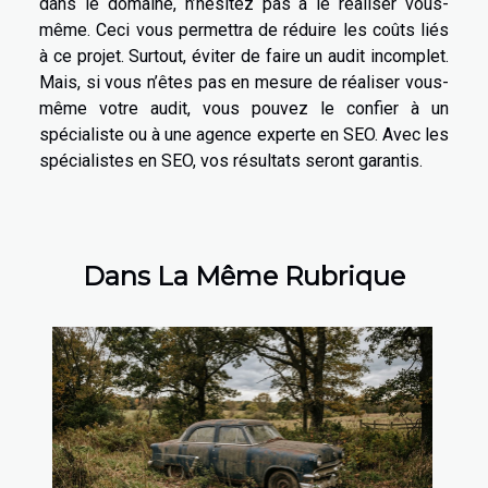
dans le domaine, n’hésitez pas à le réaliser vous-
même. Ceci vous permettra de réduire les coûts liés
à ce projet. Surtout, éviter de faire un audit incomplet.
Mais, si vous n’êtes pas en mesure de réaliser vous-
même votre audit, vous pouvez le confier à un
spécialiste ou à une agence experte en SEO. Avec les
spécialistes en SEO, vos résultats seront garantis.
Dans La Même Rubrique