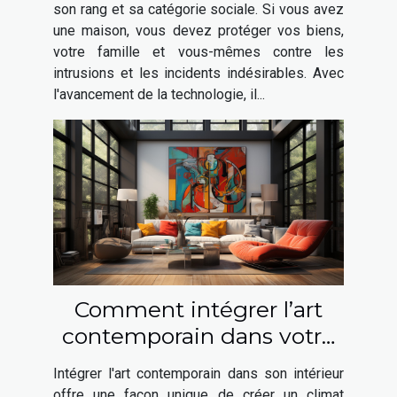
son rang et sa catégorie sociale. Si vous avez
une maison, vous devez protéger vos biens,
votre famille et vous-mêmes contre les
intrusions et les incidents indésirables. Avec
l'avancement de la technologie, il...
Comment intégrer l’art
contemporain dans votre
intérieur ?
Intégrer l'art contemporain dans son intérieur
offre une façon unique de créer un climat