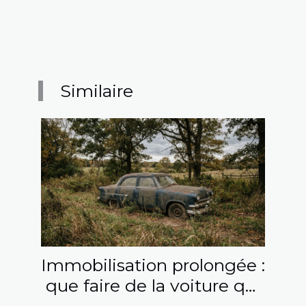
Similaire
Immobilisation prolongée :
que faire de la voiture qui