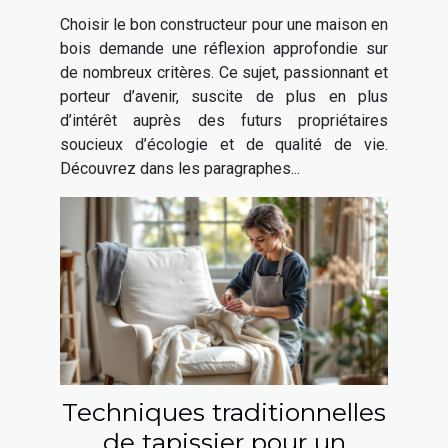
votre maison en bois ?
Choisir le bon constructeur pour une maison en
bois demande une réflexion approfondie sur
de nombreux critères. Ce sujet, passionnant et
porteur d’avenir, suscite de plus en plus
d’intérêt auprès des futurs propriétaires
soucieux d’écologie et de qualité de vie.
Découvrez dans les paragraphes...
Techniques traditionnelles
de tapissier pour un