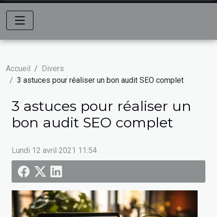
Accueil
Divers
3 astuces pour réaliser un bon audit SEO complet
3 astuces pour réaliser un
bon audit SEO complet
Lundi 12 avril 2021 11:54