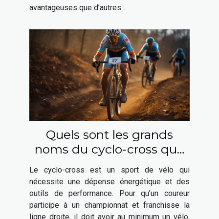
avantageuses que d’autres...
Quels sont les grands
noms du cyclo-cross que
vous pouvez choisir ?
Le cyclo-cross est un sport de vélo qui
nécessite une dépense énergétique et des
outils de performance. Pour qu’un coureur
participe à un championnat et franchisse la
ligne droite, il doit avoir au minimum un vélo.