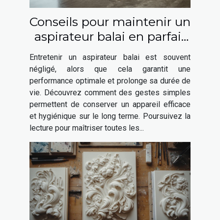
Conseils pour maintenir un
aspirateur balai en parfait
état
Entretenir un aspirateur balai est souvent
négligé, alors que cela garantit une
performance optimale et prolonge sa durée de
vie. Découvrez comment des gestes simples
permettent de conserver un appareil efficace
et hygiénique sur le long terme. Poursuivez la
lecture pour maîtriser toutes les...