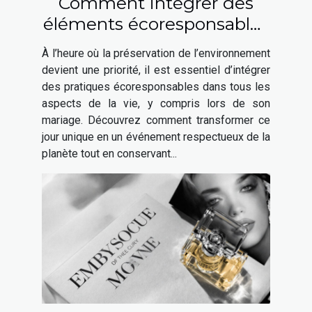
Comment intégrer des
éléments écoresponsables
à votre mariage ?
À l’heure où la préservation de l’environnement
devient une priorité, il est essentiel d’intégrer
des pratiques écoresponsables dans tous les
aspects de la vie, y compris lors de son
mariage. Découvrez comment transformer ce
jour unique en un événement respectueux de la
planète tout en conservant...