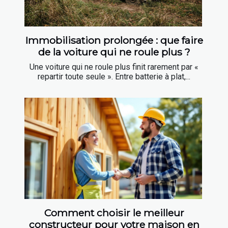
Immobilisation prolongée : que faire
de la voiture qui ne roule plus ?
Une voiture qui ne roule plus finit rarement par «
repartir toute seule ». Entre batterie à plat,...
Comment choisir le meilleur
constructeur pour votre maison en