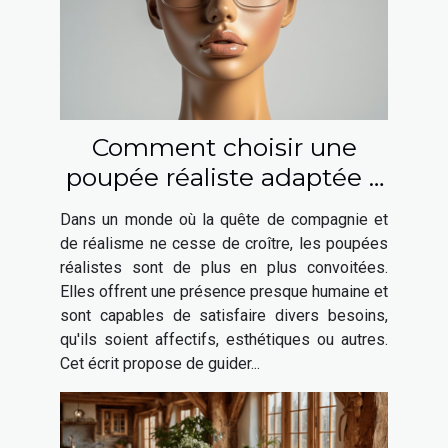
Comment choisir une
poupée réaliste adaptée à
vos besoins ?
Dans un monde où la quête de compagnie et
de réalisme ne cesse de croître, les poupées
réalistes sont de plus en plus convoitées.
Elles offrent une présence presque humaine et
sont capables de satisfaire divers besoins,
qu'ils soient affectifs, esthétiques ou autres.
Cet écrit propose de guider...