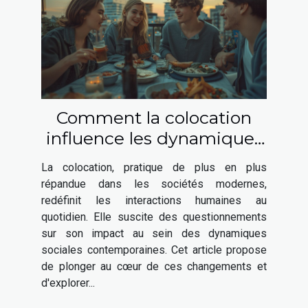
Comment la colocation
influence les dynamiques
sociales contemporaines
La colocation, pratique de plus en plus
répandue dans les sociétés modernes,
redéfinit les interactions humaines au
quotidien. Elle suscite des questionnements
sur son impact au sein des dynamiques
sociales contemporaines. Cet article propose
de plonger au cœur de ces changements et
d'explorer...