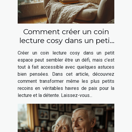
Comment créer un coin
lecture cosy dans un petit
espace
Créer un coin lecture cosy dans un petit
espace peut sembler être un défi, mais c’est
tout à fait accessible avec quelques astuces
bien pensées. Dans cet article, découvrez
comment transformer même les plus petits
recoins en véritables havres de paix pour la
lecture et la détente. Laissez-vous...