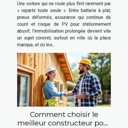
ne roule plus ?
Une voiture qui ne roule plus finit rarement par
« repartir toute seule ». Entre batterie à plat,
pneus déformés, assurance qui continue de
courir et risque de PV pour stationnement
abusif, l’immobilisation prolongée devient vite
un sujet concret, surtout en ville où la place
manque, et où les...
Comment choisir le
meilleur constructeur pour