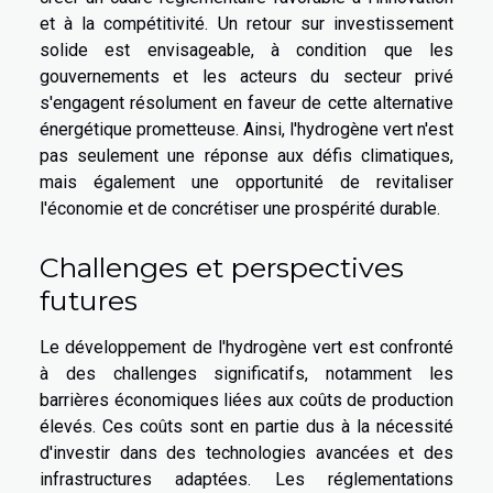
et à la compétitivité. Un retour sur investissement
solide est envisageable, à condition que les
gouvernements et les acteurs du secteur privé
s'engagent résolument en faveur de cette alternative
énergétique prometteuse. Ainsi, l'hydrogène vert n'est
pas seulement une réponse aux défis climatiques,
mais également une opportunité de revitaliser
l'économie et de concrétiser une prospérité durable.
Challenges et perspectives
futures
Le développement de l'hydrogène vert est confronté
à des challenges significatifs, notamment les
barrières économiques liées aux coûts de production
élevés. Ces coûts sont en partie dus à la nécessité
d'investir dans des technologies avancées et des
infrastructures adaptées. Les réglementations