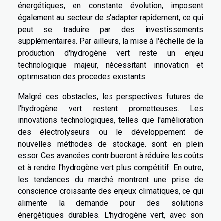
énergétiques, en constante évolution, imposent
également au secteur de s'adapter rapidement, ce qui
peut se traduire par des investissements
supplémentaires. Par ailleurs, la mise à l'échelle de la
production d'hydrogène vert reste un enjeu
technologique majeur, nécessitant innovation et
optimisation des procédés existants.
Malgré ces obstacles, les perspectives futures de
l'hydrogène vert restent prometteuses. Les
innovations technologiques, telles que l'amélioration
des électrolyseurs ou le développement de
nouvelles méthodes de stockage, sont en plein
essor. Ces avancées contribueront à réduire les coûts
et à rendre l'hydrogène vert plus compétitif. En outre,
les tendances du marché montrent une prise de
conscience croissante des enjeux climatiques, ce qui
alimente la demande pour des solutions
énergétiques durables. L'hydrogène vert, avec son