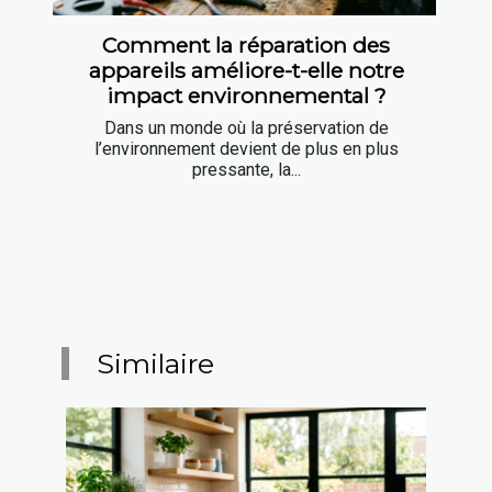
Comment la réparation des
appareils améliore-t-elle notre
impact environnemental ?
Dans un monde où la préservation de
l’environnement devient de plus en plus
pressante, la...
Similaire