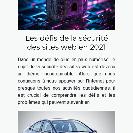
Les défis de la sécurité
des sites web en 2021
Dans un monde de plus en plus numérisé, le
sujet de la sécurité des sites web est devenu
un thème incontournable. Alors que nous
continuons à nous appuyer sur l'Internet pour
presque toutes nos activités quotidiennes, il
est crucial de comprendre les défis et les
problèmes qui peuvent survenir en...