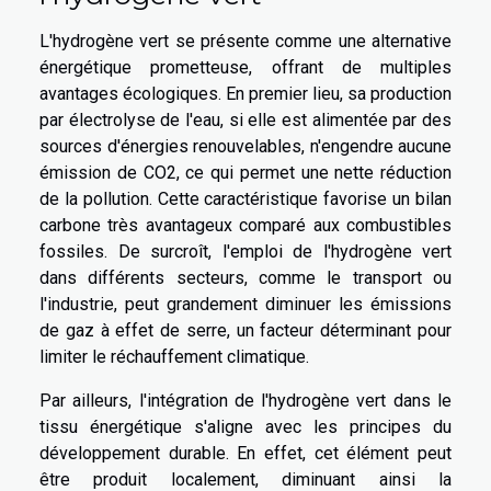
L'hydrogène vert se présente comme une alternative
énergétique prometteuse, offrant de multiples
avantages écologiques. En premier lieu, sa production
par électrolyse de l'eau, si elle est alimentée par des
sources d'énergies renouvelables, n'engendre aucune
émission de CO2, ce qui permet une nette réduction
de la pollution. Cette caractéristique favorise un bilan
carbone très avantageux comparé aux combustibles
fossiles. De surcroît, l'emploi de l'hydrogène vert
dans différents secteurs, comme le transport ou
l'industrie, peut grandement diminuer les émissions
de gaz à effet de serre, un facteur déterminant pour
limiter le réchauffement climatique.
Par ailleurs, l'intégration de l'hydrogène vert dans le
tissu énergétique s'aligne avec les principes du
développement durable. En effet, cet élément peut
être produit localement, diminuant ainsi la