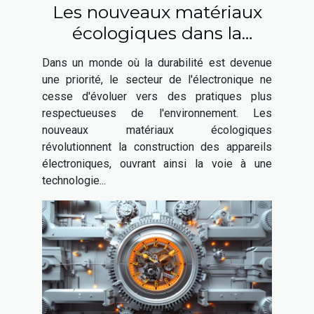
Les nouveaux matériaux
écologiques dans la
construction des appareils
Dans un monde où la durabilité est devenue
électroniques
une priorité, le secteur de l'électronique ne
cesse d'évoluer vers des pratiques plus
respectueuses de l'environnement. Les
nouveaux matériaux écologiques
révolutionnent la construction des appareils
électroniques, ouvrant ainsi la voie à une
technologie...