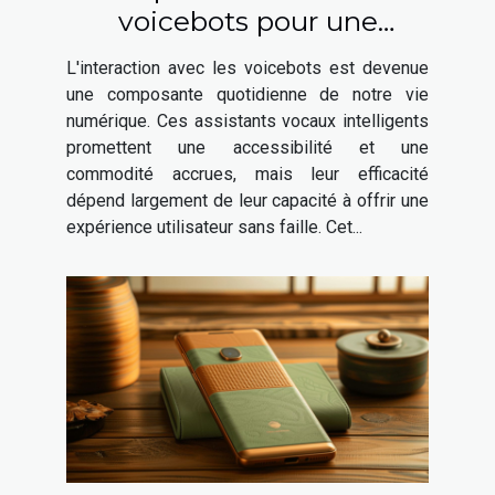
voicebots pour une
meilleure expérience
L'interaction avec les voicebots est devenue
utilisateur
une composante quotidienne de notre vie
numérique. Ces assistants vocaux intelligents
promettent une accessibilité et une
commodité accrues, mais leur efficacité
dépend largement de leur capacité à offrir une
expérience utilisateur sans faille. Cet...