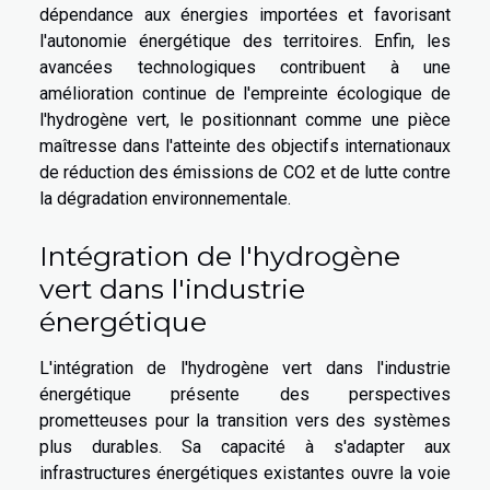
dépendance aux énergies importées et favorisant
l'autonomie énergétique des territoires. Enfin, les
avancées technologiques contribuent à une
amélioration continue de l'empreinte écologique de
l'hydrogène vert, le positionnant comme une pièce
maîtresse dans l'atteinte des objectifs internationaux
de réduction des émissions de CO2 et de lutte contre
la dégradation environnementale.
Intégration de l'hydrogène
vert dans l'industrie
énergétique
L'intégration de l'hydrogène vert dans l'industrie
énergétique présente des perspectives
prometteuses pour la transition vers des systèmes
plus durables. Sa capacité à s'adapter aux
infrastructures énergétiques existantes ouvre la voie