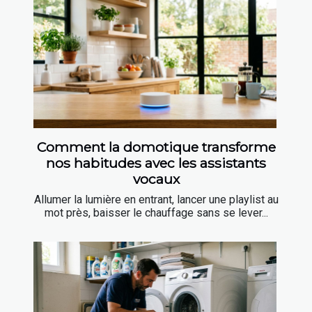
Comment la domotique transforme
nos habitudes avec les assistants
vocaux
Allumer la lumière en entrant, lancer une playlist au
mot près, baisser le chauffage sans se lever...