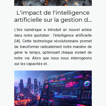
L'impact de l'intelligence
artificielle sur la gestion du
temps quotidien
L'ère numérique a introduit un nouvel acteur
dans notre quotidien : l'intelligence artificielle
(IA). Cette technologie révolutionnaire promet
de transformer radicalement notre manière de
gérer le temps, optimisant chaque instant de
notre vie. Alors que nous nous interrogeons
sur les capacités et...