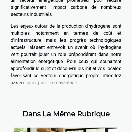
un vecteur énergétique prometteur pour réduire
significativement l'impact carbone de nombreux
secteurs industriels.
Les enjeux autour de la production d'hydrogène sont
multiples, notamment en termes de coût et
d'infrastructure, mais les progrès technologiques
actuels laissent entrevoir un avenir où l'hydrogène
vert pourrait jouer un rôle prépondérant dans notre
alimentation énergétique. Pour ceux qui souhaitent
approfondir le sujet et découvrir les initiatives locales
favorisant ce vecteur énergétique propre, n'hésitez
pas à
cliquer pour lire davantage
.
Dans La Même Rubrique