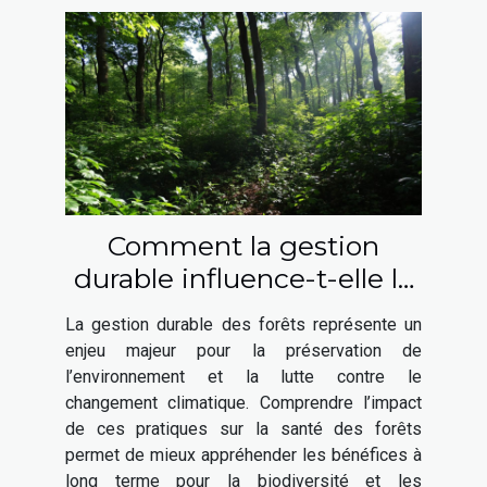
Comment la gestion
durable influence-t-elle la
santé des forêts ?
La gestion durable des forêts représente un
enjeu majeur pour la préservation de
l’environnement et la lutte contre le
changement climatique. Comprendre l’impact
de ces pratiques sur la santé des forêts
permet de mieux appréhender les bénéfices à
long terme pour la biodiversité et les