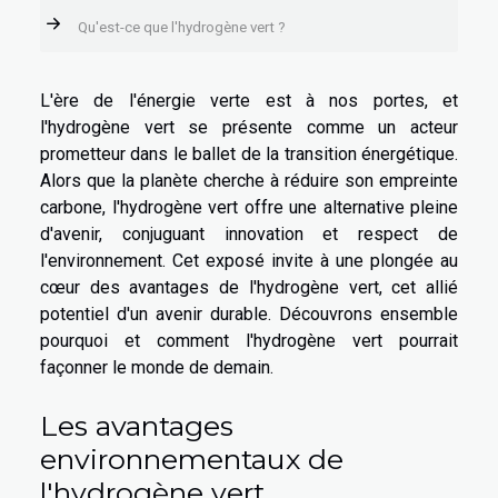
Qu'est-ce que l'hydrogène vert ?
L'ère de l'énergie verte est à nos portes, et
l'hydrogène vert se présente comme un acteur
prometteur dans le ballet de la transition énergétique.
Alors que la planète cherche à réduire son empreinte
carbone, l'hydrogène vert offre une alternative pleine
d'avenir, conjuguant innovation et respect de
l'environnement. Cet exposé invite à une plongée au
cœur des avantages de l'hydrogène vert, cet allié
potentiel d'un avenir durable. Découvrons ensemble
pourquoi et comment l'hydrogène vert pourrait
façonner le monde de demain.
Les avantages
environnementaux de
l'hydrogène vert