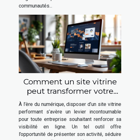
communautés...
Comment un site vitrine
peut transformer votre
présence en ligne ?
À l’ère du numérique, disposer d’un site vitrine
performant s’avère un levier incontournable
pour toute entreprise souhaitant renforcer sa
visibilité en ligne. Un tel outil offre
l’opportunité de présenter son activité, séduire