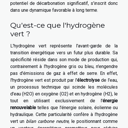
potentiel de décarbonation significatif, s'inscrit donc
dans une dynamique favorable à long terme.
Qu'est-ce que l'hydrogène
vert ?
L'hydrogène vert représente l'avant-garde de la
transition énergétique vers un futur plus durable. Sa
spécificité réside dans son mode de production qui,
contrairement à l'hydrogène gris ou bleu, n'engendre
pas d'émissions de gaz à effet de serre. En effet,
l'hydrogène vert est produit par l'
électrolyse
de l'eau,
un processus technique qui scinde les molécules
d'eau (H2O) en oxygène (O2) et en hydrogène (H2), le
tout en utilisant exclusivement de l'
énergie
renouvelable
telles que l'énergie solaire, éolienne ou
hydraulique. Cette particularité confère à l'hydrogène
vert un
bilan carbone neutre
, le positionnant comme