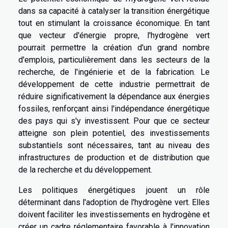
dans sa capacité à catalyser la transition énergétique
tout en stimulant la croissance économique. En tant
que vecteur d'énergie propre, l'hydrogène vert
pourrait permettre la création d'un grand nombre
d'emplois, particulièrement dans les secteurs de la
recherche, de l'ingénierie et de la fabrication. Le
développement de cette industrie permettrait de
réduire significativement la dépendance aux énergies
fossiles, renforçant ainsi l'indépendance énergétique
des pays qui s'y investissent. Pour que ce secteur
atteigne son plein potentiel, des investissements
substantiels sont nécessaires, tant au niveau des
infrastructures de production et de distribution que
de la recherche et du développement.
Les politiques énergétiques jouent un rôle
déterminant dans l'adoption de l'hydrogène vert. Elles
doivent faciliter les investissements en hydrogène et
créer un cadre réglementaire favorable à l'innovation