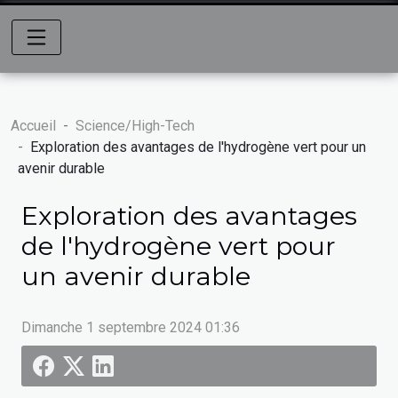
Accueil
Science/High-Tech
Exploration des avantages de l'hydrogène vert pour un
avenir durable
Exploration des avantages
de l'hydrogène vert pour
un avenir durable
Dimanche 1 septembre 2024 01:36