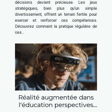
décisions devient précieuse. Les jeux
stratégiques, bien plus qu’un simple
divertissement, offrent un terrain fertile pour
exercer et renforcer ces compétences.
Découvrez comment la pratique régulière de
ces...
Réalité augmentée dans
l'éducation perspectives