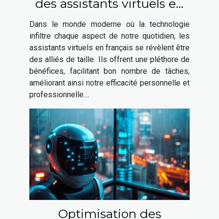
des assistants virtuels en
français
Dans le monde moderne où la technologie
infiltre chaque aspect de notre quotidien, les
assistants virtuels en français se révèlent être
des alliés de taille. Ils offrent une pléthore de
bénéfices, facilitant bon nombre de tâches,
améliorant ainsi notre efficacité personnelle et
professionnelle....
Optimisation des