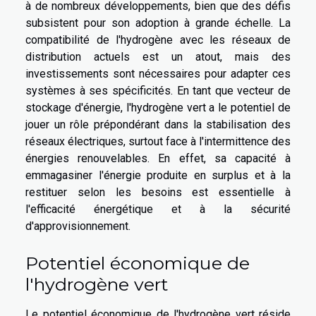
à de nombreux développements, bien que des défis
subsistent pour son adoption à grande échelle. La
compatibilité de l'hydrogène avec les réseaux de
distribution actuels est un atout, mais des
investissements sont nécessaires pour adapter ces
systèmes à ses spécificités. En tant que vecteur de
stockage d'énergie, l'hydrogène vert a le potentiel de
jouer un rôle prépondérant dans la stabilisation des
réseaux électriques, surtout face à l'intermittence des
énergies renouvelables. En effet, sa capacité à
emmagasiner l'énergie produite en surplus et à la
restituer selon les besoins est essentielle à
l'efficacité énergétique et à la sécurité
d'approvisionnement.
Potentiel économique de
l'hydrogène vert
Le potentiel économique de l'hydrogène vert réside