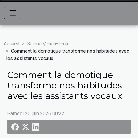
Accueil
Science/High-Tech
Comment la domotique transforme nos habitudes avec
les assistants vocaux
Comment la domotique
transforme nos habitudes
avec les assistants vocaux
Samedi 20 juin 2026 00:22