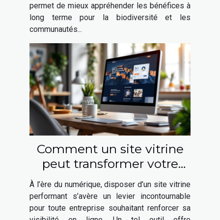
permet de mieux appréhender les bénéfices à
long terme pour la biodiversité et les
communautés...
Comment un site vitrine
peut transformer votre
présence en ligne ?
À l’ère du numérique, disposer d’un site vitrine
performant s’avère un levier incontournable
pour toute entreprise souhaitant renforcer sa
visibilité en ligne. Un tel outil offre