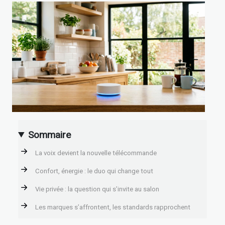
Sommaire
La voix devient la nouvelle télécommande
Confort, énergie : le duo qui change tout
Vie privée : la question qui s’invite au salon
Les marques s’affrontent, les standards rapprochent