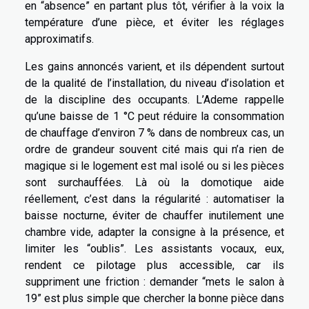
en “absence” en partant plus tôt, vérifier à la voix la
température d’une pièce, et éviter les réglages
approximatifs.
Les gains annoncés varient, et ils dépendent surtout
de la qualité de l’installation, du niveau d’isolation et
de la discipline des occupants. L’Ademe rappelle
qu’une baisse de 1 °C peut réduire la consommation
de chauffage d’environ 7 % dans de nombreux cas, un
ordre de grandeur souvent cité mais qui n’a rien de
magique si le logement est mal isolé ou si les pièces
sont surchauffées. Là où la domotique aide
réellement, c’est dans la régularité : automatiser la
baisse nocturne, éviter de chauffer inutilement une
chambre vide, adapter la consigne à la présence, et
limiter les “oublis”. Les assistants vocaux, eux,
rendent ce pilotage plus accessible, car ils
suppriment une friction : demander “mets le salon à
19” est plus simple que chercher la bonne pièce dans