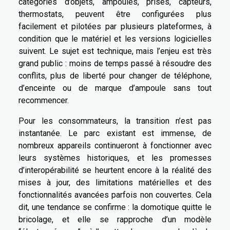
catégories d’objets, ampoules, prises, capteurs,
thermostats, peuvent être configurées plus
facilement et pilotées par plusieurs plateformes, à
condition que le matériel et les versions logicielles
suivent. Le sujet est technique, mais l’enjeu est très
grand public : moins de temps passé à résoudre des
conflits, plus de liberté pour changer de téléphone,
d’enceinte ou de marque d’ampoule sans tout
recommencer.
Pour les consommateurs, la transition n’est pas
instantanée. Le parc existant est immense, de
nombreux appareils continueront à fonctionner avec
leurs systèmes historiques, et les promesses
d’interopérabilité se heurtent encore à la réalité des
mises à jour, des limitations matérielles et des
fonctionnalités avancées parfois non couvertes. Cela
dit, une tendance se confirme : la domotique quitte le
bricolage, et elle se rapproche d’un modèle