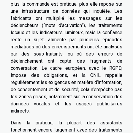
plus la commande est pratique, plus elle repose sur
une infrastructure de données qui inquiète. Les
fabricants ont multiplié les messages sur les
déclencheurs (“mots d’activation”), les traitements
locaux et les indicateurs lumineux, mais la confiance
reste un sujet, alimenté par plusieurs épisodes
médiatisés où des enregistrements ont été analysés
par des sous-traitants, ou où des erreurs de
déclenchement ont capté des fragments de
conversation. Le cadre européen, avec le RGPD,
impose des obligations, et la CNIL rappelle
régulièrement les exigences en matière d’information,
de consentement et de sécurité; cela n’empêche pas
les zones grises, notamment sur la conservation des
données vocales et les usages publicitaires
indirects.
Dans la pratique, la plupart des assistants
fonctionnent encore largement avec des traitements