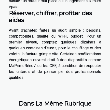
banale : un routeur mal placé ou un logement aux murs
épais.
Réserver, chiffrer, profiter des
aides
Avant d’acheter, faites un audit simple : besoins,
compatibilités, qualité du Wi-Fi, budget. Pour un
premier niveau, comptez quelques dizaines à
quelques centaines d’euros; pour le chauffage et des
volets, la facture grimpe vite. Certaines améliorations
énergétiques ouvrent droit à des dispositifs comme
MaPrimeRénov’ ou les CEE, à condition de respecter
les critères et de passer par des professionnels
qualifiés.
Dans La Même Rubrique