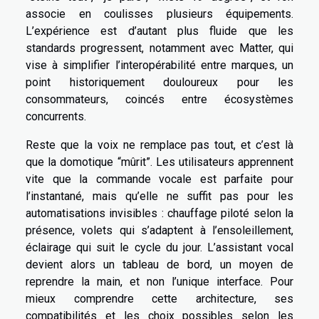
associe en coulisses plusieurs équipements.
L’expérience est d’autant plus fluide que les
standards progressent, notamment avec Matter, qui
vise à simplifier l’interopérabilité entre marques, un
point historiquement douloureux pour les
consommateurs, coincés entre écosystèmes
concurrents.
Reste que la voix ne remplace pas tout, et c’est là
que la domotique “mûrit”. Les utilisateurs apprennent
vite que la commande vocale est parfaite pour
l’instantané, mais qu’elle ne suffit pas pour les
automatisations invisibles : chauffage piloté selon la
présence, volets qui s’adaptent à l’ensoleillement,
éclairage qui suit le cycle du jour. L’assistant vocal
devient alors un tableau de bord, un moyen de
reprendre la main, et non l’unique interface. Pour
mieux comprendre cette architecture, ses
compatibilités et les choix possibles selon les