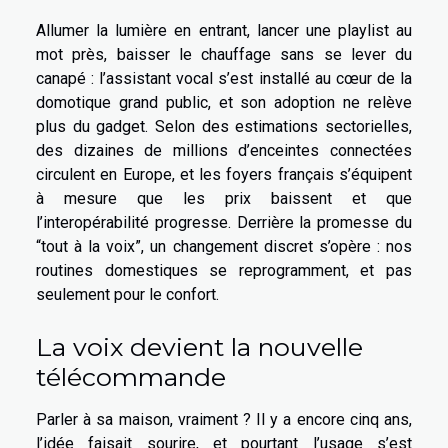
Allumer la lumière en entrant, lancer une playlist au
mot près, baisser le chauffage sans se lever du
canapé : l’assistant vocal s’est installé au cœur de la
domotique grand public, et son adoption ne relève
plus du gadget. Selon des estimations sectorielles,
des dizaines de millions d’enceintes connectées
circulent en Europe, et les foyers français s’équipent
à mesure que les prix baissent et que
l’interopérabilité progresse. Derrière la promesse du
“tout à la voix”, un changement discret s’opère : nos
routines domestiques se reprogramment, et pas
seulement pour le confort.
La voix devient la nouvelle
télécommande
Parler à sa maison, vraiment ? Il y a encore cinq ans,
l’idée faisait sourire, et pourtant l’usage s’est