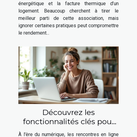
énergétique et la facture thermique d’un
logement. Beaucoup cherchent à tirer le
meilleur parti de cette association, mais
ignorer certaines pratiques peut compromettre
le rendement...
Découvrez les
fonctionnalités clés pour
des rencontres en ligne
À l'ère du numérique, les rencontres en ligne