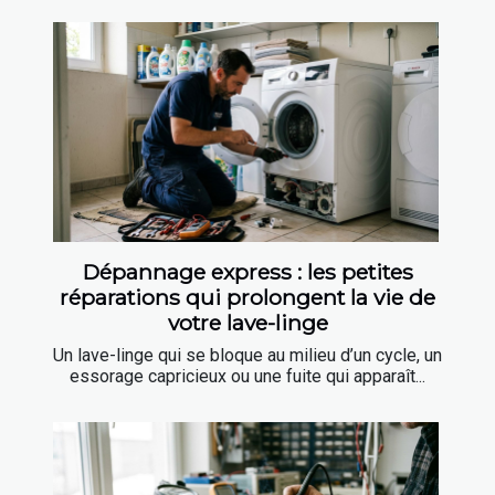
Dépannage express : les petites
réparations qui prolongent la vie de
votre lave-linge
Un lave-linge qui se bloque au milieu d’un cycle, un
essorage capricieux ou une fuite qui apparaît...