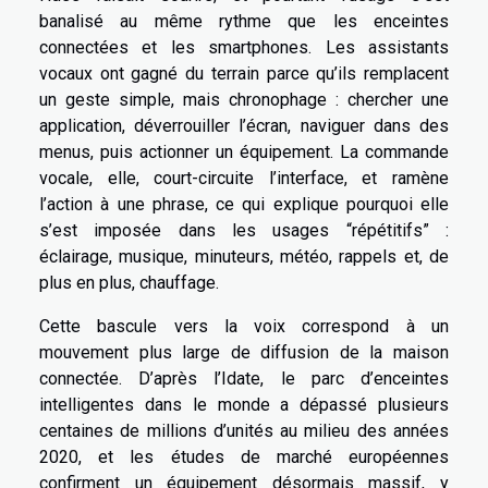
banalisé au même rythme que les enceintes
connectées et les smartphones. Les assistants
vocaux ont gagné du terrain parce qu’ils remplacent
un geste simple, mais chronophage : chercher une
application, déverrouiller l’écran, naviguer dans des
menus, puis actionner un équipement. La commande
vocale, elle, court-circuite l’interface, et ramène
l’action à une phrase, ce qui explique pourquoi elle
s’est imposée dans les usages “répétitifs” :
éclairage, musique, minuteurs, météo, rappels et, de
plus en plus, chauffage.
Cette bascule vers la voix correspond à un
mouvement plus large de diffusion de la maison
connectée. D’après l’Idate, le parc d’enceintes
intelligentes dans le monde a dépassé plusieurs
centaines de millions d’unités au milieu des années
2020, et les études de marché européennes
confirment un équipement désormais massif, y