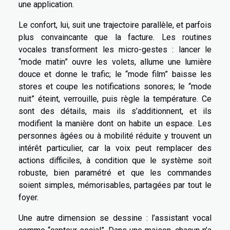
une application.
Le confort, lui, suit une trajectoire parallèle, et parfois
plus convaincante que la facture. Les routines
vocales transforment les micro-gestes : lancer le
“mode matin” ouvre les volets, allume une lumière
douce et donne le trafic; le “mode film” baisse les
stores et coupe les notifications sonores; le “mode
nuit” éteint, verrouille, puis règle la température. Ce
sont des détails, mais ils s’additionnent, et ils
modifient la manière dont on habite un espace. Les
personnes âgées ou à mobilité réduite y trouvent un
intérêt particulier, car la voix peut remplacer des
actions difficiles, à condition que le système soit
robuste, bien paramétré et que les commandes
soient simples, mémorisables, partagées par tout le
foyer.
Une autre dimension se dessine : l’assistant vocal