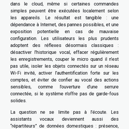
dans le cloud, même si certaines commandes
simples peuvent être exécutées localement selon
les appareils. Le résultat est tangible : une
dépendance à Internet, des pannes possibles, et une
exposition potentielle en cas de mauvaise
configuration. Les utilisateurs les plus prudents
adoptent des réflexes désormais classiques :
désactiver l’historique vocal, effacer régulièrement
les enregistrements, couper le micro quand il n’est
pas utile, isoler les objets connectés sur un réseau
Wi-Fi invité, activer l’authentification forte sur les
comptes, et éviter de confier au vocal des actions
sensibles, comme l’ouverture d’une serrure
connectée, si le système n’offre pas de garde-fous
solides.
La question ne se limite pas à l’écoute. Les
assistants vocaux deviennent aussi des
“répartiteurs” de données domestiques : présence,