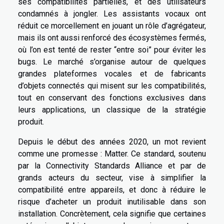
ses compatibilités partielles, et des utilisateurs
condamnés à jongler. Les assistants vocaux ont
réduit ce morcellement en jouant un rôle d’agrégateur,
mais ils ont aussi renforcé des écosystèmes fermés,
où l’on est tenté de rester “entre soi” pour éviter les
bugs. Le marché s’organise autour de quelques
grandes plateformes vocales et de fabricants
d’objets connectés qui misent sur les compatibilités,
tout en conservant des fonctions exclusives dans
leurs applications, un classique de la stratégie
produit.
Depuis le début des années 2020, un mot revient
comme une promesse : Matter. Ce standard, soutenu
par la Connectivity Standards Alliance et par de
grands acteurs du secteur, vise à simplifier la
compatibilité entre appareils, et donc à réduire le
risque d’acheter un produit inutilisable dans son
installation. Concrètement, cela signifie que certaines