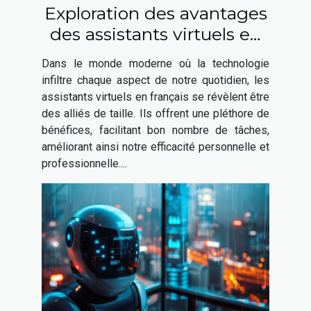
Exploration des avantages
des assistants virtuels en
français
Dans le monde moderne où la technologie
infiltre chaque aspect de notre quotidien, les
assistants virtuels en français se révèlent être
des alliés de taille. Ils offrent une pléthore de
bénéfices, facilitant bon nombre de tâches,
améliorant ainsi notre efficacité personnelle et
professionnelle....