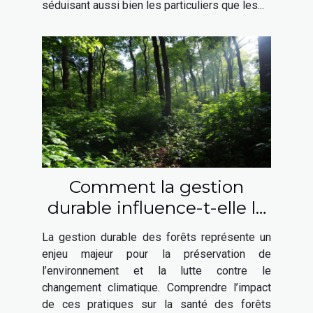
séduisant aussi bien les particuliers que les...
Comment la gestion
durable influence-t-elle la
santé des forêts ?
La gestion durable des forêts représente un
enjeu majeur pour la préservation de
l’environnement et la lutte contre le
changement climatique. Comprendre l’impact
de ces pratiques sur la santé des forêts