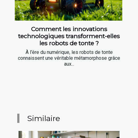
Comment les innovations
technologiques transforment-elles
les robots de tonte ?
À l’ère du numérique, les robots de tonte
connaissent une véritable métamorphose grâce
aux...
Similaire