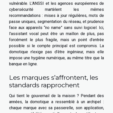
vulnérable. L’ANSSI et les agences européennes de
cybersécurité martèlent les mêmes
recommandations : mises à jour régulières, mots de
passe uniques, segmentation du réseau, et prudence
face aux appareils “no name” sans suivi logiciel. Ici,
l’assistant vocal peut être un maillon de plus, pas
forcément le plus fragile, mais un point d’entrée
possible si le compte principal est compromis. La
domotique n’exige pas d’être ingénieur, mais elle
impose une hygiène numérique, au même titre que la
banque en ligne.
Les marques s’affrontent, les
standards rapprochent
Qui tient le gouvernail de la maison ? Pendant des
années, la domotique a ressemblé à un archipel :
chaque marque avec sa passerelle, son application,