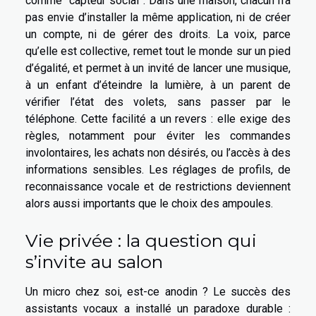
comme “capteur social”. Dans une maison, chacun n’a
pas envie d’installer la même application, ni de créer
un compte, ni de gérer des droits. La voix, parce
qu’elle est collective, remet tout le monde sur un pied
d’égalité, et permet à un invité de lancer une musique,
à un enfant d’éteindre la lumière, à un parent de
vérifier l’état des volets, sans passer par le
téléphone. Cette facilité a un revers : elle exige des
règles, notamment pour éviter les commandes
involontaires, les achats non désirés, ou l’accès à des
informations sensibles. Les réglages de profils, de
reconnaissance vocale et de restrictions deviennent
alors aussi importants que le choix des ampoules.
Vie privée : la question qui
s’invite au salon
Un micro chez soi, est-ce anodin ? Le succès des
assistants vocaux a installé un paradoxe durable :