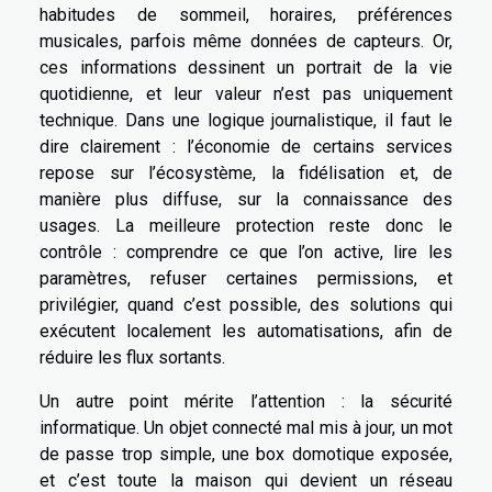
habitudes de sommeil, horaires, préférences
musicales, parfois même données de capteurs. Or,
ces informations dessinent un portrait de la vie
quotidienne, et leur valeur n’est pas uniquement
technique. Dans une logique journalistique, il faut le
dire clairement : l’économie de certains services
repose sur l’écosystème, la fidélisation et, de
manière plus diffuse, sur la connaissance des
usages. La meilleure protection reste donc le
contrôle : comprendre ce que l’on active, lire les
paramètres, refuser certaines permissions, et
privilégier, quand c’est possible, des solutions qui
exécutent localement les automatisations, afin de
réduire les flux sortants.
Un autre point mérite l’attention : la sécurité
informatique. Un objet connecté mal mis à jour, un mot
de passe trop simple, une box domotique exposée,
et c’est toute la maison qui devient un réseau