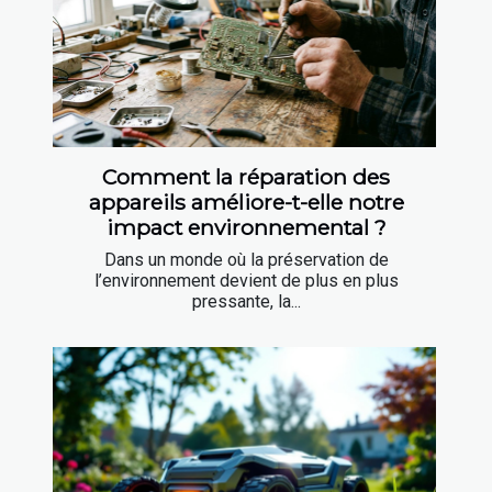
Comment la réparation des
appareils améliore-t-elle notre
impact environnemental ?
Dans un monde où la préservation de
l’environnement devient de plus en plus
pressante, la...