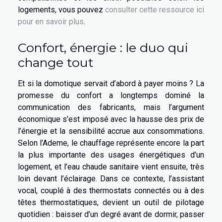
logements, vous pouvez
consulter cette ressource ici
pour en savoir plus
.
Confort, énergie : le duo qui
change tout
Et si la domotique servait d’abord à payer moins ? La
promesse du confort a longtemps dominé la
communication des fabricants, mais l’argument
économique s’est imposé avec la hausse des prix de
l’énergie et la sensibilité accrue aux consommations.
Selon l’Ademe, le chauffage représente encore la part
la plus importante des usages énergétiques d’un
logement, et l’eau chaude sanitaire vient ensuite, très
loin devant l’éclairage. Dans ce contexte, l’assistant
vocal, couplé à des thermostats connectés ou à des
têtes thermostatiques, devient un outil de pilotage
quotidien : baisser d’un degré avant de dormir, passer