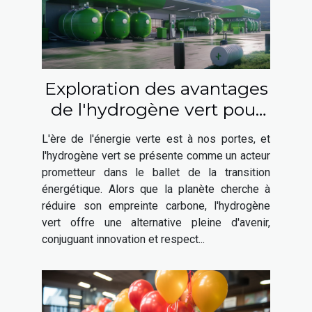
Exploration des avantages
de l'hydrogène vert pour
un avenir durable
L'ère de l'énergie verte est à nos portes, et
l'hydrogène vert se présente comme un acteur
prometteur dans le ballet de la transition
énergétique. Alors que la planète cherche à
réduire son empreinte carbone, l'hydrogène
vert offre une alternative pleine d'avenir,
conjuguant innovation et respect...