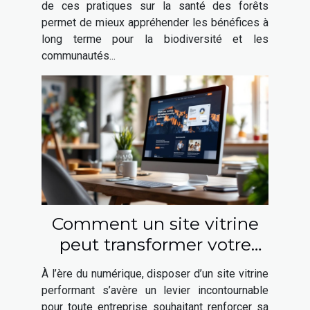
de ces pratiques sur la santé des forêts
permet de mieux appréhender les bénéfices à
long terme pour la biodiversité et les
communautés...
Comment un site vitrine
peut transformer votre
présence en ligne ?
À l’ère du numérique, disposer d’un site vitrine
performant s’avère un levier incontournable
pour toute entreprise souhaitant renforcer sa