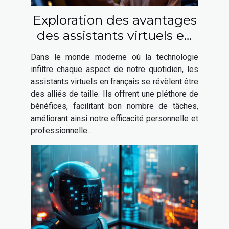
Exploration des avantages
des assistants virtuels en
français
Dans le monde moderne où la technologie
infiltre chaque aspect de notre quotidien, les
assistants virtuels en français se révèlent être
des alliés de taille. Ils offrent une pléthore de
bénéfices, facilitant bon nombre de tâches,
améliorant ainsi notre efficacité personnelle et
professionnelle....