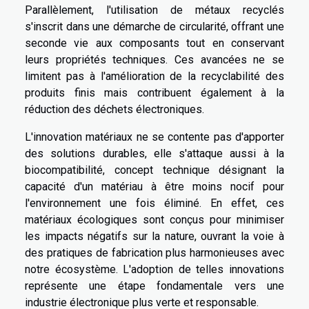
Parallèlement, l'utilisation de métaux recyclés
s'inscrit dans une démarche de circularité, offrant une
seconde vie aux composants tout en conservant
leurs propriétés techniques. Ces avancées ne se
limitent pas à l'amélioration de la recyclabilité des
produits finis mais contribuent également à la
réduction des déchets électroniques.
L'innovation matériaux ne se contente pas d'apporter
des solutions durables, elle s'attaque aussi à la
biocompatibilité, concept technique désignant la
capacité d'un matériau à être moins nocif pour
l'environnement une fois éliminé. En effet, ces
matériaux écologiques sont conçus pour minimiser
les impacts négatifs sur la nature, ouvrant la voie à
des pratiques de fabrication plus harmonieuses avec
notre écosystème. L'adoption de telles innovations
représente une étape fondamentale vers une
industrie électronique plus verte et responsable.