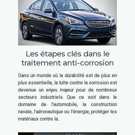
Les étapes clés dans le
traitement anti-corrosion
Dans un monde où la durabilité est de plus en
plus essentielle, la lutte contre la corrosion est
devenue un enjeu majeur pour de nombreux
secteurs industriels. Que ce soit dans le
domaine de l'automobile, la construction
navale, l'aéronautique ou l'énergie, protéger les
matériaux contre la...