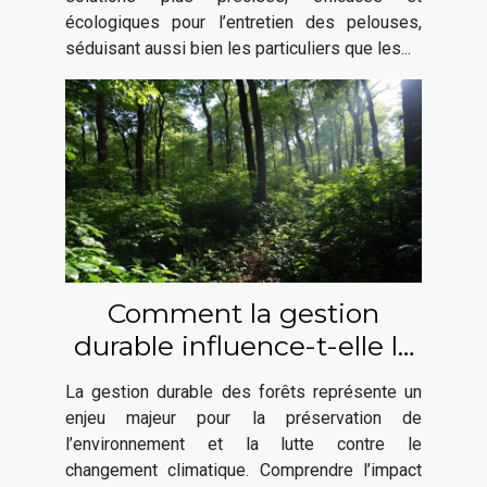
écologiques pour l’entretien des pelouses,
séduisant aussi bien les particuliers que les...
Comment la gestion
durable influence-t-elle la
santé des forêts ?
La gestion durable des forêts représente un
enjeu majeur pour la préservation de
l’environnement et la lutte contre le
changement climatique. Comprendre l’impact