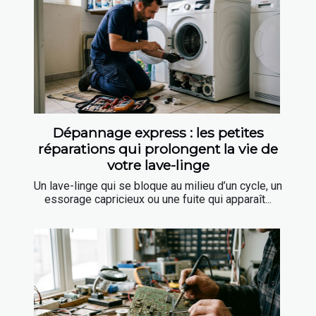
Dépannage express : les petites
réparations qui prolongent la vie de
votre lave-linge
Un lave-linge qui se bloque au milieu d’un cycle, un
essorage capricieux ou une fuite qui apparaît...