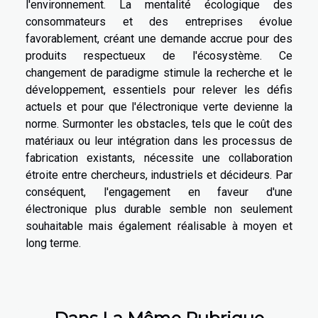
l'environnement. La mentalité écologique des
consommateurs et des entreprises évolue
favorablement, créant une demande accrue pour des
produits respectueux de l'écosystème. Ce
changement de paradigme stimule la recherche et le
développement, essentiels pour relever les défis
actuels et pour que l'électronique verte devienne la
norme. Surmonter les obstacles, tels que le coût des
matériaux ou leur intégration dans les processus de
fabrication existants, nécessite une collaboration
étroite entre chercheurs, industriels et décideurs. Par
conséquent, l'engagement en faveur d'une
électronique plus durable semble non seulement
souhaitable mais également réalisable à moyen et
long terme.