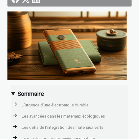
Sommaire
L'urgence d'une électronique durable
Les avancées dans les matériaux écologiques
Les défis de l'intégration des matériaux verts
Le rôle des politiques environnementales