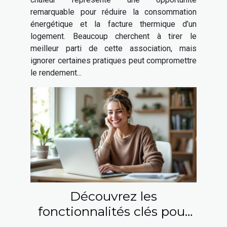
remarquable pour réduire la consommation
énergétique et la facture thermique d’un
logement. Beaucoup cherchent à tirer le
meilleur parti de cette association, mais
ignorer certaines pratiques peut compromettre
le rendement...
Découvrez les
fonctionnalités clés pour
des rencontres en ligne