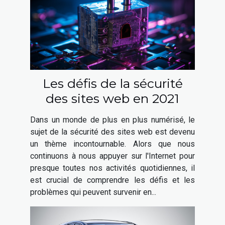
Les défis de la sécurité
des sites web en 2021
Dans un monde de plus en plus numérisé, le
sujet de la sécurité des sites web est devenu
un thème incontournable. Alors que nous
continuons à nous appuyer sur l'Internet pour
presque toutes nos activités quotidiennes, il
est crucial de comprendre les défis et les
problèmes qui peuvent survenir en...