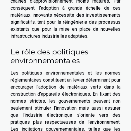
chaînes d'approvisionnement moins matures. Par
conséquent, l'adoption à grande échelle de ces
matériaux innovants nécessite des investissements
significatifs, tant pour la réingénierie des processus
existants que pour la mise en place de nouvelles
infrastructures industrielles adaptées.
Le rôle des politiques
environnementales
Les politiques environnementales et les normes
réglementaires constituent un levier déterminant pour
encourager l'adoption de matériaux verts dans la
construction d'appareils électroniques. En fixant des
normes strictes, les gouvernements peuvent non
seulement stimuler l'innovation mais aussi assurer
que l'industrie électronique s'oriente vers des
pratiques plus respectueuses de l'environnement.
Les incitations gouvernementales, telles que les