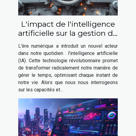
L'impact de l'intelligence
artificielle sur la gestion du
temps quotidien
L'ère numérique a introduit un nouvel acteur
dans notre quotidien : l'intelligence artificielle
(IA). Cette technologie révolutionnaire promet
de transformer radicalement notre manière de
gérer le temps, optimisant chaque instant de
notre vie. Alors que nous nous interrogeons
sur les capacités et...