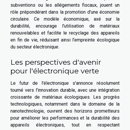
subventions ou les allégements fiscaux, jouent un
rôle prépondérant dans la promotion d'une économie
circulaire. Ce modèle économique, axé sur la
durabilité, encourage l'utilisation de matériaux
renouvelables et facilite le recyclage des appareils
en fin de vie, réduisant ainsi l'empreinte écologique
du secteur électronique.
Les perspectives d'avenir
pour l'électronique verte
Le futur de l'électronique s'annonce résolument
tourné vers l'innovation durable, avec une intégration
croissante de matériaux écologiques. Les progrès
technologiques, notamment dans le domaine de la
nanotechnologie, ouvrent des horizons prometteurs
pour améliorer les performances et la durabilité des
appareils électroniques, tout en respectant