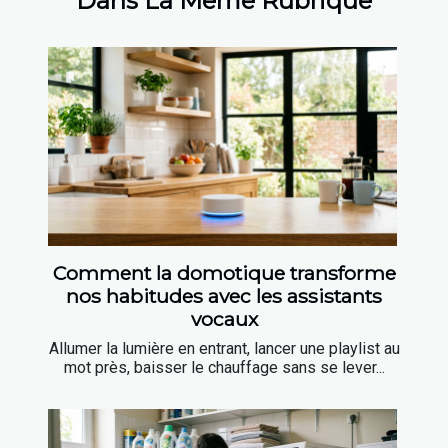
Dans La Même Rubrique
Comment la domotique transforme
nos habitudes avec les assistants
vocaux
Allumer la lumière en entrant, lancer une playlist au
mot près, baisser le chauffage sans se lever...