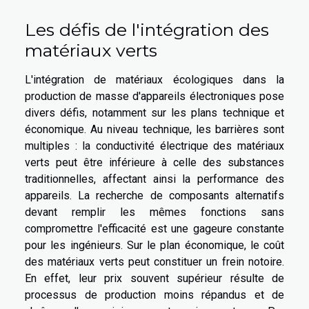
Les défis de l'intégration des
matériaux verts
L'intégration de matériaux écologiques dans la
production de masse d'appareils électroniques pose
divers défis, notamment sur les plans technique et
économique. Au niveau technique, les barrières sont
multiples : la conductivité électrique des matériaux
verts peut être inférieure à celle des substances
traditionnelles, affectant ainsi la performance des
appareils. La recherche de composants alternatifs
devant remplir les mêmes fonctions sans
compromettre l'efficacité est une gageure constante
pour les ingénieurs. Sur le plan économique, le coût
des matériaux verts peut constituer un frein notoire.
En effet, leur prix souvent supérieur résulte de
processus de production moins répandus et de