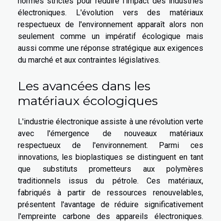
normes strictes pour réduire l'impact des industries
électroniques. L'évolution vers des matériaux
respectueux de l'environnement apparaît alors non
seulement comme un impératif écologique mais
aussi comme une réponse stratégique aux exigences
du marché et aux contraintes législatives.
Les avancées dans les
matériaux écologiques
L'industrie électronique assiste à une révolution verte
avec l'émergence de nouveaux matériaux
respectueux de l'environnement. Parmi ces
innovations, les bioplastiques se distinguent en tant
que substituts prometteurs aux polymères
traditionnels issus du pétrole. Ces matériaux,
fabriqués à partir de ressources renouvelables,
présentent l'avantage de réduire significativement
l'empreinte carbone des appareils électroniques.