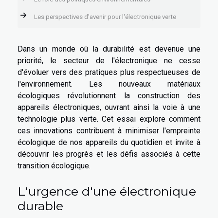
Les perspectives d'avenir pour l'électronique verte
Dans un monde où la durabilité est devenue une
priorité, le secteur de l'électronique ne cesse
d'évoluer vers des pratiques plus respectueuses de
l'environnement. Les nouveaux matériaux
écologiques révolutionnent la construction des
appareils électroniques, ouvrant ainsi la voie à une
technologie plus verte. Cet essai explore comment
ces innovations contribuent à minimiser l'empreinte
écologique de nos appareils du quotidien et invite à
découvrir les progrès et les défis associés à cette
transition écologique.
L'urgence d'une électronique
durable