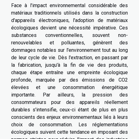
Face à l'impact environnemental considérable des
matériaux traditionnels utilisés dans la construction
d'appareils électroniques, l'adoption de matériaux
écologiques devient une nécessité impérative. Ces
substances conventionnelles, souvent non-
renouvelables et polluantes, génèrent des
dommages notables sur l'environnement tout au long
de leur cycle de vie. Dès l'extraction, en passant par
la fabrication, jusqu'à la fin de vie des produits,
chaque étape entraîne une empreinte écologique
profonde, marquée par des émissions de CO2
élevées et une consommation énergétique
importante. Par ailleurs, la pression des
consommateurs pour des appareils réellement
durables s'intensifie, ceux-ci étant de plus en plus
conscients des enjeux environnementaux liés à leurs
choix de consommation. Les réglementations
écologiques suivent cette tendance en imposant des