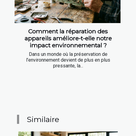
Comment la réparation des
appareils améliore-t-elle notre
impact environnemental ?
Dans un monde où la préservation de
l’environnement devient de plus en plus
pressante, la...
Similaire