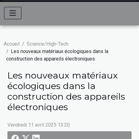
Accueil
Science/High-Tech
Les nouveaux matériaux écologiques dans la
construction des appareils électroniques
Les nouveaux matériaux
écologiques dans la
construction des appareils
électroniques
Vendredi 11 avril 2025 13:20