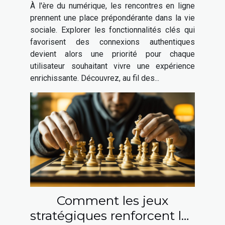
À l'ère du numérique, les rencontres en ligne
réussies
prennent une place prépondérante dans la vie
sociale. Explorer les fonctionnalités clés qui
favorisent des connexions authentiques
devient alors une priorité pour chaque
utilisateur souhaitant vivre une expérience
enrichissante. Découvrez, au fil des...
Comment les jeux
stratégiques renforcent les