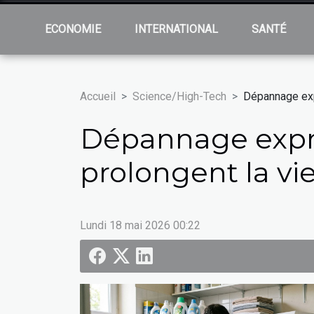
ECONOMIE
INTERNATIONAL
SANTÉ
Accueil
Science/High-Tech
Dépannage expr
Dépannage expres
prolongent la vie
Lundi 18 mai 2026 00:22