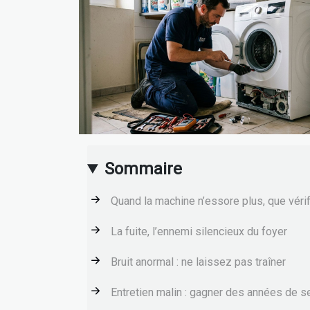
Sommaire
Quand la machine n’essore plus, que vérif
La fuite, l’ennemi silencieux du foyer
Bruit anormal : ne laissez pas traîner
Entretien malin : gagner des années de s