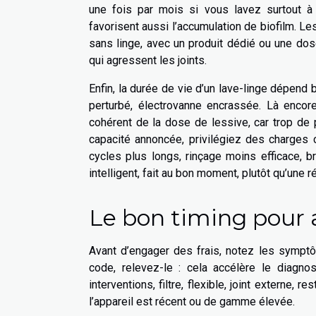
une fois par mois si vous lavez surtout à 
favorisent aussi l’accumulation de biofilm. 
sans linge, avec un produit dédié ou une dos
qui agressent les joints.
Enfin, la durée de vie d’un lave-linge dépend 
perturbé, électrovanne encrassée. Là encore
cohérent de la dose de lessive, car trop de
capacité annoncée, privilégiez des charges 
cycles plus longs, rinçage moins efficace, br
intelligent, fait au bon moment, plutôt qu’une r
Le bon timing pour a
Avant d’engager des frais, notez les symptô
code, relevez-le : cela accélère le diagnos
interventions, filtre, flexible, joint externe
l’appareil est récent ou de gamme élevée.