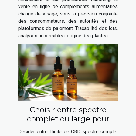
vente en ligne de compléments alimentaires
change de visage, sous la pression conjointe
des consommateurs, des autorités et des
plateformes de paiement. Traçabilité des lots,
analyses accessibles, origine des plantes,...
Choisir entre spectre
complet ou large pour
l'huile de CBD
Décider entre l’huile de CBD spectre complet