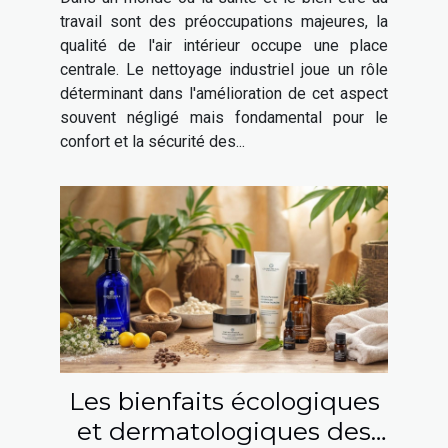
?
travail sont des préoccupations majeures, la
qualité de l'air intérieur occupe une place
centrale. Le nettoyage industriel joue un rôle
déterminant dans l'amélioration de cet aspect
souvent négligé mais fondamental pour le
confort et la sécurité des...
Les bienfaits écologiques
et dermatologiques des