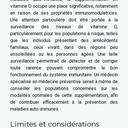
vitamine D occupe une place significative, notamment
en raison de ses propriétés immunomodulatrices.
Une attention particulière doit être portée à la
surveillance des niveaux de vitamine D,
particulièrement pour les populations à risque, telles
que les individus présentant des antécédents
familiaux, ceux vivant dans des régions peu
ensoleillées ou les personnes âgées. Une telle
surveillance permettrait de détecter et de corriger
toute carence pouvant compromettre le bon
fonctionnement du système immunitaire. Un médecin
spécialisé en médecine préventive serait à même de
conseiller les populations concernées sur les
modalités optimales de cette supplémentation, afin
de contribuer efficacement à la prévention des
maladies auto-immunes.
Limites et considérations