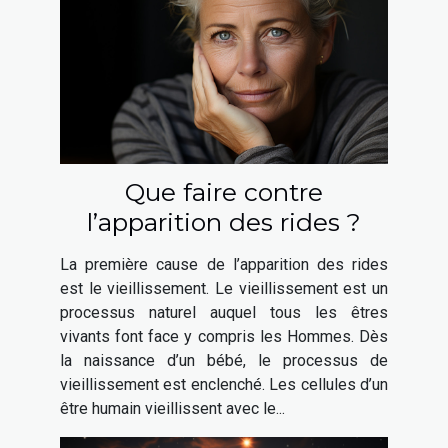
Que faire contre
l’apparition des rides ?
La première cause de l’apparition des rides
est le vieillissement. Le vieillissement est un
processus naturel auquel tous les êtres
vivants font face y compris les Hommes. Dès
la naissance d’un bébé, le processus de
vieillissement est enclenché. Les cellules d’un
être humain vieillissent avec le...