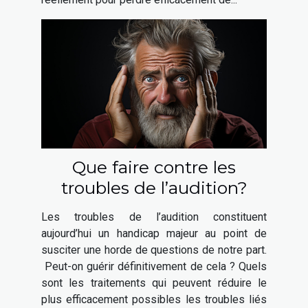
Que faire contre les
troubles de l’audition?
Les troubles de l’audition constituent
aujourd’hui un handicap majeur au point de
susciter une horde de questions de notre part.
Peut-on guérir définitivement de cela ? Quels
sont les traitements qui peuvent réduire le
plus efficacement possibles les troubles liés