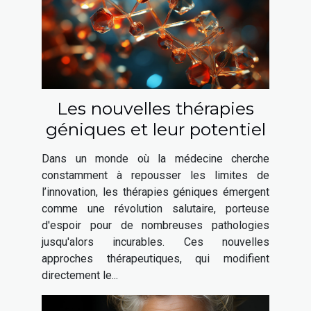
Les nouvelles thérapies
géniques et leur potentiel
Dans un monde où la médecine cherche
constamment à repousser les limites de
l’innovation, les thérapies géniques émergent
comme une révolution salutaire, porteuse
d'espoir pour de nombreuses pathologies
jusqu'alors incurables. Ces nouvelles
approches thérapeutiques, qui modifient
directement le...