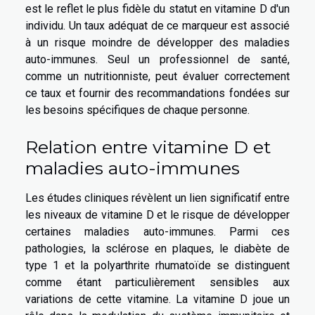
est le reflet le plus fidèle du statut en vitamine D d'un
individu. Un taux adéquat de ce marqueur est associé
à un risque moindre de développer des maladies
auto-immunes. Seul un professionnel de santé,
comme un nutritionniste, peut évaluer correctement
ce taux et fournir des recommandations fondées sur
les besoins spécifiques de chaque personne.
Relation entre vitamine D et
maladies auto-immunes
Les études cliniques révèlent un lien significatif entre
les niveaux de vitamine D et le risque de développer
certaines maladies auto-immunes. Parmi ces
pathologies, la sclérose en plaques, le diabète de
type 1 et la polyarthrite rhumatoïde se distinguent
comme étant particulièrement sensibles aux
variations de cette vitamine. La vitamine D joue un