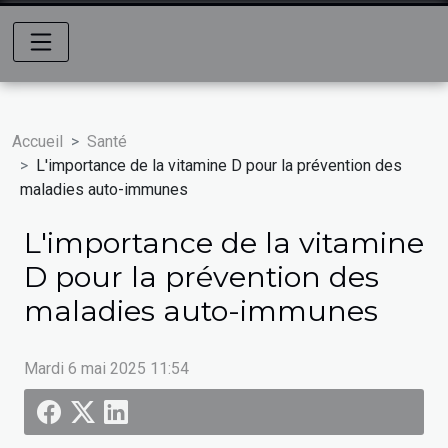
Accueil
Santé
L'importance de la vitamine D pour la prévention des
maladies auto-immunes
L'importance de la vitamine
D pour la prévention des
maladies auto-immunes
Mardi 6 mai 2025 11:54