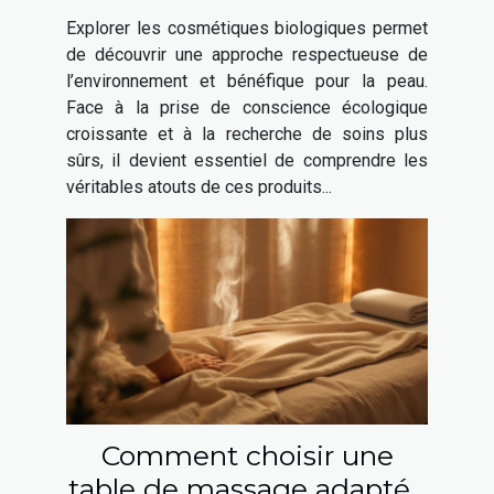
cosmétiques biologiques
Explorer les cosmétiques biologiques permet
de découvrir une approche respectueuse de
l’environnement et bénéfique pour la peau.
Face à la prise de conscience écologique
croissante et à la recherche de soins plus
sûrs, il devient essentiel de comprendre les
véritables atouts de ces produits...
Comment choisir une
table de massage adaptée