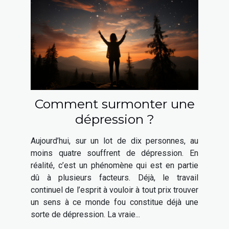
Comment surmonter une
dépression ?
Aujourd’hui, sur un lot de dix personnes, au
moins quatre souffrent de dépression. En
réalité, c’est un phénomène qui est en partie
dû à plusieurs facteurs. Déjà, le travail
continuel de l’esprit à vouloir à tout prix trouver
un sens à ce monde fou constitue déjà une
sorte de dépression. La vraie...