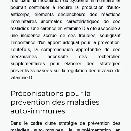
rôle dans la modulation du système immunitaire et
pourrait contribuer à réduire la production d'auto-
anticorps, éléments déclencheurs des réactions
immunitaires anormales caractéristiques de ces
maladies. Une carence en vitamine D a été associée à
une incidence accrue de ces troubles, soulignant
l'importance d'un apport adéquat pour la prévention.
Toutefois, la compréhension approfondie de ces
mécanismes nécessite des recherches
supplémentaires pour élaborer des stratégies
préventives basées sur la régulation des niveaux de
vitamine D.
Préconisations pour la
prévention des maladies
auto-immunes
Dans le cadre d'une stratégie de prévention des
maladies auto-immunes, la supplémentation en