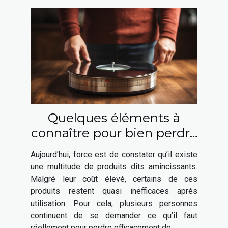
Quelques éléments à
connaître pour bien perdre
du poids
Aujourd’hui, force est de constater qu’il existe
une multitude de produits dits amincissants.
Malgré leur coût élevé, certains de ces
produits restent quasi inefficaces après
utilisation. Pour cela, plusieurs personnes
continuent de se demander ce qu’il faut
réellement pour perdre efficacement de...