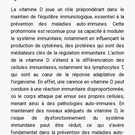
La vitamine D joue un rôle prépondérant dans le
maintien de l'équilibre immunologique, essentiel à la
prévention des maladies auto-immunes. Cette
prohormone est reconnue pour sa capacité à moduler
le système immunitaire, notamment en influençant la
production de cytokines, des protéines qui sont des
médiateurs clés de la régulation immunitaire. L'action
de la vitamine D s'étend à la différenciation des
cellules immunitaires, notamment les lymphocytes T,
qui sont au cœur de la réponse adaptative de
l'organisme. En effet, une carence en vitamine D peut
conduire à une réaction immunitaire disproportionnée,
où le corps attaque par erreur ses propres cellules,
menant ainsi à des pathologies auto-immunes. En
maintenant des niveaux adéquats de vitamine D, le
risque de dysfonctionnement du système
immunitaire peut être réduit, ce qui s'avère
fondamental dans la prévention des maladies auto-