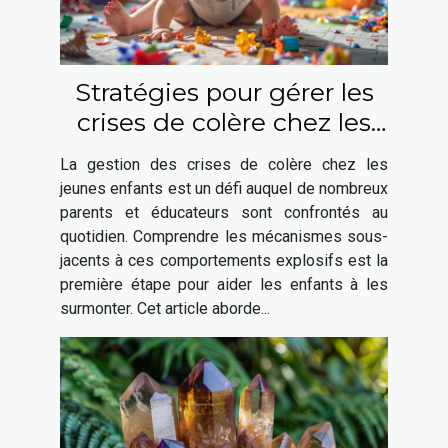
Stratégies pour gérer les
crises de colère chez les
jeunes enfants
La gestion des crises de colère chez les
jeunes enfants est un défi auquel de nombreux
parents et éducateurs sont confrontés au
quotidien. Comprendre les mécanismes sous-
jacents à ces comportements explosifs est la
première étape pour aider les enfants à les
surmonter. Cet article aborde...