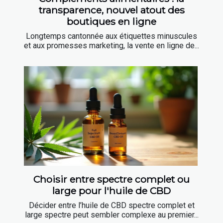
transparence, nouvel atout des
boutiques en ligne
Longtemps cantonnée aux étiquettes minuscules
et aux promesses marketing, la vente en ligne de...
Choisir entre spectre complet ou
large pour l'huile de CBD
Décider entre l’huile de CBD spectre complet et
large spectre peut sembler complexe au premier...