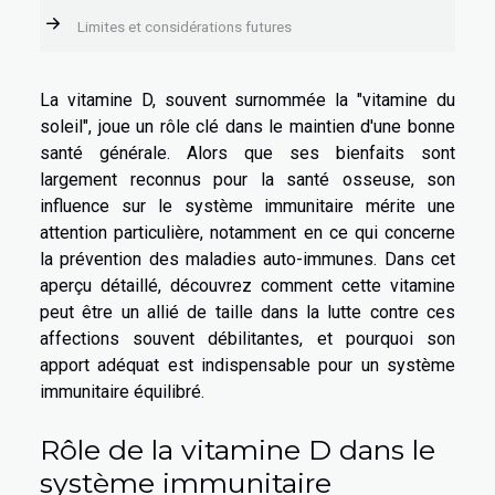
Limites et considérations futures
La vitamine D, souvent surnommée la "vitamine du
soleil", joue un rôle clé dans le maintien d'une bonne
santé générale. Alors que ses bienfaits sont
largement reconnus pour la santé osseuse, son
influence sur le système immunitaire mérite une
attention particulière, notamment en ce qui concerne
la prévention des maladies auto-immunes. Dans cet
aperçu détaillé, découvrez comment cette vitamine
peut être un allié de taille dans la lutte contre ces
affections souvent débilitantes, et pourquoi son
apport adéquat est indispensable pour un système
immunitaire équilibré.
Rôle de la vitamine D dans le
système immunitaire