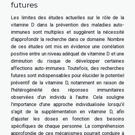
futures
Les limites des études actuelles sur le rôle de la
vitamine D dans la prévention des maladies auto-
immunes sont multiples et suggèrent la nécessité
d'approfondir la recherche dans ce domaine. Nombre
de ces études ont mis en évidence une corrélation
positive entre un niveau adéquat de vitamine D et une
diminution du risque de développer certaines
affections auto-immunes. Toutefois, des recherches
futures sont indispensables pour élucider le potentiel
préventif de la vitamine D, notamment en raison de
l'hétérogénéité des réponses immunitaires
observées d'un individu à l'autre. Cela souligne
l'importance d'une approche individualisée lorsqu'il
s'agit de la supplémentation en vitamine D, afin
d'ajuster les doses en fonction des besoins
spécifiques de chaque personne. La compréhension
approfondie de ces mécanismes pourrait conduire à