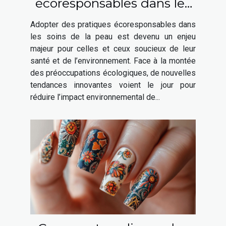
écoresponsables dans les
soins de la peau
Adopter des pratiques écoresponsables dans
les soins de la peau est devenu un enjeu
majeur pour celles et ceux soucieux de leur
santé et de l’environnement. Face à la montée
des préoccupations écologiques, de nouvelles
tendances innovantes voient le jour pour
réduire l’impact environnemental de...