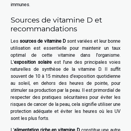
immunes.
Sources de vitamine D et
recommandations
Les
sources de vitamine D
sont variées et leur bonne
utilisation est essentielle pour maintenir un taux
optimal de cette vitamine dans l'organisme.
L'
exposition solaire
est l'une des principales voies
naturelles de synthèse de la vitamine D. Il suffit
souvent de 10 à 15 minutes d'exposition quotidienne
au soleil, en dehors des heures de pointe, pour
stimuler sa production par la peau. Il est primordial de
respecter des pratiques sécuritaires pour éviter les
risques de cancer de la peau, cela signifie utiliser une
protection adéquate et éviter les heures où les UV
sont les plus forts.
L'
alimentation riche en vitamine D
constitue une autre