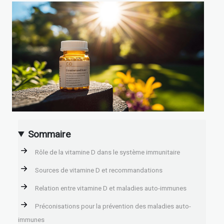
Sommaire
Rôle de la vitamine D dans le système immunitaire
Sources de vitamine D et recommandations
Relation entre vitamine D et maladies auto-immunes
Préconisations pour la prévention des maladies auto-
immunes