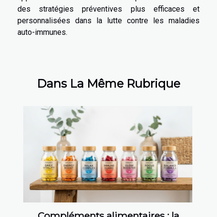
des stratégies préventives plus efficaces et
personnalisées dans la lutte contre les maladies
auto-immunes.
Dans La Même Rubrique
Compléments alimentaires : la