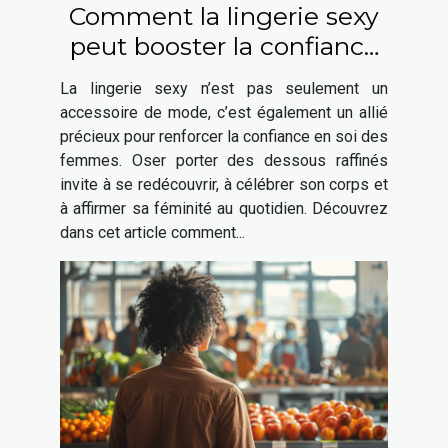
Comment la lingerie sexy
peut booster la confiance
en soi des femmes
La lingerie sexy n’est pas seulement un
accessoire de mode, c’est également un allié
précieux pour renforcer la confiance en soi des
femmes. Oser porter des dessous raffinés
invite à se redécouvrir, à célébrer son corps et
à affirmer sa féminité au quotidien. Découvrez
dans cet article comment...