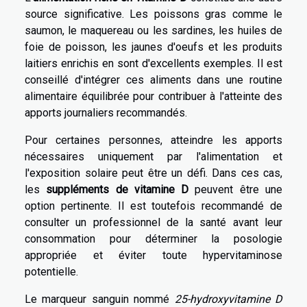
source significative. Les poissons gras comme le
saumon, le maquereau ou les sardines, les huiles de
foie de poisson, les jaunes d'oeufs et les produits
laitiers enrichis en sont d'excellents exemples. Il est
conseillé d'intégrer ces aliments dans une routine
alimentaire équilibrée pour contribuer à l'atteinte des
apports journaliers recommandés.
Pour certaines personnes, atteindre les apports
nécessaires uniquement par l'alimentation et
l'exposition solaire peut être un défi. Dans ces cas,
les
suppléments de vitamine D
peuvent être une
option pertinente. Il est toutefois recommandé de
consulter un professionnel de la santé avant leur
consommation pour déterminer la posologie
appropriée et éviter toute hypervitaminose
potentielle.
Le marqueur sanguin nommé
25-hydroxyvitamine D