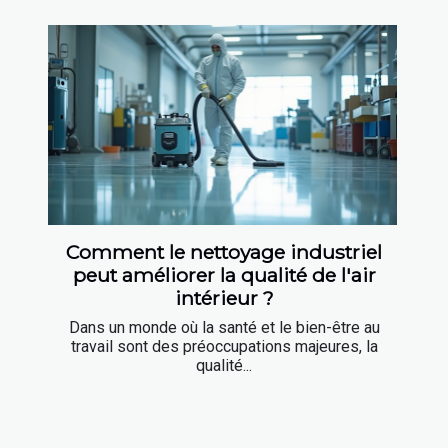
Comment le nettoyage industriel
peut améliorer la qualité de l'air
intérieur ?
Dans un monde où la santé et le bien-être au
travail sont des préoccupations majeures, la
qualité...