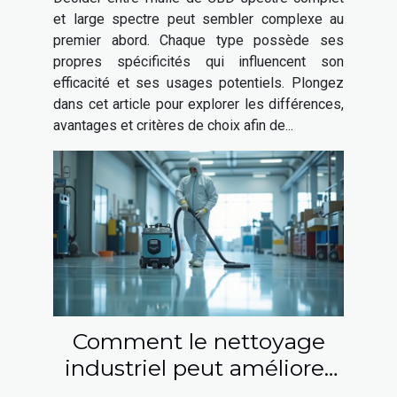
et large spectre peut sembler complexe au
premier abord. Chaque type possède ses
propres spécificités qui influencent son
efficacité et ses usages potentiels. Plongez
dans cet article pour explorer les différences,
avantages et critères de choix afin de...
Comment le nettoyage
industriel peut améliorer
la qualité de l'air intérieur