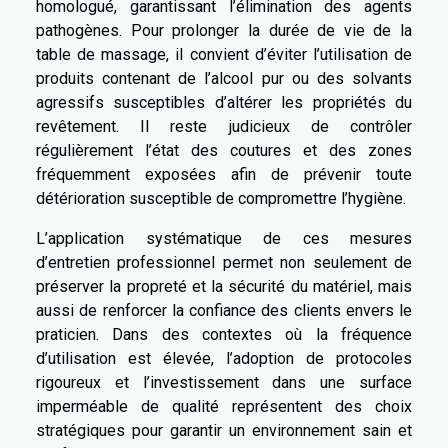
homologué, garantissant l’élimination des agents
pathogènes. Pour prolonger la durée de vie de la
table de massage, il convient d’éviter l’utilisation de
produits contenant de l’alcool pur ou des solvants
agressifs susceptibles d’altérer les propriétés du
revêtement. Il reste judicieux de contrôler
régulièrement l’état des coutures et des zones
fréquemment exposées afin de prévenir toute
détérioration susceptible de compromettre l’hygiène.
L’application systématique de ces mesures
d’entretien professionnel permet non seulement de
préserver la propreté et la sécurité du matériel, mais
aussi de renforcer la confiance des clients envers le
praticien. Dans des contextes où la fréquence
d’utilisation est élevée, l’adoption de protocoles
rigoureux et l’investissement dans une surface
imperméable de qualité représentent des choix
stratégiques pour garantir un environnement sain et