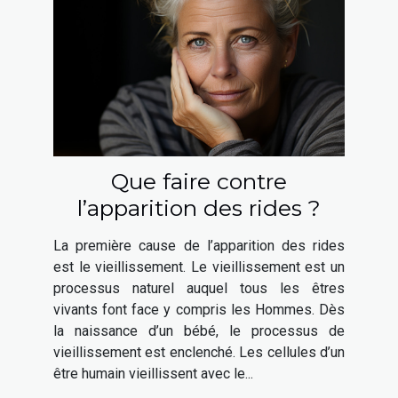
Que faire contre
l’apparition des rides ?
La première cause de l’apparition des rides
est le vieillissement. Le vieillissement est un
processus naturel auquel tous les êtres
vivants font face y compris les Hommes. Dès
la naissance d’un bébé, le processus de
vieillissement est enclenché. Les cellules d’un
être humain vieillissent avec le...