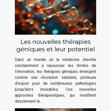
Les nouvelles thérapies
géniques et leur potentiel
Dans un monde où la médecine cherche
constamment à repousser les limites de
l’innovation, les thérapies géniques émergent
comme une révolution salutaire, porteuse
d'espoir pour de nombreuses pathologies
jusqu'alors incurables. Ces nouvelles
approches thérapeutiques, qui modifient
directement le...