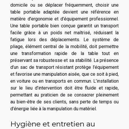
domicile ou se déplacer fréquemment, choisir une
table portable adaptée devient une référence en
matière d’ergonomie et d’équipement professionnel.
Une table portable bien conçue garantit un transport
facile grâce à un poids net maîtrisé, réduisant la
fatigue lors des déplacements. Le système de
pliage, élément central de la mobilité, doit permettre
une transformation rapide de la table tout en
préservant sa robustesse et sa stabilité. La présence
d’un sac de transport résistant protège l’équipement
et favorise une manipulation aisée, que ce soit à pied,
en voiture ou en transports en commun. L’installation
sur le lieu d’intervention doit être fluide et rapide,
permettant au praticien de se consacrer pleinement
au bien-être de ses clients, sans perte de temps ou
d’énergie liée à la manipulation du matériel.
Hygiène et entretien au