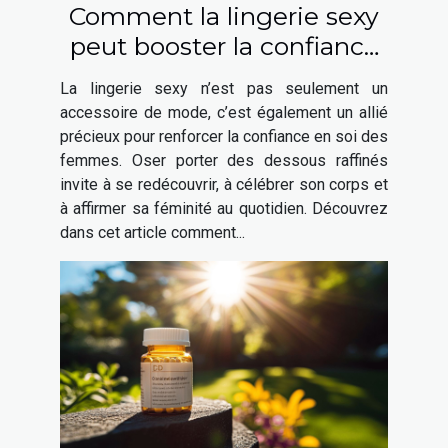
Comment la lingerie sexy
peut booster la confiance
en soi des femmes
La lingerie sexy n’est pas seulement un
accessoire de mode, c’est également un allié
précieux pour renforcer la confiance en soi des
femmes. Oser porter des dessous raffinés
invite à se redécouvrir, à célébrer son corps et
à affirmer sa féminité au quotidien. Découvrez
dans cet article comment...