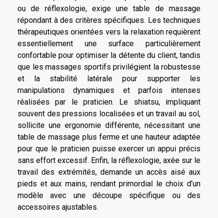
ou de réflexologie, exige une table de massage
répondant à des critères spécifiques. Les techniques
thérapeutiques orientées vers la relaxation requièrent
essentiellement une surface particulièrement
confortable pour optimiser la détente du client, tandis
que les massages sportifs privilégient la robustesse
et la stabilité latérale pour supporter les
manipulations dynamiques et parfois intenses
réalisées par le praticien. Le shiatsu, impliquant
souvent des pressions localisées et un travail au sol,
sollicite une ergonomie différente, nécessitant une
table de massage plus ferme et une hauteur adaptée
pour que le praticien puisse exercer un appui précis
sans effort excessif. Enfin, la réflexologie, axée sur le
travail des extrémités, demande un accès aisé aux
pieds et aux mains, rendant primordial le choix d’un
modèle avec une découpe spécifique ou des
accessoires ajustables.