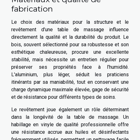
fabrication
Le choix des matériaux pour la structure et le
revêtement d'une table de massage influence
directement la qualité et la durabilité du produit. Le
bois, souvent sélectionné pour sa robustesse et son
esthétique chaleureuse, procure une excellente
stabilité, mais nécessite un entretien régulier pour
préserver ses propriétés face à l’humidité.
L'aluminium, plus léger, séduit les praticiens
itinérants par sa maniabilité, tout en conservant une
charge dynamique maximale élevée, gage de sécurité
et de résistance pour différents types de soins.
Le revêtement joue également un rôle déterminant
dans la longévité de la table de massage. Un
habillage en vinyle de qualité professionnelle offre
une résistance accrue aux huiles et désinfectants
fréquemment utilisés, permettant un nettoyage facile