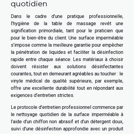
quotidien
Dans le cadre d’une pratique professionnelle,
l’hygiène de la table de massage revêt une
signification primordiale, tant pour le praticien que
pour le bien-être du client. Une surface imperméable
s’impose comme la meilleure garantie pour empêcher
la pénétration de liquides et faciliter la désinfection
rapide entre chaque séance. Les matériaux à choisir
doivent résister aux solutions désinfectantes
courantes, tout en demeurant agréables au toucher : le
vinyle médical de qualité supérieure, par exemple,
offre une excellente durabilité tout en répondant aux
exigences d’entretien strictes.
Le protocole d’entretien professionnel commence par
le nettoyage quotidien de la surface imperméable à
l’aide d’un chiffon non abrasif et d’un détergent doux,
suivi d’une désinfection approfondie avec un produit