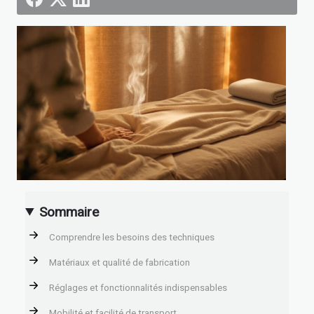
Sommaire
Comprendre les besoins des techniques
Matériaux et qualité de fabrication
Réglages et fonctionnalités indispensables
Mobilité et facilité de transport