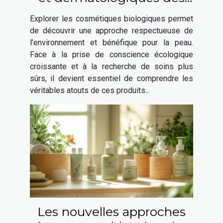
cosmétiques biologiques
Explorer les cosmétiques biologiques permet
de découvrir une approche respectueuse de
l’environnement et bénéfique pour la peau.
Face à la prise de conscience écologique
croissante et à la recherche de soins plus
sûrs, il devient essentiel de comprendre les
véritables atouts de ces produits...
Les nouvelles approches