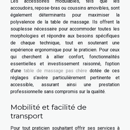
Les accessoires modulables, tels que les
accoudoirs, repose-bras ou coussins amovibles, sont
également déterminants pour maximiser la
polyvalence de la table de massage. Ils offrent la
souplesse nécessaire pour accommoder toutes les
morphologies et répondre aux besoins spécifiques
de chaque technique, tout en soutenant une
expérience ergonomique pour le praticien. Pour ceux
qui cherchent à allier confort, fonctionnalités
essentielles et investissement raisonné, l’option
d’une
table de massage pas chère
dotée de ces
réglages s’avère particulièrement pertinente et
accessible, assurant ainsi une prestation
professionnelle sans compromis sur la qualité.
Mobilité et facilité de
transport
Pour tout praticien souhaitant offrir ses services à