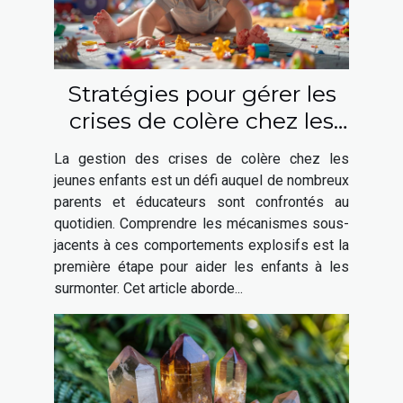
Stratégies pour gérer les
crises de colère chez les
jeunes enfants
La gestion des crises de colère chez les
jeunes enfants est un défi auquel de nombreux
parents et éducateurs sont confrontés au
quotidien. Comprendre les mécanismes sous-
jacents à ces comportements explosifs est la
première étape pour aider les enfants à les
surmonter. Cet article aborde...