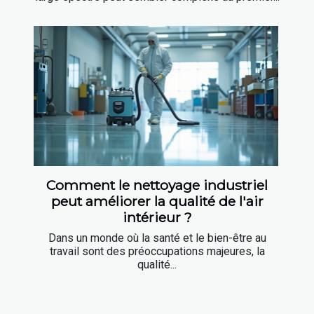
Comment le nettoyage industriel
peut améliorer la qualité de l'air
intérieur ?
Dans un monde où la santé et le bien-être au
travail sont des préoccupations majeures, la
qualité...