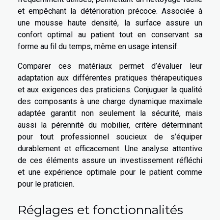
et empêchant la détérioration précoce. Associée à
une mousse haute densité, la surface assure un
confort optimal au patient tout en conservant sa
forme au fil du temps, même en usage intensif.
Comparer ces matériaux permet d’évaluer leur
adaptation aux différentes pratiques thérapeutiques
et aux exigences des praticiens. Conjuguer la qualité
des composants à une charge dynamique maximale
adaptée garantit non seulement la sécurité, mais
aussi la pérennité du mobilier, critère déterminant
pour tout professionnel soucieux de s’équiper
durablement et efficacement. Une analyse attentive
de ces éléments assure un investissement réfléchi
et une expérience optimale pour le patient comme
pour le praticien.
Réglages et fonctionnalités