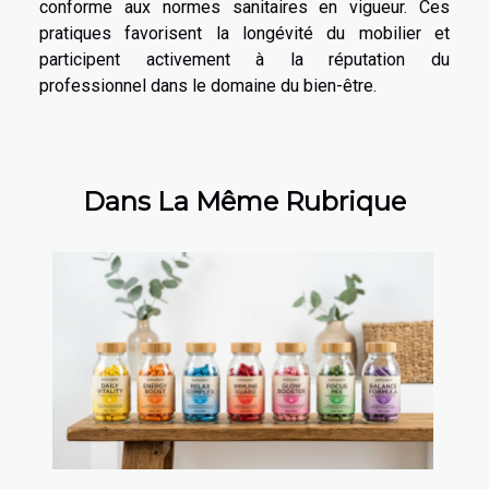
conforme aux normes sanitaires en vigueur. Ces
pratiques favorisent la longévité du mobilier et
participent activement à la réputation du
professionnel dans le domaine du bien-être.
Dans La Même Rubrique