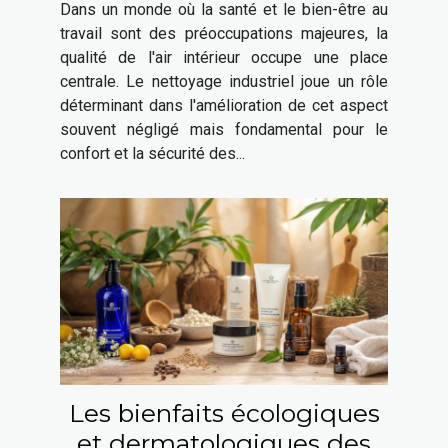
Dans un monde où la santé et le bien-être au
?
travail sont des préoccupations majeures, la
qualité de l'air intérieur occupe une place
centrale. Le nettoyage industriel joue un rôle
déterminant dans l'amélioration de cet aspect
souvent négligé mais fondamental pour le
confort et la sécurité des...
Les bienfaits écologiques
et dermatologiques des