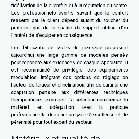
fidélisation de la clientèle et à la réputation du centre.
Les professionnels avertis savent que le confort
ressenti par le client dépend autant du toucher du
praticien que de la qualité du support utilisé, d’où
l’intérêt de s’équiper en conséquence.
Les fabricants de tables de massage proposent
aujourd’hui une large gamme de modèles pensés
pour répondre aux exigences de chaque spécialité. Il
est recommandé de privilégier des équipements
modulables, intégrant des options de réglage en
hauteur, de largeur et d’inclinaison, afin de garantir une
adaptation parfaite aux différentes techniques
thérapeutiques exercées. La sélection minutieuse du
matériel, en adéquation avec la pratique
professionnelle, demeure un gage d’excellence et de
pérennité pour tout expert du secteur.
Matériaux et qualité de