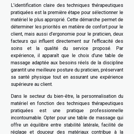
L’identification claire des techniques thérapeutiques
pratiquées est la première étape pour sélectionner le
matériel le plus approprié. Cette démarche permet de
déterminer les priorités en matière de confort pour le
client, mais aussi d’ergonomie pour le praticien, deux
facteurs qui influent directement sur l’efficacité des
soins et la qualité du service proposé. Par
expérience, il apparaît que le choix d’une table de
massage adaptée aux besoins réels de la discipline
garantit une meilleure posture du praticien, préservant
sa santé physique tout en assurant une expérience
supérieure au client.
Dans le secteur du bien-être, la personnalisation du
matériel en fonction des techniques thérapeutiques
pratiquées est une pratique professionnelle
incontournable. Opter pour une table de massage qui
offre un équilibre entre stabilité latérale, facilité de
réglage et douceur des matériaux contribue à la