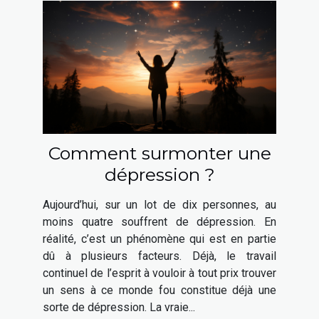
Comment surmonter une
dépression ?
Aujourd’hui, sur un lot de dix personnes, au
moins quatre souffrent de dépression. En
réalité, c’est un phénomène qui est en partie
dû à plusieurs facteurs. Déjà, le travail
continuel de l’esprit à vouloir à tout prix trouver
un sens à ce monde fou constitue déjà une
sorte de dépression. La vraie...