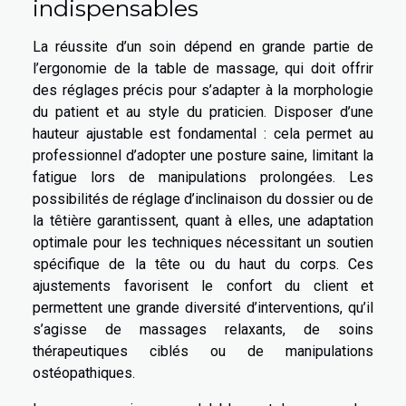
indispensables
La réussite d’un soin dépend en grande partie de
l’ergonomie de la table de massage, qui doit offrir
des réglages précis pour s’adapter à la morphologie
du patient et au style du praticien. Disposer d’une
hauteur ajustable est fondamental : cela permet au
professionnel d’adopter une posture saine, limitant la
fatigue lors de manipulations prolongées. Les
possibilités de réglage d’inclinaison du dossier ou de
la têtière garantissent, quant à elles, une adaptation
optimale pour les techniques nécessitant un soutien
spécifique de la tête ou du haut du corps. Ces
ajustements favorisent le confort du client et
permettent une grande diversité d’interventions, qu’il
s’agisse de massages relaxants, de soins
thérapeutiques ciblés ou de manipulations
ostéopathiques.