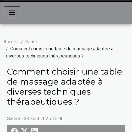
Accueil
Santé
Comment choisir une table de massage adaptée à
diverses techniques thérapeutiques ?
Comment choisir une table
de massage adaptée à
diverses techniques
thérapeutiques ?
Samedi 23 août 2025 10:06