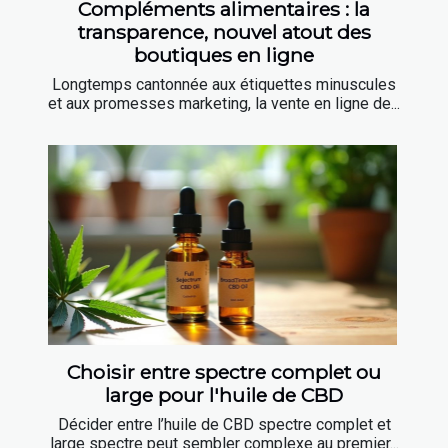
Compléments alimentaires : la
transparence, nouvel atout des
boutiques en ligne
Longtemps cantonnée aux étiquettes minuscules
et aux promesses marketing, la vente en ligne de...
Choisir entre spectre complet ou
large pour l'huile de CBD
Décider entre l’huile de CBD spectre complet et
large spectre peut sembler complexe au premier...