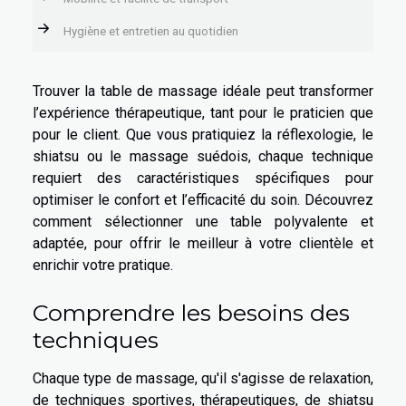
Hygiène et entretien au quotidien
Trouver la table de massage idéale peut transformer
l’expérience thérapeutique, tant pour le praticien que
pour le client. Que vous pratiquiez la réflexologie, le
shiatsu ou le massage suédois, chaque technique
requiert des caractéristiques spécifiques pour
optimiser le confort et l’efficacité du soin. Découvrez
comment sélectionner une table polyvalente et
adaptée, pour offrir le meilleur à votre clientèle et
enrichir votre pratique.
Comprendre les besoins des
techniques
Chaque type de massage, qu'il s'agisse de relaxation,
de techniques sportives, thérapeutiques, de shiatsu