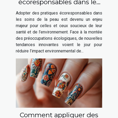
écoresponsables dans les
soins de la peau
Adopter des pratiques écoresponsables dans
les soins de la peau est devenu un enjeu
majeur pour celles et ceux soucieux de leur
santé et de l’environnement. Face à la montée
des préoccupations écologiques, de nouvelles
tendances innovantes voient le jour pour
réduire l’impact environnemental de...
Comment appliquer des