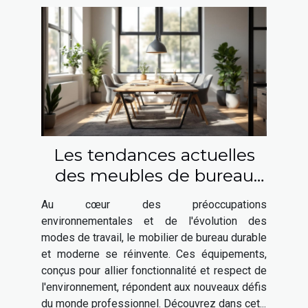
Les tendances actuelles
des meubles de bureau
durables et modernes
Au cœur des préoccupations
environnementales et de l'évolution des
modes de travail, le mobilier de bureau durable
et moderne se réinvente. Ces équipements,
conçus pour allier fonctionnalité et respect de
l'environnement, répondent aux nouveaux défis
du monde professionnel. Découvrez dans cet...