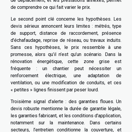
de déplacement, et les prestations annexes, permet
de comprendre ce qui fait varier le prix.
Le second point clé concerne les hypothèses. Les
devis sérieux annoncent leurs limites : métrés, type
de support, distance de raccordement, présence
d’échafaudage, reprise de réseau, ou travaux induits.
Sans ces hypothèses, le prix ressemble à une
promesse, alors qu’il n’est qu’un scénario. Dans la
rénovation énergétique, cette zone grise est
fréquente : un chantier peut nécessiter un
renforcement électrique, une adaptation de
ventilation, ou une modification de conduits, et ces
« petites » lignes finissent par peser lourd.
Troisième signal d’alerte : des garanties floues. Un
devis robuste mentionne la durée de garantie légale,
les garanties fabricant, et les conditions d’application,
notamment sur la maintenance. Dans certains
secteurs, l’entretien conditionne la couverture, et