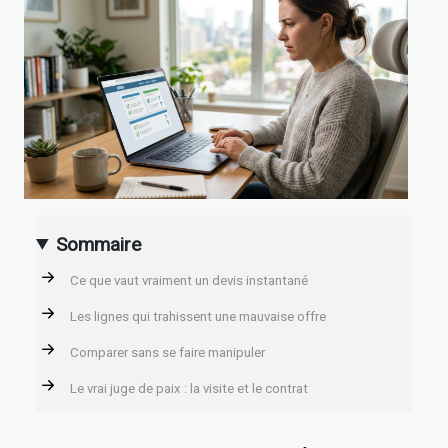
Sommaire
Ce que vaut vraiment un devis instantané
Les lignes qui trahissent une mauvaise offre
Comparer sans se faire manipuler
Le vrai juge de paix : la visite et le contrat