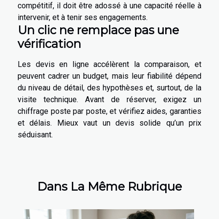
compétitif, il doit être adossé à une capacité réelle à
intervenir, et à tenir ses engagements.
Un clic ne remplace pas une
vérification
Les devis en ligne accélèrent la comparaison, et
peuvent cadrer un budget, mais leur fiabilité dépend
du niveau de détail, des hypothèses et, surtout, de la
visite technique. Avant de réserver, exigez un
chiffrage poste par poste, et vérifiez aides, garanties
et délais. Mieux vaut un devis solide qu’un prix
séduisant.
Dans La Même Rubrique