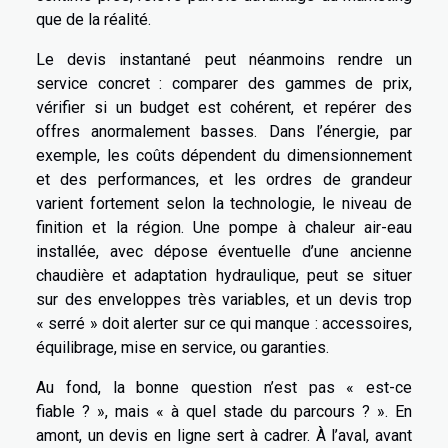
que de la réalité.
Le devis instantané peut néanmoins rendre un
service concret : comparer des gammes de prix,
vérifier si un budget est cohérent, et repérer des
offres anormalement basses. Dans l’énergie, par
exemple, les coûts dépendent du dimensionnement
et des performances, et les ordres de grandeur
varient fortement selon la technologie, le niveau de
finition et la région. Une pompe à chaleur air-eau
installée, avec dépose éventuelle d’une ancienne
chaudière et adaptation hydraulique, peut se situer
sur des enveloppes très variables, et un devis trop
« serré » doit alerter sur ce qui manque : accessoires,
équilibrage, mise en service, ou garanties.
Au fond, la bonne question n’est pas « est-ce
fiable ? », mais « à quel stade du parcours ? ». En
amont, un devis en ligne sert à cadrer. À l’aval, avant