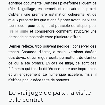
échange documenté. Certaines plateformes jouent ce
rôle d’aiguillage, en permettant de cadrer le projet,
d’obtenir une première estimation cohérente, et de
mieux préparer les questions à poser avant une visite
technique ; pour cela, il est possible de
cliquer pour
lire la suite
et comprendre comment structurer une
demande comparable entre plusieurs offres.
Dernier réflexe, trop souvent négligé : conserver des
traces. Captures d’écran, e-mails, versions datées
des devis, et échanges écrits permettent de clarifier
ce qui a été promis. En cas de litige, ce sont ces
éléments qui font la différence entre une impression
et un engagement. Le numérique accélère, mais il
n’efface pas la nécessité de preuves.
Le vrai juge de paix : la visite
et le contrat