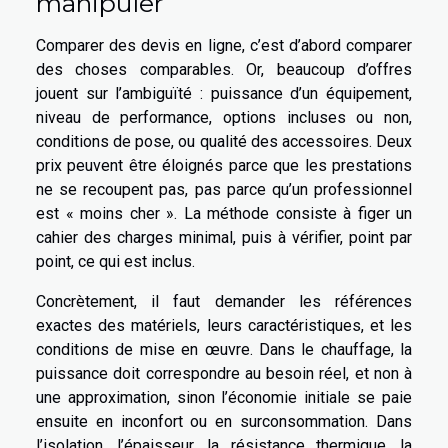
manipuler
Comparer des devis en ligne, c’est d’abord comparer
des choses comparables. Or, beaucoup d’offres
jouent sur l’ambiguïté : puissance d’un équipement,
niveau de performance, options incluses ou non,
conditions de pose, ou qualité des accessoires. Deux
prix peuvent être éloignés parce que les prestations
ne se recoupent pas, pas parce qu’un professionnel
est « moins cher ». La méthode consiste à figer un
cahier des charges minimal, puis à vérifier, point par
point, ce qui est inclus.
Concrètement, il faut demander les références
exactes des matériels, leurs caractéristiques, et les
conditions de mise en œuvre. Dans le chauffage, la
puissance doit correspondre au besoin réel, et non à
une approximation, sinon l’économie initiale se paie
ensuite en inconfort ou en surconsommation. Dans
l’isolation, l’épaisseur, la résistance thermique, la