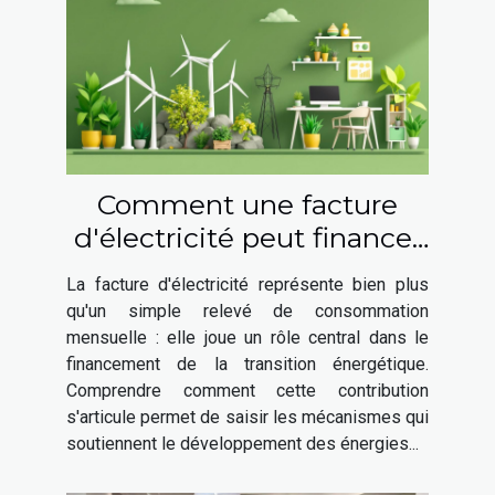
Comment une facture
d'électricité peut financer
la transition énergétique
La facture d'électricité représente bien plus
qu'un simple relevé de consommation
mensuelle : elle joue un rôle central dans le
financement de la transition énergétique.
Comprendre comment cette contribution
s'articule permet de saisir les mécanismes qui
soutiennent le développement des énergies...