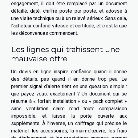
engagement, il doit être remplacé par un document
détaillé, daté, chiffré poste par poste, et adossé à
une visite technique ou à un relevé sérieux. Sans cela,
l’acheteur confond vitesse et certitude, et c’est là que
les déconvenues commencent.
Les lignes qui trahissent une
mauvaise offre
Un devis en ligne inspire confiance quand il donne
des détails, pas quand il en donne trop peu. Le
premier signal d’alerte tient en une question simple :
que payez-vous, exactement ? Un document qui se
résume à « forfait installation » ou « pack complet »
sans ventilation claire rend toute comparaison
impossible, et laisse la porte ouverte aux
suppléments. À l’inverse, un chiffrage qui précise le
matériel, les accessoires, la main-d’œuvre, les frais