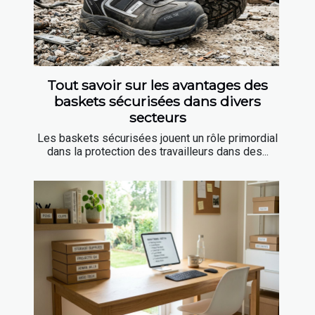
Tout savoir sur les avantages des
baskets sécurisées dans divers
secteurs
Les baskets sécurisées jouent un rôle primordial
dans la protection des travailleurs dans des...