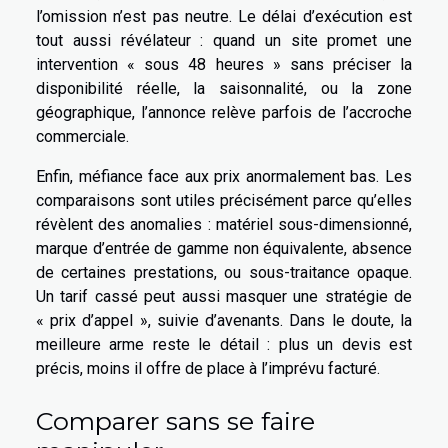
l’omission n’est pas neutre. Le délai d’exécution est
tout aussi révélateur : quand un site promet une
intervention « sous 48 heures » sans préciser la
disponibilité réelle, la saisonnalité, ou la zone
géographique, l’annonce relève parfois de l’accroche
commerciale.
Enfin, méfiance face aux prix anormalement bas. Les
comparaisons sont utiles précisément parce qu’elles
révèlent des anomalies : matériel sous-dimensionné,
marque d’entrée de gamme non équivalente, absence
de certaines prestations, ou sous-traitance opaque.
Un tarif cassé peut aussi masquer une stratégie de
« prix d’appel », suivie d’avenants. Dans le doute, la
meilleure arme reste le détail : plus un devis est
précis, moins il offre de place à l’imprévu facturé.
Comparer sans se faire