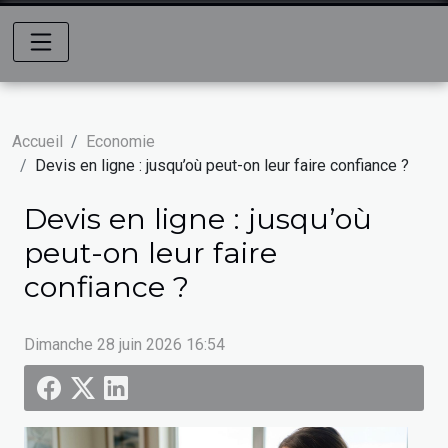
Accueil
Economie
Devis en ligne : jusqu’où peut-on leur faire confiance ?
Devis en ligne : jusqu’où
peut-on leur faire
confiance ?
Dimanche 28 juin 2026 16:54