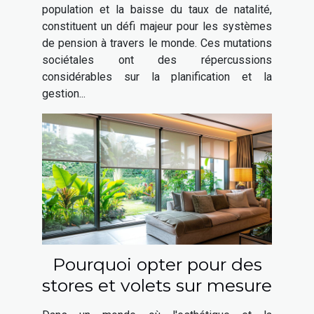
de pension
population et la baisse du taux de natalité,
constituent un défi majeur pour les systèmes
de pension à travers le monde. Ces mutations
sociétales ont des répercussions
considérables sur la planification et la
gestion...
Pourquoi opter pour des
stores et volets sur mesure