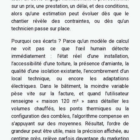
sur un prix, une prestation, un délai, et des conditions,
alors qu’une estimation peut évoluer dès que le
chantier révèle des contraintes, ou dès qu’un
technicien passe sur place.
Pourquoi ces écarts ? Parce qu’un modèle de calcul
ne voit pas ce que l’œil humain détecte
immédiatement : l’état réel d’une installation,
l’accessibilité d’une toiture, la présence d’amiante, la
qualité d’une isolation existante, l’encombrement d’un
local technique, ou encore les adaptations
électriques. Dans le bâtiment, la moindre variable
pèse vite sur la facture, et quand l’utilisateur
renseigne « maison 120 m² » sans détailler les
volumes chauffés, les ponts thermiques ou la
configuration des combles, l’algorithme compense en
s’appuyant sur des moyennes. Résultat, l’ordre de
grandeur peut être utile, mais la précision affichée, au
centime près, relève parfois davantage du marketing