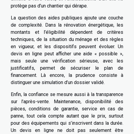
protège pas d’un chantier qui dérape.
La question des aides publiques ajoute une couche
de complexité. Dans la rénovation énergétique, les
montants et l’éligibilité dépendent de critères
techniques, de la situation du ménage et des règles
en vigueur, et les dispositifs peuvent évoluer. Un
devis en ligne peut afficher une aide « possible »,
mais seule une vérification sérieuse, avec les
justificatifs, permet de sécuriser le plan de
financement. Là encore, la prudence consiste à
distinguer une simulation d’un dossier validé.
Enfin, la confiance se mesure aussi à la transparence
sur l’après-vente. Maintenance, disponibilité des
pièces, conditions de garantie, service en cas de
panne, tout cela compte autant que le prix, surtout
pour des équipements qui s’inscrivent dans la durée.
Un devis en ligne ne doit pas seulement être