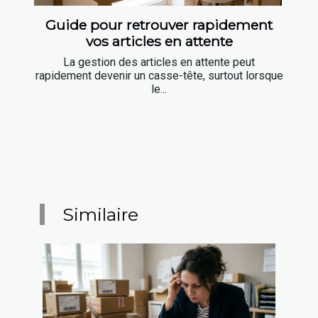
Guide pour retrouver rapidement
vos articles en attente
La gestion des articles en attente peut
rapidement devenir un casse-tête, surtout lorsque
le...
Similaire