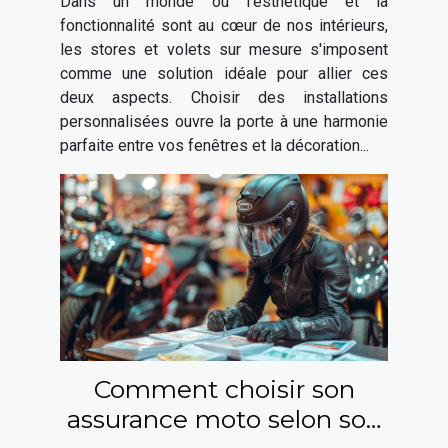
Dans un monde où l'esthétique et la
fonctionnalité sont au cœur de nos intérieurs,
les stores et volets sur mesure s'imposent
comme une solution idéale pour allier ces
deux aspects. Choisir des installations
personnalisées ouvre la porte à une harmonie
parfaite entre vos fenêtres et la décoration...
Comment choisir son
assurance moto selon son