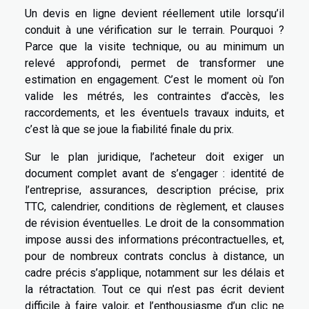
Un devis en ligne devient réellement utile lorsqu’il
conduit à une vérification sur le terrain. Pourquoi ?
Parce que la visite technique, ou au minimum un
relevé approfondi, permet de transformer une
estimation en engagement. C’est le moment où l’on
valide les métrés, les contraintes d’accès, les
raccordements, et les éventuels travaux induits, et
c’est là que se joue la fiabilité finale du prix.
Sur le plan juridique, l’acheteur doit exiger un
document complet avant de s’engager : identité de
l’entreprise, assurances, description précise, prix
TTC, calendrier, conditions de règlement, et clauses
de révision éventuelles. Le droit de la consommation
impose aussi des informations précontractuelles, et,
pour de nombreux contrats conclus à distance, un
cadre précis s’applique, notamment sur les délais et
la rétractation. Tout ce qui n’est pas écrit devient
difficile à faire valoir, et l’enthousiasme d’un clic ne