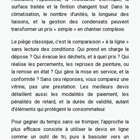
surface traitée et la finition changent tout. Dans la
climatisation, le nombre d’unités, la longueur des
liaisons, et la gestion des condensats peuvent
transformer un prix « simple » en chantier complexe.
Le piège classique, c’est la comparaison « à la ligne »
sans lecture des conditions. Qui prend en charge la
dépose ? Qui évacue les déchets, et à quel prix ? Qui
réalise les percements, les reprises de peinture, ou
la remise en état ? Qui gère la mise en service, et la
conformité ? Sans ces réponses, vous comparez une
vitrine, pas une prestation. Les meilleurs devis
détaillent aussi les modalités de paiement, les
pénalités de retard, et la durée de validité, autant
d’éléments qui protègent le consommateur.
Pour gagner du temps sans se tromper, l’approche la
plus efficace consiste à utiliser le devis en ligne
comme un outil de tri, puis à basculer vers un