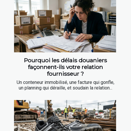
Pourquoi les délais douaniers
façonnent-ils votre relation
fournisseur ?
Un conteneur immobilisé, une facture qui gonfle,
un planning qui déraille, et soudain la relation...