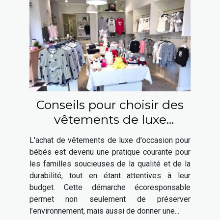
Conseils pour choisir des
vêtements de luxe
d'occasion pour bébés
L'achat de vêtements de luxe d'occasion pour
bébés est devenu une pratique courante pour
les familles soucieuses de la qualité et de la
durabilité, tout en étant attentives à leur
budget. Cette démarche écoresponsable
permet non seulement de préserver
l’environnement, mais aussi de donner une...